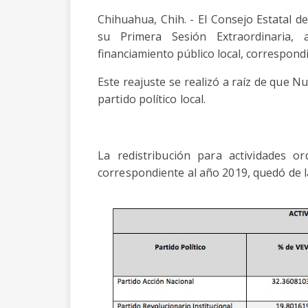
Chihuahua, Chih. - El Consejo Estatal de
su Primera Sesión Extraordinaria, 
financiamiento público local, correspondi
Este reajuste se realizó a raíz de que 
partido político local.
La redistribución para actividades ord
correspondiente al año 2019, quedó de l