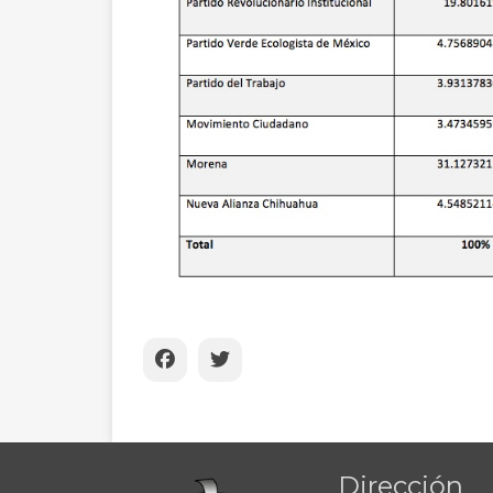
Dirección