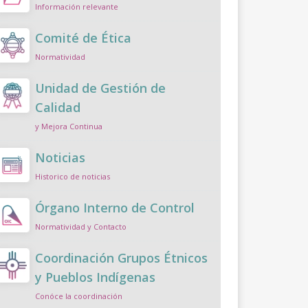
Información relevante
Comité de Ética
Normatividad
Unidad de Gestión de
Calidad
y Mejora Continua
Noticias
Historico de noticias
Órgano Interno de Control
Normatividad y Contacto
Coordinación Grupos Étnicos
y Pueblos Indígenas
Conóce la coordinación