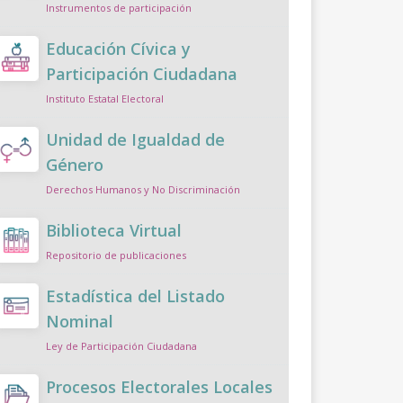
Instrumentos de participación
Educación Cívica y
Participación Ciudadana
Instituto Estatal Electoral
Unidad de Igualdad de
Género
Derechos Humanos y No Discriminación
Biblioteca Virtual
Repositorio de publicaciones
Estadística del Listado
Nominal
Ley de Participación Ciudadana
Procesos Electorales Locales