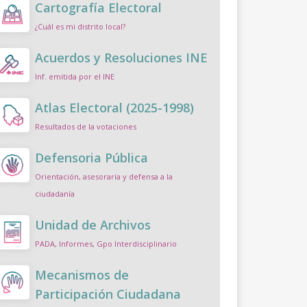
Cartografía Electoral
¿Cuál es mi distrito local?
Acuerdos y Resoluciones INE
Inf. emitida por el INE
Atlas Electoral (2025-1998)
Resultados de la votaciones
Defensoria Pública
Orientación, asesoraría y defensa a la
ciudadanía
Unidad de Archivos
PADA, Informes, Gpo Interdisciplinario
Mecanismos de
Participación Ciudadana