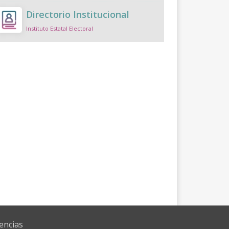
Directorio Institucional
Instituto Estatal Electoral
encias