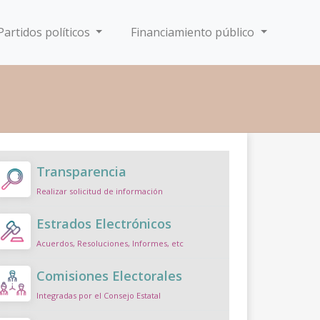
Partidos políticos
Financiamiento público
Transparencia
Realizar solicitud de información
Estrados Electrónicos
Acuerdos, Resoluciones, Informes, etc
Comisiones Electorales
Integradas por el Consejo Estatal