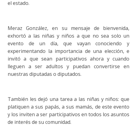
el estado.
Meraz González, en su mensaje de bienvenida,
exhortó a las niñas y niños a que no sea solo un
evento de un día, que vayan conociendo y
experimentando la importancia de una elección, e
invitó a que sean participativos ahora y cuando
lleguen a ser adultos y puedan convertirse en
nuestras diputadas o diputados.
También les dejó una tarea a las niñas y niños: que
platiquen a sus papás, a sus mamás, de este evento
y los inviten a ser participativos en todos los asuntos
de interés de su comunidad.