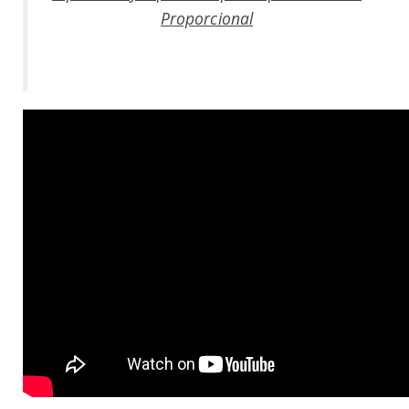
Proporcional