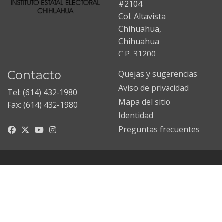
#2104
Col. Altavista
Chihuahua,
Chihuahua
C.P. 31200
Contacto
Quejas y sugerencias
Aviso de privacidad
Tel: (614) 432-1980
Mapa del sitio
Fax: (614) 432-1980
Identidad
Preguntas frecuentes