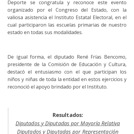
Deporte se congratula y reconoce este evento
organizado por el Congreso del Estado, con la
valiosa asistencia el Instituto Estatal Electoral, en el
cual participaron las escuelas primarias de nuestro
estado en todas sus modalidades.
De igual forma, el diputado René Frías Bencomo,
presidente de la Comisión de Educación y Cultura,
destacó el entusiasmo con el que participan los
niños y niñas de toda la entidad en estos ejercicios y
reconoció el apoyo brindado por el Instituto.
Resultados:
Diputados y Diputadas por Mayoría Relativa
Diputados y Diputadas por Representación