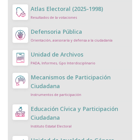
Atlas Electoral (2025-1998)
Resultados de la votaciones
Defensoria Pública
Orientación, asesoraría y defensa a la ciudadanía
Unidad de Archivos
PADA, Informes, Gpo Interdisciplinario
Mecanismos de Participación
Ciudadana
Instrumentos de participación
Educación Cívica y Participación
Ciudadana
Instituto Estatal Electoral