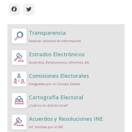
Transparencia
Realizar solicitud de información
Estrados Electrónicos
Acuerdos, Resoluciones, Informes, etc
Comisiones Electorales
Integradas por el Consejo Estatal
Cartografía Electoral
¿Cuál es mi distrito local?
Acuerdos y Resoluciones INE
Inf. emitida por el INE