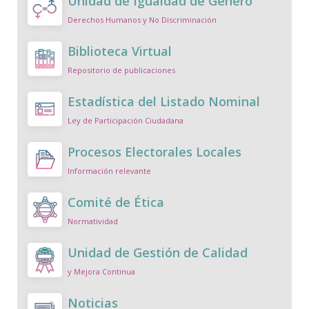
Unidad de Igualdad de Género
Derechos Humanos y No Discriminación
Biblioteca Virtual
Repositorio de publicaciones
Estadística del Listado Nominal
Ley de Participación Ciudadana
Procesos Electorales Locales
Información relevante
Comité de Ética
Normatividad
Unidad de Gestión de Calidad
y Mejora Continua
Noticias