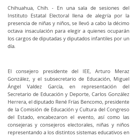
Chihuahua, Chih. - En una sala de sesiones del
Instituto Estatal Electoral llena de alegría por la
presencia de niñas y niños, se llevó a cabo la décimo
octava insaculación para elegir a quienes ocuparán
los cargos de diputadas y diputados infantiles por un
día.
El consejero presidente del IEE, Arturo Meraz
González, y el subsecretario de Educación, Miguel
Ángel Valdez García, en representación del
Secretario de Educación y Deporte, Carlos González
Herrera, el diputado René Frías Bencomo, presidente
de la Comisión de Educación y Cultura del Congreso
del Estado, encabezaron el evento, así como las
consejeras y consejeros electorales, niñas y niños
representando a los distintos sistemas educativos en