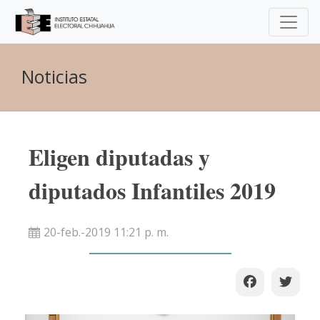
Noticias
Eligen diputadas y
diputados Infantiles 2019
20-feb.-2019 11:21 p. m.