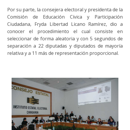
Por su parte, la consejera electoral y presidenta de la
Comisión de Educación Cívica y Participación
Ciudadana, Fryda Libertad Licano Ramírez, dio a
conocer el procedimiento el cual consiste en
seleccionar de forma aleatoria y con 5 segundos de
separación a 22 diputadas y diputados de mayoría
relativa y a 11 más de representación proporcional.