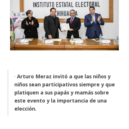
·
Arturo Meraz invitó a que las niños y
niños sean participativos siempre y que
platiquen a sus papás y mamás sobre
este evento y la importancia de una
elección.