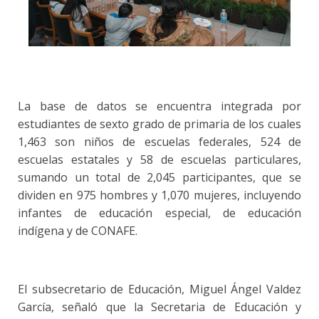
La base de datos se encuentra integrada por
estudiantes de sexto grado de primaria de los cuales
1,463 son niños de escuelas federales, 524 de
escuelas estatales y 58 de escuelas particulares,
sumando un total de 2,045 participantes, que se
dividen en 975 hombres y 1,070 mujeres, incluyendo
infantes de educación especial, de educación
indígena y de CONAFE.
El subsecretario de Educación, Miguel Ángel Valdez
García, señaló que la Secretaria de Educación y