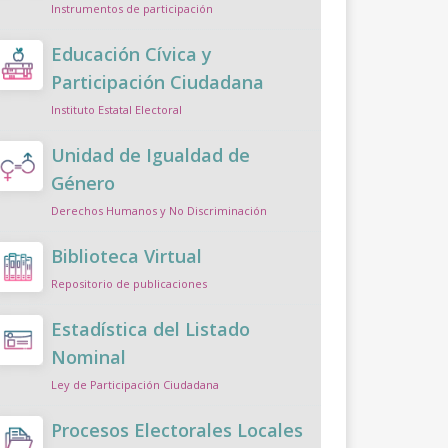
Instrumentos de participación
Educación Cívica y
Participación Ciudadana
Instituto Estatal Electoral
Unidad de Igualdad de
Género
Derechos Humanos y No Discriminación
Biblioteca Virtual
Repositorio de publicaciones
Estadística del Listado
Nominal
Ley de Participación Ciudadana
Procesos Electorales Locales