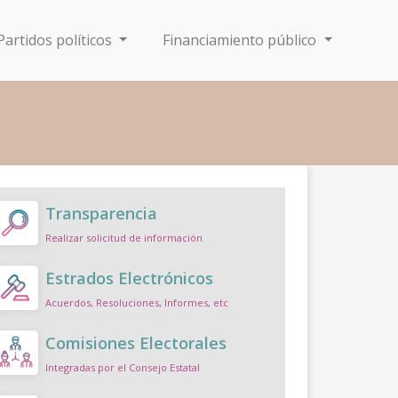
Partidos políticos
Financiamiento público
Transparencia
Realizar solicitud de información
Estrados Electrónicos
Acuerdos, Resoluciones, Informes, etc
Comisiones Electorales
Integradas por el Consejo Estatal