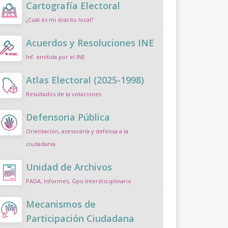
Cartografía Electoral
¿Cuál es mi distrito local?
Acuerdos y Resoluciones INE
Inf. emitida por el INE
Atlas Electoral (2025-1998)
Resultados de la votaciones
Defensoria Pública
Orientación, asesoraría y defensa a la
ciudadanía
Unidad de Archivos
PADA, Informes, Gpo Interdisciplinario
Mecanismos de
Participación Ciudadana