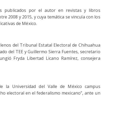
s publicados por el autor en revistas y libros
tre 2008 y 2015, y cuya temática se vincula con los
icativas de México.
Plenos del Tribunal Estatal Electoral de Chihuahua
ado del TEE y Guillermo Sierra Fuentes, secretario
ungió Fryda Libertad Licano Ramírez, consejera
e la Universidad del Valle de México campus
ho electoral en el federalismo mexicano”, ante un