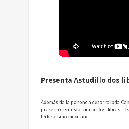
Presenta Astudillo dos li
Además de la ponencia desarrollada Centr
presentó en esta ciudad los libros “Es
federalismo mexicano”.