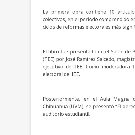
La primera obra contiene 10 artículo
colectivos, en el periodo comprendido en
ciclos de reformas electorales más signif
El libro fue presentado en el Salón de 
(TEE) por José Ramírez Salcedo, magistr
ejecutivo del IEE. Como moderadora f
electoral del IEE.
Posteriormente, en el Aula Magna d
Chihuahua (UVM), se presentó “El derec
auditorio estudiantil.