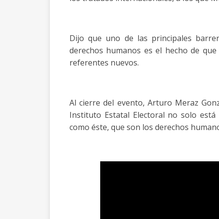
Dijo que uno de las principales barre
derechos humanos es el hecho de que 
referentes nuevos.
Al cierre del evento, Arturo Meraz Gonz
Instituto Estatal Electoral no solo est
como éste, que son los derechos humano