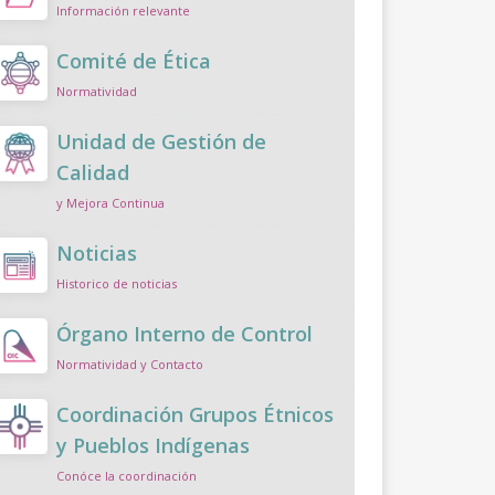
Información relevante
Comité de Ética
Normatividad
Unidad de Gestión de
Calidad
y Mejora Continua
Noticias
Historico de noticias
Órgano Interno de Control
Normatividad y Contacto
Coordinación Grupos Étnicos
y Pueblos Indígenas
Conóce la coordinación