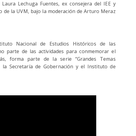
 Laura Lechuga Fuentes, ex consejera del IEE y
ico de la UVM, bajo la moderación de Arturo Meraz
tituto Nacional de Estudios Históricos de las
o parte de las actividades para conmemorar el
más, forma parte de la serie “Grandes Temas
n la Secretaría de Gobernación y el Instituto de