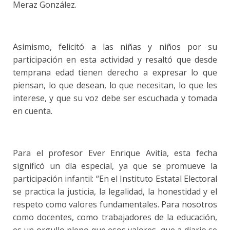
Meraz González.
Asimismo, felicitó a las niñas y niños por su
participación en esta actividad y resaltó que desde
temprana edad tienen derecho a expresar lo que
piensan, lo que desean, lo que necesitan, lo que les
interese, y que su voz debe ser escuchada y tomada
en cuenta.
Para el profesor Ever Enrique Avitia, esta fecha
significó un día especial, ya que se promueve la
participación infantil: “En el Instituto Estatal Electoral
se practica la justicia, la legalidad, la honestidad y el
respeto como valores fundamentales. Para nosotros
como docentes, como trabajadores de la educación,
es un orgullo pleno que esos valores, que a diario se