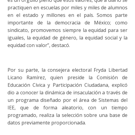
practiquen en escuelas por miles y miles de alumnos
en el estado y millones en el país. Somos parte
importante de la democracia de México; como
sindicato, promovemos siempre la equidad para ser
iguales, la equidad de género, la equidad social y la
equidad con valor”, destacó.
Por su parte, la consejera electoral Fryda Libertad
Licano Ramírez, quien preside la Comisión de
Educación Cívica y Participación Ciudadana, explicó
dio a conocer la dinámica de insaculación a través de
un programa diseñado por el área de Sistemas del
IEE, que de forma aleatorio, con un tiempo
programado, realiza la selección sobre una base de
datos previamente proporcionada.