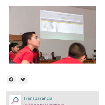
Transparencia
Realizar solicitud de información