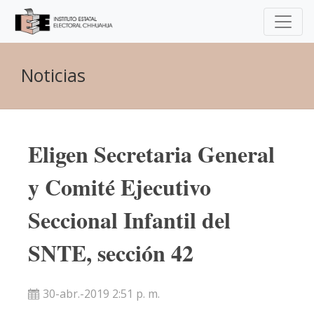
Noticias
Eligen Secretaria General
y Comité Ejecutivo
Seccional Infantil del
SNTE, sección 42
30-abr.-2019 2:51 p. m.