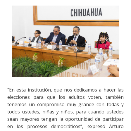
“En esta institución, que nos dedicamos a hacer las
elecciones para que los adultos voten, también
tenemos un compromiso muy grande con todas y
todos ustedes, niñas y niños, para cuando ustedes
sean mayores tengan la oportunidad de participar
en los procesos democráticos”, expresó Arturo