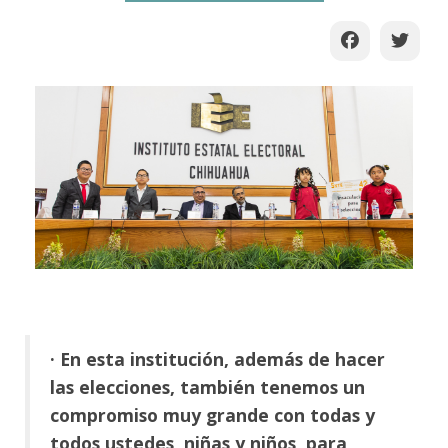
· En esta institución, además de hacer
las elecciones, también tenemos un
compromiso muy grande con todas y
todos ustedes, niñas y niños, para