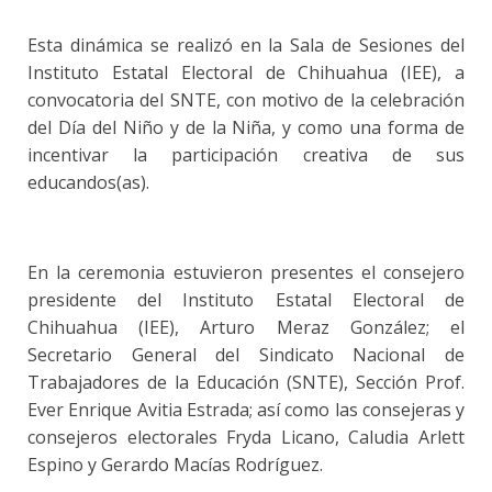
Esta dinámica se realizó en la Sala de Sesiones del
Instituto Estatal Electoral de Chihuahua (IEE), a
convocatoria del SNTE, con motivo de la celebración
del Día del Niño y de la Niña, y como una forma de
incentivar la participación creativa de sus
educandos(as).
En la ceremonia estuvieron presentes el consejero
presidente del Instituto Estatal Electoral de
Chihuahua (IEE), Arturo Meraz González; el
Secretario General del Sindicato Nacional de
Trabajadores de la Educación (SNTE), Sección Prof.
Ever Enrique Avitia Estrada; así como las consejeras y
consejeros electorales Fryda Licano, Caludia Arlett
Espino y Gerardo Macías Rodríguez.