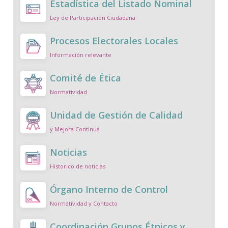
Estadística del Listado Nominal
Ley de Participación Ciudadana
Procesos Electorales Locales
Información relevante
Comité de Ética
Normatividad
Unidad de Gestión de Calidad
y Mejora Continua
Noticias
Historico de noticias
Órgano Interno de Control
Normatividad y Contacto
Coordinación Grupos Étnicos y