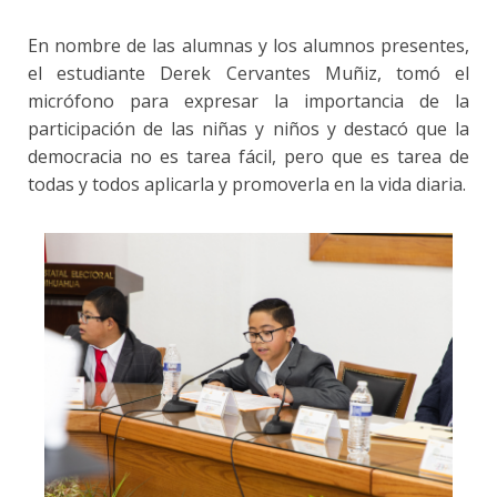
En nombre de las alumnas y los alumnos presentes,
el estudiante Derek Cervantes Muñiz, tomó el
micrófono para expresar la importancia de la
participación de las niñas y niños y destacó que la
democracia no es tarea fácil, pero que es tarea de
todas y todos aplicarla y promoverla en la vida diaria.