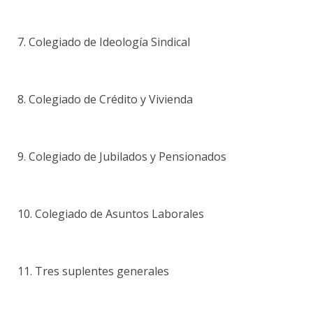
7. Colegiado de Ideología Sindical
8. Colegiado de Crédito y Vivienda
9. Colegiado de Jubilados y Pensionados
10. Colegiado de Asuntos Laborales
11. Tres suplentes generales