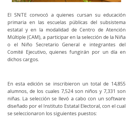
El SNTE convocó a quienes cursan su educación
primaria en las escuelas públicas del subsistema
estatal y en la modalidad de Centro de Atención
Múltiple (CAM), a participar en la selección de la Niña
o el Niño Secretario General e integrantes del
Comité Ejecutivo, quienes fungirán por un día en
dichos cargos.
En esta edición se inscribieron un total de 14,855
alumnos, de los cuales 7,524 son niños y 7,331 son
niñas. La selección se llevó a cabo con un software
diseñado por el Instituto Estatal Electoral, con el cual
se seleccionaron los siguientes puestos: