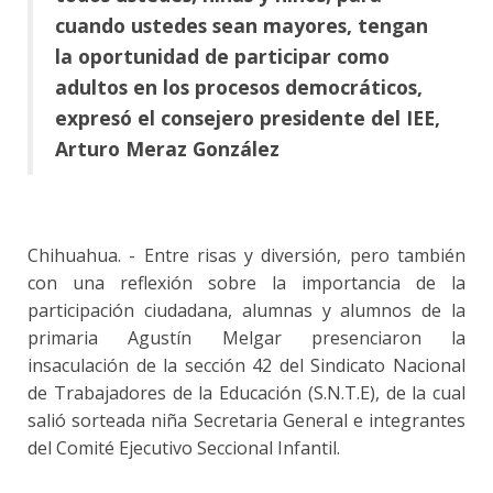
cuando ustedes sean mayores, tengan
la oportunidad de participar como
adultos en los procesos democráticos,
expresó el consejero presidente del IEE,
Arturo Meraz González
Chihuahua. - Entre risas y diversión, pero también
con una reflexión sobre la importancia de la
participación ciudadana, alumnas y alumnos de la
primaria Agustín Melgar presenciaron la
insaculación de la sección 42 del Sindicato Nacional
de Trabajadores de la Educación (S.N.T.E), de la cual
salió sorteada niña Secretaria General e integrantes
del Comité Ejecutivo Seccional Infantil.