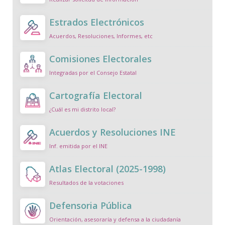
Estrados Electrónicos
Acuerdos, Resoluciones, Informes, etc
Comisiones Electorales
Integradas por el Consejo Estatal
Cartografía Electoral
¿Cuál es mi distrito local?
Acuerdos y Resoluciones INE
Inf. emitida por el INE
Atlas Electoral (2025-1998)
Resultados de la votaciones
Defensoria Pública
Orientación, asesoraría y defensa a la ciudadanía