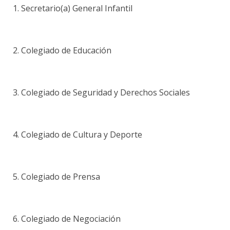
1. Secretario(a) General Infantil
2. Colegiado de Educación
3. Colegiado de Seguridad y Derechos Sociales
4. Colegiado de Cultura y Deporte
5. Colegiado de Prensa
6. Colegiado de Negociación