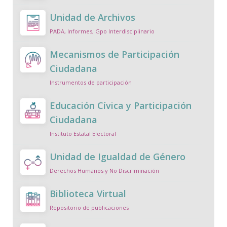
Unidad de Archivos
PADA, Informes, Gpo Interdisciplinario
Mecanismos de Participación
Ciudadana
Instrumentos de participación
Educación Cívica y Participación
Ciudadana
Instituto Estatal Electoral
Unidad de Igualdad de Género
Derechos Humanos y No Discriminación
Biblioteca Virtual
Repositorio de publicaciones