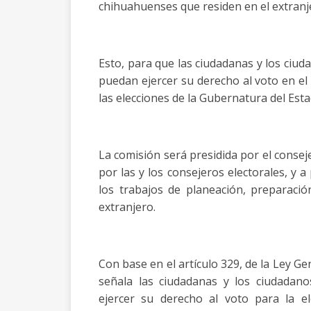
chihuahuenses que residen en el extranj
Esto, para que las ciudadanas y los ciud
puedan ejercer su derecho al voto en el
las elecciones de la Gubernatura del Esta
La comisión será presidida por el consej
por las y los consejeros electorales, y a
los trabajos de planeación, preparació
extranjero.
Con base en el artículo 329, de la Ley Ge
señala las ciudadanas y los ciudadan
ejercer su derecho al voto para la e