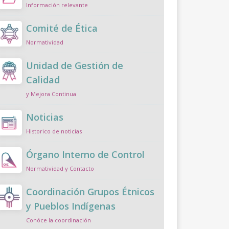
Información relevante
Comité de Ética
Normatividad
Unidad de Gestión de
Calidad
y Mejora Continua
Noticias
Historico de noticias
Órgano Interno de Control
Normatividad y Contacto
Coordinación Grupos Étnicos
y Pueblos Indígenas
Conóce la coordinación