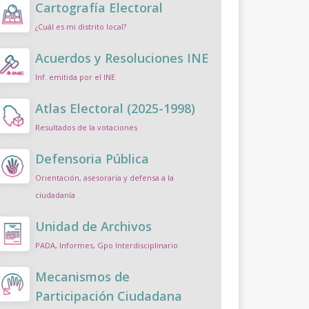
Cartografía Electoral
¿Cuál es mi distrito local?
Acuerdos y Resoluciones INE
Inf. emitida por el INE
Atlas Electoral (2025-1998)
Resultados de la votaciones
Defensoria Pública
Orientación, asesoraría y defensa a la
ciudadanía
Unidad de Archivos
PADA, Informes, Gpo Interdisciplinario
Mecanismos de
Participación Ciudadana