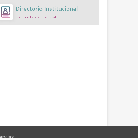
Directorio Institucional
Instituto Estatal Electoral
encias