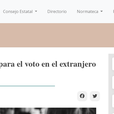
Consejo Estatal
Directorio
Normateca
para el voto en el extranjero