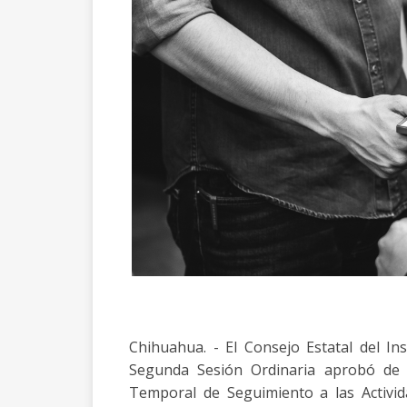
Chihuahua. - El Consejo Estatal del Ins
Segunda Sesión Ordinaria aprobó de 
Temporal de Seguimiento a las Activid