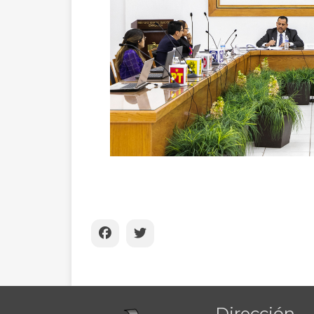
Dirección