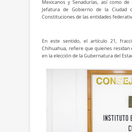
Mexicanos y Senadurías, así como de 
Jefatura de Gobierno de la Ciudad 
Constituciones de las entidades federativ
En este sentido, el artículo 21, fracc
Chihuahua, refiere que quienes residan 
en la elección de la Gubernatura del Esta