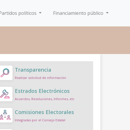
Partidos políticos
Financiamiento público
Transparencia
Realizar solicitud de información
Estrados Electrónicos
Acuerdos, Resoluciones, Informes, etc
Comisiones Electorales
Integradas por el Consejo Estatal