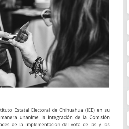
tituto Estatal Electoral de Chihuahua (IEE) en su
manera unánime la integración de la Comisión
ades de la Implementación del voto de las y los