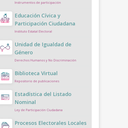
Instrumentos de participación
Educación Cívica y
Participación Ciudadana
Instituto Estatal Electoral
Unidad de Igualdad de
Género
Derechos Humanos y No Discriminación
Biblioteca Virtual
Repositorio de publicaciones
Estadística del Listado
Nominal
Ley de Participación Ciudadana
Procesos Electorales Locales