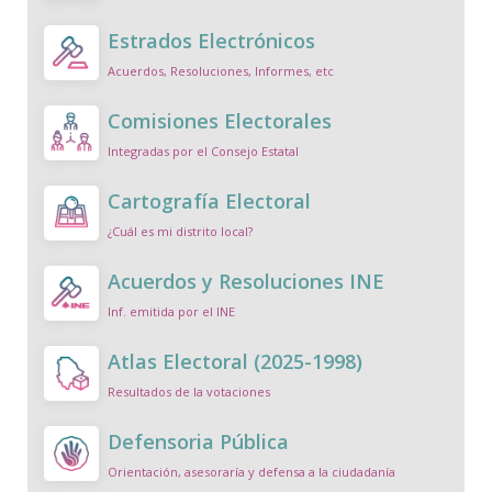
Estrados Electrónicos
Acuerdos, Resoluciones, Informes, etc
Comisiones Electorales
Integradas por el Consejo Estatal
Cartografía Electoral
¿Cuál es mi distrito local?
Acuerdos y Resoluciones INE
Inf. emitida por el INE
Atlas Electoral (2025-1998)
Resultados de la votaciones
Defensoria Pública
Orientación, asesoraría y defensa a la ciudadanía