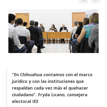
“En Chihuahua contamos con el marco
jurídico y con las instituciones que
respaldan cada vez más el quehacer
ciudadano”. Fryda Licano, consejera
electoral IEE