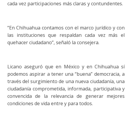
cada vez participaciones más claras y contundentes.
“En Chihuahua contamos con el marco jurídico y con
las instituciones que respaldan cada vez más el
quehacer ciudadano”, señaló la consejera.
Licano aseguró que en México y en Chihuahua sí
podemos aspirar a tener una “buena” democracia, a
través del surgimiento de una nueva ciudadanía, una
ciudadanía comprometida, informada, participativa y
convencida de la relevancia de generar mejores
condiciones de vida entre y para todos.