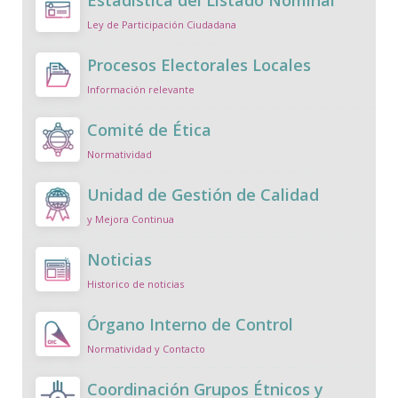
Ley de Participación Ciudadana
Procesos Electorales Locales
Información relevante
Comité de Ética
Normatividad
Unidad de Gestión de Calidad
y Mejora Continua
Noticias
Historico de noticias
Órgano Interno de Control
Normatividad y Contacto
Coordinación Grupos Étnicos y