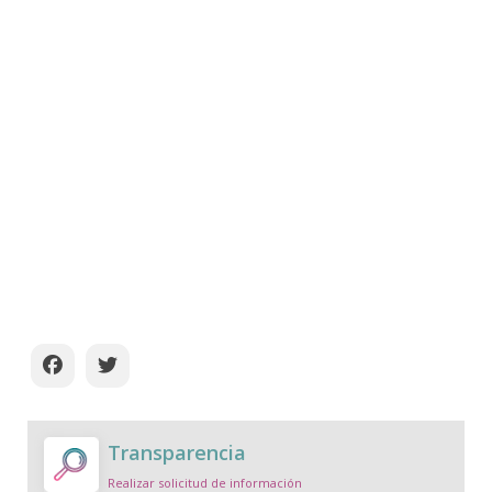
Transparencia
Realizar solicitud de información