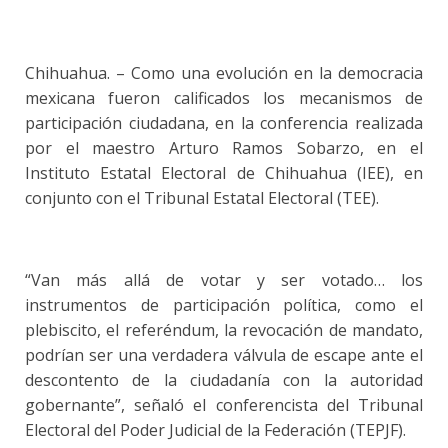
Chihuahua. – Como una evolución en la democracia
mexicana fueron calificados los mecanismos de
participación ciudadana, en la conferencia realizada
por el maestro Arturo Ramos Sobarzo, en el
Instituto Estatal Electoral de Chihuahua (IEE), en
conjunto con el Tribunal Estatal Electoral (TEE).
“Van más allá de votar y ser votado… los
instrumentos de participación política, como el
plebiscito, el referéndum, la revocación de mandato,
podrían ser una verdadera válvula de escape ante el
descontento de la ciudadanía con la autoridad
gobernante”, señaló el conferencista del Tribunal
Electoral del Poder Judicial de la Federación (TEPJF).