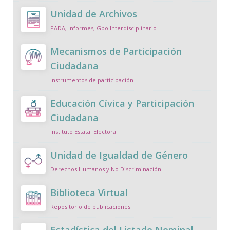
Unidad de Archivos
PADA, Informes, Gpo Interdisciplinario
Mecanismos de Participación
Ciudadana
Instrumentos de participación
Educación Cívica y Participación
Ciudadana
Instituto Estatal Electoral
Unidad de Igualdad de Género
Derechos Humanos y No Discriminación
Biblioteca Virtual
Repositorio de publicaciones
Estadística del Listado Nominal