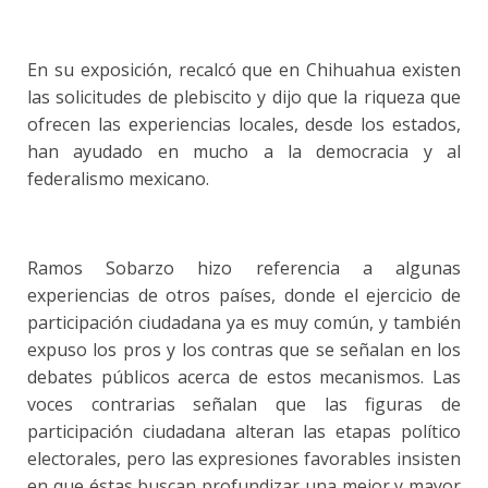
En su exposición, recalcó que en Chihuahua existen
las solicitudes de plebiscito y dijo que la riqueza que
ofrecen las experiencias locales, desde los estados,
han ayudado en mucho a la democracia y al
federalismo mexicano.
Ramos Sobarzo hizo referencia a algunas
experiencias de otros países, donde el ejercicio de
participación ciudadana ya es muy común, y también
expuso los pros y los contras que se señalan en los
debates públicos acerca de estos mecanismos. Las
voces contrarias señalan que las figuras de
participación ciudadana alteran las etapas político
electorales, pero las expresiones favorables insisten
en que éstas buscan profundizar una mejor y mayor