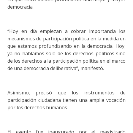
democracia.
“Hoy en día empiezan a cobrar importancia los
mecanismos de participación política en la medida en
que estamos profundizando en la democracia. Hoy,
ya no hablamos solo de los derechos políticos sino
de los derechos a la participación política en el marco
de una democracia deliberativa”, manifestó.
Asimismo, precisó que los instrumentos de
participación ciudadana tienen una amplia vocación
por los derechos humanos.
El evento fue inaugurado por el magistrado