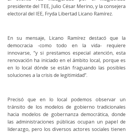
presidente del TEE, Julio César Merino, y la consejera
electoral del IEE, Fryda Libertad Licano Ramírez.
En su mensaje, Licano Ramírez destacó que la
democracia -como todo en la vida- requiere
innovarse, “y si prestamos especial atención, esta
renovación ha iniciado en el ámbito local, porque es
en lo local dónde se están fraguando las posibles
soluciones a la crisis de legitimidad”.
Precisó que en lo local podemos observar un
tránsito de los modelos de gobierno tradicionales
hacia modelos de gobernanza democrática, donde
las administraciones
públicas ocupan un papel de
liderazgo, pero los diversos actores sociales tienen