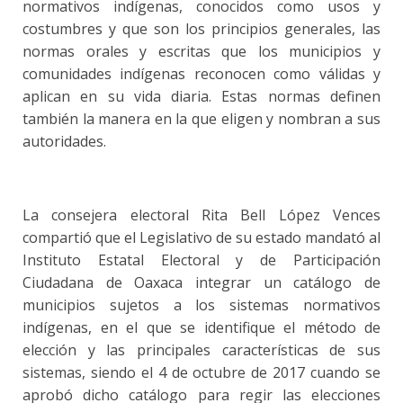
normativos indígenas, conocidos como usos y
costumbres y que son los principios generales, las
normas orales y escritas que los municipios y
comunidades indígenas reconocen como válidas y
aplican en su vida diaria. Estas normas definen
también la manera en la que eligen y nombran a sus
autoridades.
La consejera electoral Rita Bell López Vences
compartió que el Legislativo de su estado mandató al
Instituto Estatal Electoral y de Participación
Ciudadana de Oaxaca integrar un catálogo de
municipios sujetos a los sistemas normativos
indígenas, en el que se identifique el método de
elección y las principales características de sus
sistemas, siendo el 4 de octubre de 2017 cuando se
aprobó dicho catálogo para regir las elecciones