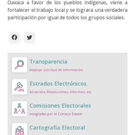
Oaxaca a favor de los pueblos indígenas, viene a
fortalecer el trabajo local y se lograra una verdadera
participación por igual de todos los grupos sociales.
Transparencia
Realizar solicitud de información
Estrados Electrónicos
Acuerdos, Resoluciones, Informes, etc
Comisiones Electorales
Integradas por el Consejo Estatal
Cartografía Electoral