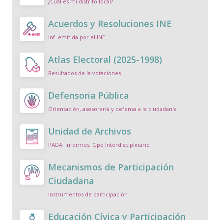
¿Cuál es mi distrito local?
Acuerdos y Resoluciones INE
Inf. emitida por el INE
Atlas Electoral (2025-1998)
Resultados de la votaciones
Defensoria Pública
Orientación, asesoraría y defensa a la ciudadanía
Unidad de Archivos
PADA, Informes, Gpo Interdisciplinario
Mecanismos de Participación
Ciudadana
Instrumentos de participación
Educación Cívica y Participación