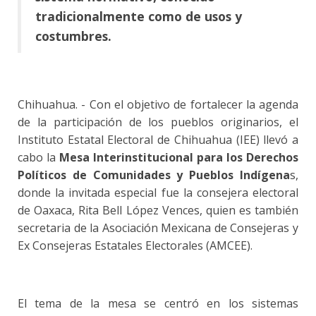
tradicionalmente como de usos y
costumbres.
Chihuahua. - Con el objetivo de fortalecer la agenda
de la participación de los pueblos originarios, el
Instituto Estatal Electoral de Chihuahua (IEE) llevó a
cabo la
Mesa Interinstitucional para los Derechos
Políticos de Comunidades y Pueblos Indígena
s,
donde la invitada especial fue la consejera electoral
de Oaxaca, Rita Bell López Vences, quien es también
secretaria de la Asociación Mexicana de Consejeras y
Ex Consejeras Estatales Electorales (AMCEE).
El tema de la mesa se centró en los sistemas