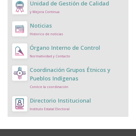
Unidad de Gestión de Calidad
y Mejora Continua
Noticias
Historico de noticias
Órgano Interno de Control
Normatividad y Contacto
Coordinación Grupos Étnicos y
Pueblos Indígenas
Conóce la coordinación
Directorio Institucional
Instituto Estatal Electoral