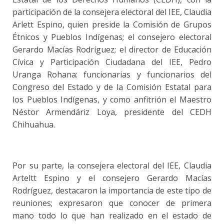
participación de la consejera electoral del IEE, Claudia
Arlett Espino, quien preside la Comisión de Grupos
Étnicos y Pueblos Indígenas; el consejero electoral
Gerardo Macías Rodríguez; el director de Educación
Cívica y Participación Ciudadana del IEE, Pedro
Uranga Rohana: funcionarias y funcionarios del
Congreso del Estado y de la Comisión Estatal para
los Pueblos Indígenas, y como anfitrión el Maestro
Néstor Armendáriz Loya, presidente del CEDH
Chihuahua.
Por su parte, la consejera electoral del IEE, Claudia
Arteltt Espino y el consejero Gerardo Macías
Rodríguez, destacaron la importancia de este tipo de
reuniones; expresaron que conocer de primera
mano todo lo que han realizado en el estado de