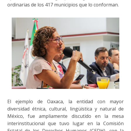
ordinarias de los 417 municipios que lo conforman.
El ejemplo de Oaxaca, la entidad con mayor
diversidad étnica, cultural, lingüística y natural de
México, fue ampliamente discutido en la mesa
interinstitucional que tuvo lugar en la Comisión
Estatal de los Derechos Humanos (CEDH), con la