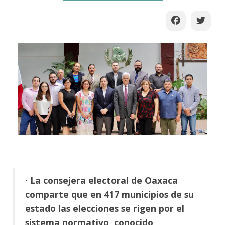
· La consejera electoral de Oaxaca
comparte que en 417 municipios de su
estado las elecciones se rigen por el
sistema normativo, conocido