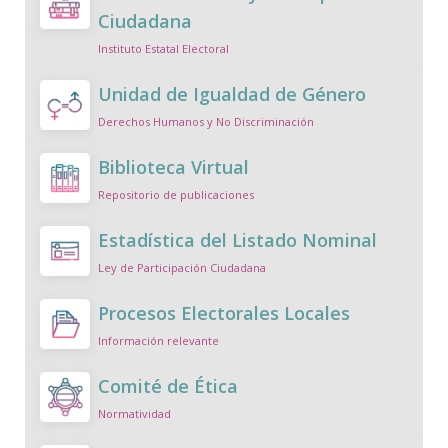
Ciudadana
Instituto Estatal Electoral
Unidad de Igualdad de Género
Derechos Humanos y No Discriminación
Biblioteca Virtual
Repositorio de publicaciones
Estadística del Listado Nominal
Ley de Participación Ciudadana
Procesos Electorales Locales
Información relevante
Comité de Ética
Normatividad