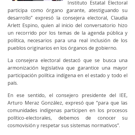
Instituto Estatal Electoral
participa como órgano garante, atestiguando su
desarrollo” expresó la consejera electoral, Claudia
Arlett Espino, quien al inicio del conversatorio hizo
un recorrido por los temas de la agenda pública y
política, necesarios para una real inclusión de los
pueblos originarios en los órganos de gobierno.
La consejera electoral destacó que se busca una
armonización legislativa que garantice una mayor
participación política indígena en el estado y todo el
país.
En ese sentido, el consejero presidente del IEE,
Arturo Meraz González, expresó que “para que las
comunidades indígenas participen en los procesos
político-electorales, debemos de conocer su
cosmovisión y respetar sus sistemas normativos”.