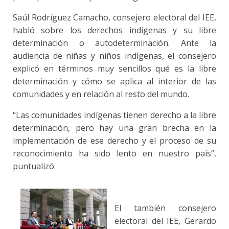
Saúl Rodríguez Camacho, consejero electoral del IEE,
habló sobre los derechos indígenas y su libre
determinación o autodeterminación. Ante la
audiencia de niñas y niños indígenas, el consejero
explicó en términos muy sencillos qué es la libre
determinación y cómo se aplica al interior de las
comunidades y en relación al resto del mundo.
“Las comunidades indígenas tienen derecho a la libre
determinación, pero hay una gran brecha en la
implementación de ese derecho y el proceso de su
reconocimiento ha sido lento en nuestro país”,
puntualizó.
El también consejero
electoral del IEE, Gerardo