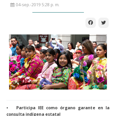
04-sep.-2019 5:28 p. m.
•
Participa IEE como órgano garante en la
consulta indígena estatal