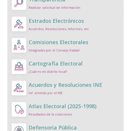
Realizar solicitud de información
Estrados Electrónicos
Acuerdos, Resoluciones, Informes, etc
Comisiones Electorales
Integradas por el Consejo Estatal
Cartografía Electoral
¿Cuál es mi distrito local?
Acuerdos y Resoluciones INE
Inf. emitida por el INE
Atlas Electoral (2025-1998)
Resultados de la votaciones
Defensoria Pública