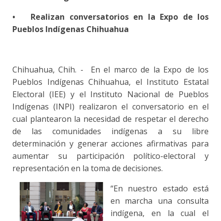
•
Realizan conversatorios en la Expo de los
Pueblos Indígenas Chihuahua
Chihuahua, Chih. - En el marco de la Expo de los
Pueblos Indígenas Chihuahua, el Instituto Estatal
Electoral (IEE) y el Instituto Nacional de Pueblos
Indígenas (INPI) realizaron el conversatorio en el
cual plantearon la necesidad de respetar el derecho
de las comunidades indígenas a su libre
determinación y generar acciones afirmativas para
aumentar su participación político-electoral y
representación en la toma de decisiones.
“En nuestro estado está
en marcha una consulta
indígena, en la cual el