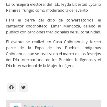
La consejera electoral del IEE, Fryda Libertad Lycano
Ramírez, fungió como moderadora del evento.
Para el cierre del ciclo de conversatorios, el
cantautor chocholteco, Elmar Mendoza, deleitó al
público con canciones tradicionales de su comunidad.
El evento se realizó en Casa Chihuahua y formó
parte de la Expo de los Pueblos Indígenas
Chihuahua, que se realiza en el marco de los festejos
del Día Internacional de los Pueblos Indígenas y el
Día Internacional de la Mujer Indígena.
Transparencia