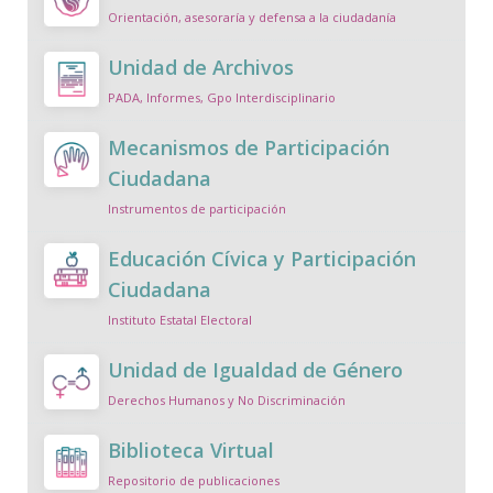
Orientación, asesoraría y defensa a la ciudadanía
Unidad de Archivos
PADA, Informes, Gpo Interdisciplinario
Mecanismos de Participación
Ciudadana
Instrumentos de participación
Educación Cívica y Participación
Ciudadana
Instituto Estatal Electoral
Unidad de Igualdad de Género
Derechos Humanos y No Discriminación
Biblioteca Virtual
Repositorio de publicaciones