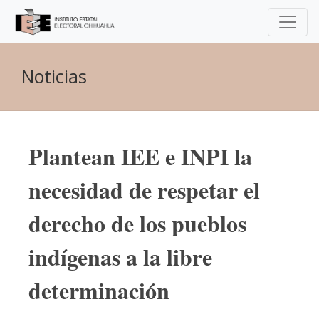
Noticias
Plantean IEE e INPI la
necesidad de respetar el
derecho de los pueblos
indígenas a la libre
determinación