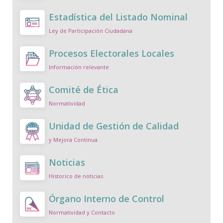
Estadística del Listado Nominal
Ley de Participación Ciudadana
Procesos Electorales Locales
Información relevante
Comité de Ética
Normatividad
Unidad de Gestión de Calidad
y Mejora Continua
Noticias
Historico de noticias
Órgano Interno de Control
Normatividad y Contacto