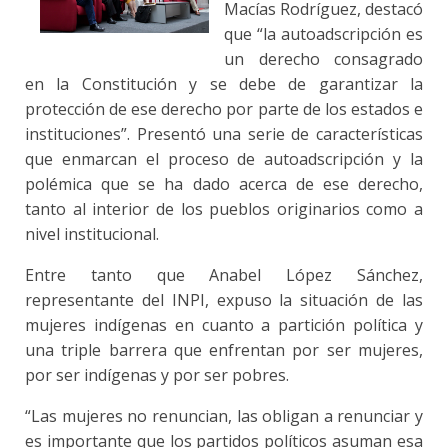
Macías Rodríguez, destacó
que “la autoadscripción es
un derecho consagrado
en la Constitución y se debe de garantizar la
protección de ese derecho por parte de los estados e
instituciones”. Presentó una serie de características
que enmarcan el proceso de autoadscripción y la
polémica que se ha dado acerca de ese derecho,
tanto al interior de los pueblos originarios como a
nivel institucional.
Entre tanto que Anabel López Sánchez,
representante del INPI, expuso la situación de las
mujeres indígenas en cuanto a partición política y
una triple barrera que enfrentan por ser mujeres,
por ser indígenas y por ser pobres.
“Las mujeres no renuncian, las obligan a renunciar y
es importante que los partidos políticos asuman esa