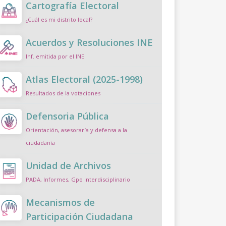
Cartografía Electoral
¿Cuál es mi distrito local?
Acuerdos y Resoluciones INE
Inf. emitida por el INE
Atlas Electoral (2025-1998)
Resultados de la votaciones
Defensoria Pública
Orientación, asesoraría y defensa a la
ciudadanía
Unidad de Archivos
PADA, Informes, Gpo Interdisciplinario
Mecanismos de
Participación Ciudadana