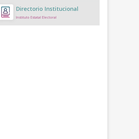
Directorio Institucional
Instituto Estatal Electoral