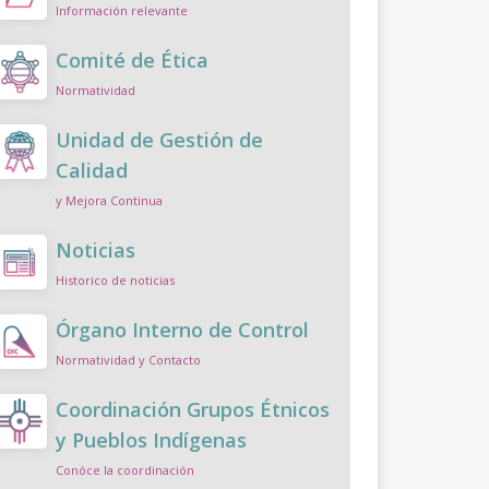
Información relevante
Comité de Ética
Normatividad
Unidad de Gestión de
Calidad
y Mejora Continua
Noticias
Historico de noticias
Órgano Interno de Control
Normatividad y Contacto
Coordinación Grupos Étnicos
y Pueblos Indígenas
Conóce la coordinación