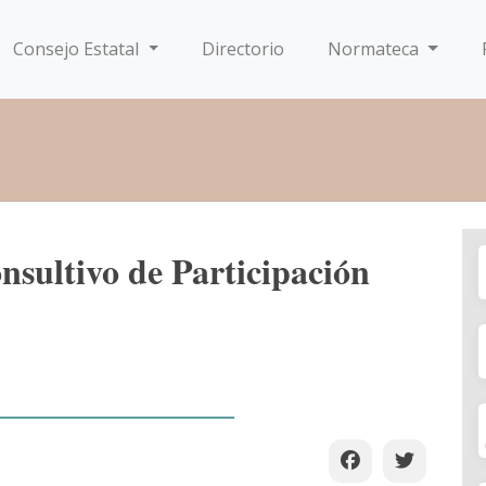
Consejo Estatal
Directorio
Normateca
nsultivo de Participación