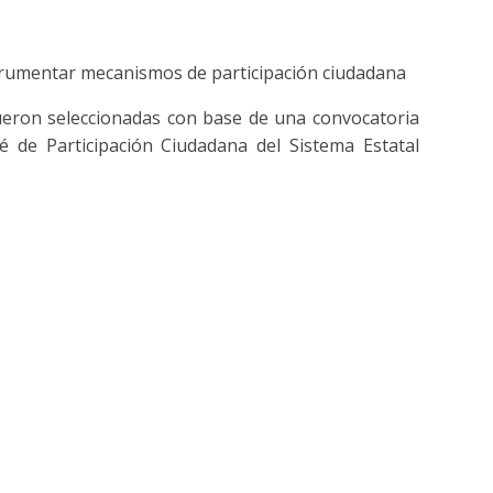
trumentar mecanismos de participación ciudadana
fueron seleccionadas con base de una convocatoria
té de Participación Ciudadana del Sistema Estatal