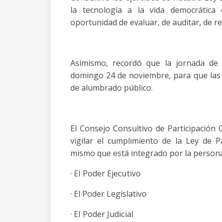
la tecnología a la vida democrática 
oportunidad de evaluar, de auditar, de r
Asimismo, recordó que la jornada de 
domingo 24 de noviembre, para que las 
de alumbrado público.
El Consejo Consultivo de Participació
vigilar el cumplimiento de la Ley de 
mismo que está integrado por la persona 
· El Poder Ejecutivo
· El Poder Legislativo
· El Poder Judicial