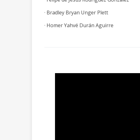
· Bradley Bryan Unger Plett
· Homer Yahvé Durán Aguirre