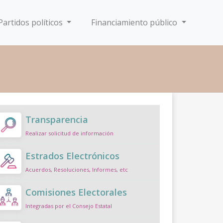
Partidos políticos
Financiamiento público
Transparencia
Realizar solicitud de información
Estrados Electrónicos
Acuerdos, Resoluciones, Informes, etc
Comisiones Electorales
Integradas por el Consejo Estatal