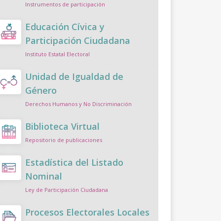
Instrumentos de participación
Educación Cívica y
Participación Ciudadana
Instituto Estatal Electoral
Unidad de Igualdad de
Género
Derechos Humanos y No Discriminación
Biblioteca Virtual
Repositorio de publicaciones
Estadística del Listado
Nominal
Ley de Participación Ciudadana
Procesos Electorales Locales