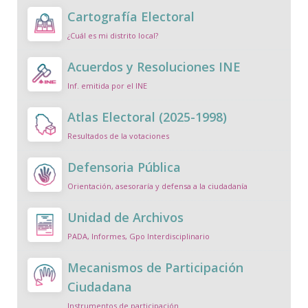
Cartografía Electoral
¿Cuál es mi distrito local?
Acuerdos y Resoluciones INE
Inf. emitida por el INE
Atlas Electoral (2025-1998)
Resultados de la votaciones
Defensoria Pública
Orientación, asesoraría y defensa a la ciudadanía
Unidad de Archivos
PADA, Informes, Gpo Interdisciplinario
Mecanismos de Participación
Ciudadana
Instrumentos de participación