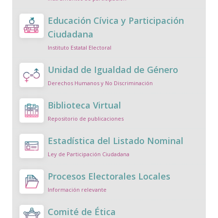
Educación Cívica y Participación
Ciudadana
Instituto Estatal Electoral
Unidad de Igualdad de Género
Derechos Humanos y No Discriminación
Biblioteca Virtual
Repositorio de publicaciones
Estadística del Listado Nominal
Ley de Participación Ciudadana
Procesos Electorales Locales
Información relevante
Comité de Ética