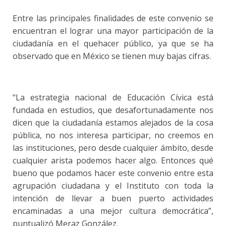
Entre las principales finalidades de este convenio se
encuentran el lograr una mayor participación de la
ciudadanía en el quehacer público, ya que se ha
observado que en México se tienen muy bajas cifras.
“La estrategia nacional de Educación Cívica está
fundada en estudios, que desafortunadamente nos
dicen que la ciudadanía estamos alejados de la cosa
pública, no nos interesa participar, no creemos en
las instituciones, pero desde cualquier ámbito, desde
cualquier arista podemos hacer algo. Entonces qué
bueno que podamos hacer este convenio entre esta
agrupación ciudadana y el Instituto con toda la
intención de llevar a buen puerto actividades
encaminadas a una mejor cultura democrática”,
puntualizó Meraz González.