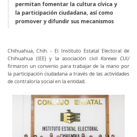
permitan fomentar la cultura cívica y
la participación ciudadana, así como
promover y difundir sus mecanismos
Chihuahua, Chih. - El Instituto Estatal Electoral de
Chihuahua (IEE) y la asociación civil
Karewa CUU
firmaron un convenio para trabajar de la mano por
la participación ciudadana a través de las actividades
de contraloría social en la entidad.