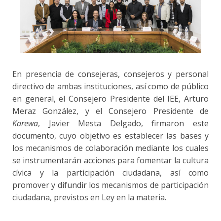
En presencia de consejeras, consejeros y personal
directivo de ambas instituciones, así como de público
en general, el Consejero Presidente del IEE, Arturo
Meraz González, y el Consejero Presidente de
Karewa
, Javier Mesta Delgado, firmaron este
documento, cuyo objetivo es establecer las bases y
los mecanismos de colaboración mediante los cuales
se instrumentarán acciones para fomentar la cultura
cívica y la participación ciudadana, así como
promover y difundir los mecanismos de participación
ciudadana, previstos en Ley en la materia.