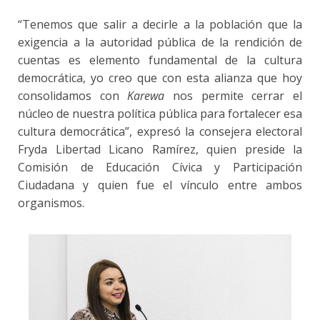
“Tenemos que salir a decirle a la población que la
exigencia a la autoridad pública de la rendición de
cuentas es elemento fundamental de la cultura
democrática, yo creo que con esta alianza que hoy
consolidamos con
Karewa
nos permite cerrar el
núcleo de nuestra política pública para fortalecer esa
cultura democrática”, expresó la consejera electoral
Fryda Libertad Licano Ramírez, quien preside la
Comisión de Educación Cívica y Participación
Ciudadana y quien fue el vínculo entre ambos
organismos.