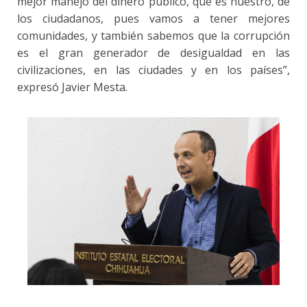
mejor manejo del dinero público, que es nuestro, de
los ciudadanos, pues vamos a tener mejores
comunidades, y también sabemos que la corrupción
es el gran generador de desigualdad en las
civilizaciones, en las ciudades y en los países”,
expresó Javier Mesta.