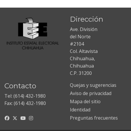
Dirección
Ave. División
del Norte
#2104
Col. Altavista
Chihuahua,
Chihuahua
C.P. 31200
Contacto
Quejas y sugerencias
Aviso de privacidad
Tel: (614) 432-1980
Mapa del sitio
Fax: (614) 432-1980
Identidad
Preguntas frecuentes