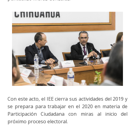
Con este acto, el IEE cierra sus actividades del 2019 y
se prepara para trabajar en el 2020 en materia de
Participación Ciudadana con miras al inicio del
próximo proceso electoral.