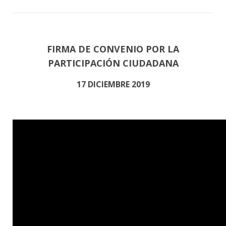
FIRMA DE CONVENIO POR LA
PARTICIPACIÓN CIUDADANA
17 DICIEMBRE 2019