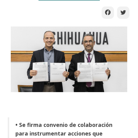
• Se firma convenio de colaboración
para instrumentar acciones que