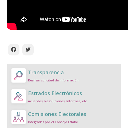
Transparencia
Realizar solicitud de información
Estrados Electrónicos
Acuerdos, Resoluciones, Informes, etc
Comisiones Electorales
Integradas por el Consejo Estatal