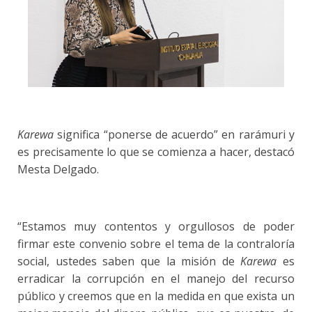
Karewa
significa “ponerse de acuerdo” en rarámuri y
es precisamente lo que se comienza a hacer, destacó
Mesta Delgado.
“Estamos muy contentos y orgullosos de poder
firmar este convenio sobre el tema de la contraloría
social, ustedes saben que la misión de
Karewa
es
erradicar la corrupción en el manejo del recurso
público y creemos que en la medida en que exista un