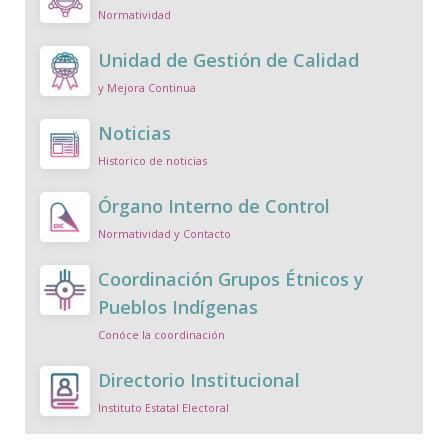
Normatividad
Unidad de Gestión de Calidad
y Mejora Continua
Noticias
Historico de noticias
Órgano Interno de Control
Normatividad y Contacto
Coordinación Grupos Étnicos y
Pueblos Indígenas
Conóce la coordinación
Directorio Institucional
Instituto Estatal Electoral