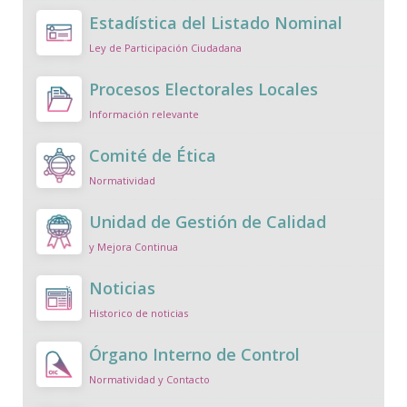
Estadística del Listado Nominal
Ley de Participación Ciudadana
Procesos Electorales Locales
Información relevante
Comité de Ética
Normatividad
Unidad de Gestión de Calidad
y Mejora Continua
Noticias
Historico de noticias
Órgano Interno de Control
Normatividad y Contacto