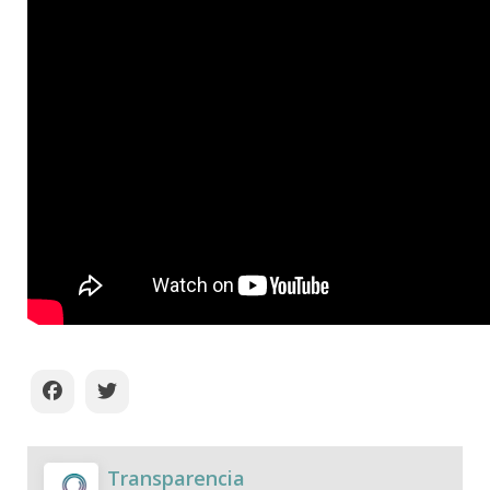
Transparencia