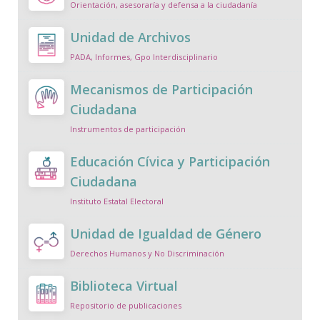
Orientación, asesoraría y defensa a la ciudadanía
Unidad de Archivos
PADA, Informes, Gpo Interdisciplinario
Mecanismos de Participación
Ciudadana
Instrumentos de participación
Educación Cívica y Participación
Ciudadana
Instituto Estatal Electoral
Unidad de Igualdad de Género
Derechos Humanos y No Discriminación
Biblioteca Virtual
Repositorio de publicaciones