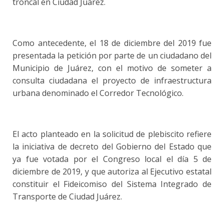
troncal en Ciudad Juárez.
Como antecedente, el 18 de diciembre del 2019 fue
presentada la petición por parte de un ciudadano del
Municipio de Juárez, con el motivo de someter a
consulta ciudadana el proyecto de infraestructura
urbana denominado el Corredor Tecnológico.
El acto planteado en la solicitud de plebiscito refiere
la iniciativa de decreto del Gobierno del Estado que
ya fue votada por el Congreso local el día 5 de
diciembre de 2019, y que autoriza al Ejecutivo estatal
constituir el Fideicomiso del Sistema Integrado de
Transporte de Ciudad Juárez.