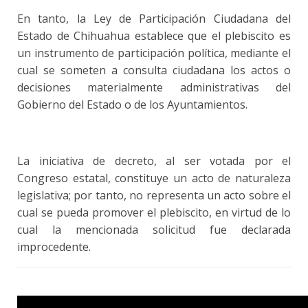
En tanto, la Ley de Participación Ciudadana del
Estado de Chihuahua establece que el plebiscito es
un instrumento de participación política, mediante el
cual se someten a consulta ciudadana los actos o
decisiones materialmente administrativas del
Gobierno del Estado o de los Ayuntamientos.
La iniciativa de decreto, al ser votada por el
Congreso estatal, constituye un acto de naturaleza
legislativa; por tanto, no representa un acto sobre el
cual se pueda promover el plebiscito, en virtud de lo
cual la mencionada solicitud fue declarada
improcedente.