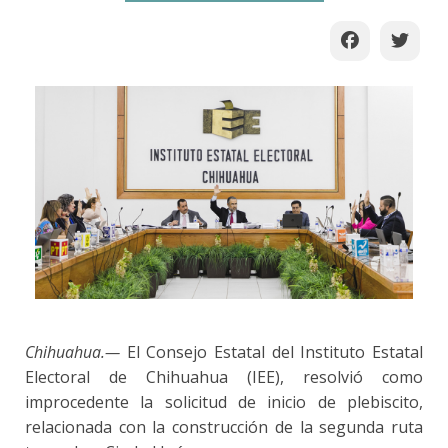
Chihuahua.—
El Consejo Estatal del Instituto Estatal
Electoral de Chihuahua (IEE), resolvió como
improcedente la solicitud de inicio de plebiscito,
relacionada con la construcción de la segunda ruta