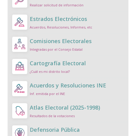
Realizar solicitud de información
Estrados Electrónicos
Acuerdos, Resoluciones, Informes, etc
Comisiones Electorales
Integradas por el Consejo Estatal
Cartografía Electoral
¿Cuál es mi distrito local?
Acuerdos y Resoluciones INE
Inf. emitida por el INE
Atlas Electoral (2025-1998)
Resultados de la votaciones
Defensoria Pública