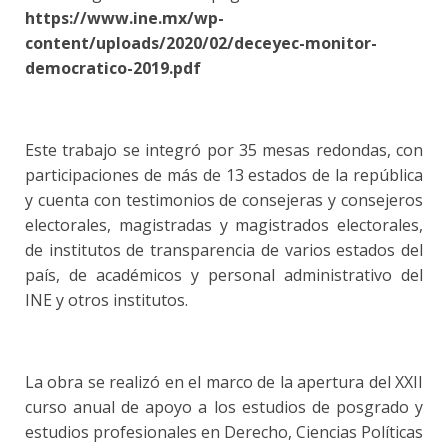
https://www.ine.mx/wp-
content/uploads/2020/02/deceyec-monitor-
democratico-2019.pdf
Este trabajo se integró por 35 mesas redondas, con
participaciones de más de 13 estados de la república
y cuenta con testimonios de consejeras y consejeros
electorales, magistradas y magistrados electorales,
de institutos de transparencia de varios estados del
país, de académicos y personal administrativo del
INE y otros institutos.
La obra se realizó en el marco de la apertura del XXII
curso anual de apoyo a los estudios de posgrado y
estudios profesionales en Derecho, Ciencias Políticas