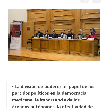
· La división de poderes, el papel de los
partidos políticos en la democracia
mexicana, la importancia de los
órganos autónomos, la efectividad de