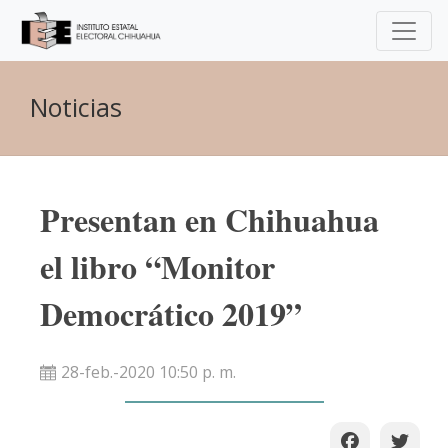
Noticias
Presentan en Chihuahua
el libro “Monitor
Democrático 2019”
28-feb.-2020 10:50 p. m.