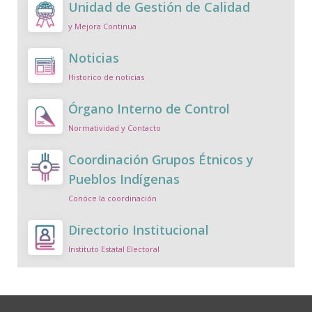
Unidad de Gestión de Calidad
y Mejora Continua
Noticias
Historico de noticias
Órgano Interno de Control
Normatividad y Contacto
Coordinación Grupos Étnicos y
Pueblos Indígenas
Conóce la coordinación
Directorio Institucional
Instituto Estatal Electoral