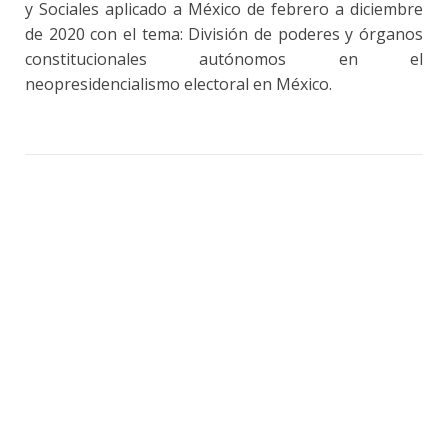
y Sociales aplicado a México de febrero a diciembre
de 2020 con el tema: División de poderes y órganos
constitucionales autónomos en el
neopresidencialismo electoral en México.