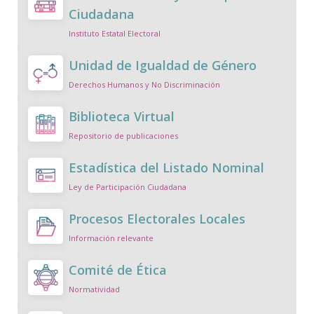
Ciudadana
Instituto Estatal Electoral
Unidad de Igualdad de Género
Derechos Humanos y No Discriminación
Biblioteca Virtual
Repositorio de publicaciones
Estadística del Listado Nominal
Ley de Participación Ciudadana
Procesos Electorales Locales
Información relevante
Comité de Ética
Normatividad