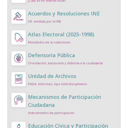
¿Cuál es mi distrito local?
Acuerdos y Resoluciones INE
Inf. emitida por el INE
Atlas Electoral (2025-1998)
Resultados de la votaciones
Defensoria Pública
Orientación, asesoraría y defensa a la ciudadanía
Unidad de Archivos
PADA, Informes, Gpo Interdisciplinario
Mecanismos de Participación
Ciudadana
Instrumentos de participación
Educación Cívica y Participación