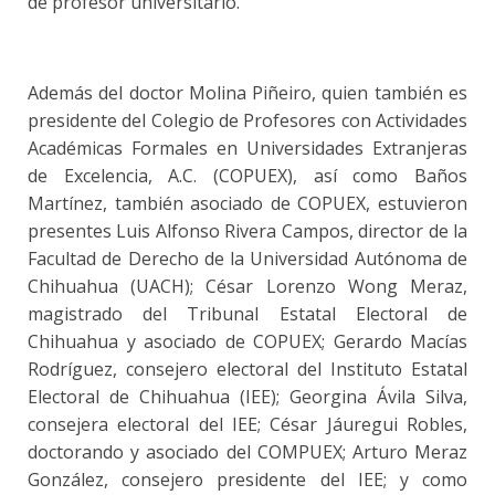
de profesor universitario.
Además del doctor Molina Piñeiro, quien también es
presidente del Colegio de Profesores con Actividades
Académicas Formales en Universidades Extranjeras
de Excelencia, A.C. (COPUEX), así como Baños
Martínez, también asociado de COPUEX, estuvieron
presentes Luis Alfonso Rivera Campos, director de la
Facultad de Derecho de la Universidad Autónoma de
Chihuahua (UACH); César Lorenzo Wong Meraz,
magistrado del Tribunal Estatal Electoral de
Chihuahua y asociado de COPUEX; Gerardo Macías
Rodríguez, consejero electoral del Instituto Estatal
Electoral de Chihuahua (IEE); Georgina Ávila Silva,
consejera electoral del IEE; César Jáuregui Robles,
doctorando y asociado del COMPUEX; Arturo Meraz
González, consejero presidente del IEE; y como