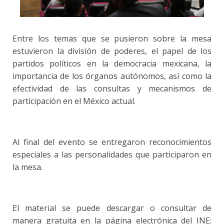
Entre los temas que se pusieron sobre la mesa
estuvieron la división de poderes, el papel de los
partidos políticos en la democracia mexicana, la
importancia de los órganos autónomos, así como la
efectividad de las consultas y mecanismos de
participación en el México actual.
Al final del evento se entregaron reconocimientos
especiales a las personalidades que participaron en
la mesa.
El material se puede descargar o consultar de
manera gratuita en la página electrónica del INE: