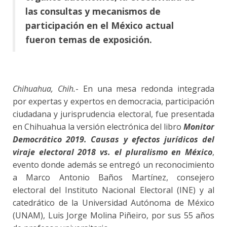
las consultas y mecanismos de
participación en el México actual
fueron temas de exposición.
Chihuahua, Chih.
- En una mesa redonda integrada
por expertas y expertos en democracia, participación
ciudadana y jurisprudencia electoral, fue presentada
en Chihuahua la versión electrónica del libro
Monitor
Democrático 2019. Causas y efectos jurídicos del
viraje electoral 2018 vs. el pluralismo en México
,
evento donde además se entregó un reconocimiento
a Marco Antonio Baños Martínez, consejero
electoral del Instituto Nacional Electoral (INE) y al
catedrático de la Universidad Autónoma de México
(UNAM), Luis Jorge Molina Piñeiro, por sus 55 años