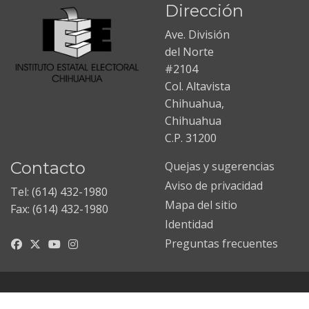
Dirección
Ave. División
del Norte
#2104
Col. Altavista
Chihuahua,
Chihuahua
C.P. 31200
Contacto
Quejas y sugerencias
Aviso de privacidad
Tel: (614) 432-1980
Mapa del sitio
Fax: (614) 432-1980
Identidad
Preguntas frecuentes