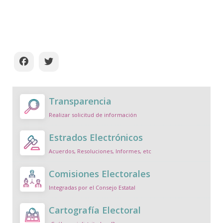
Transparencia
Realizar solicitud de información
Estrados Electrónicos
Acuerdos, Resoluciones, Informes, etc
Comisiones Electorales
Integradas por el Consejo Estatal
Cartografía Electoral