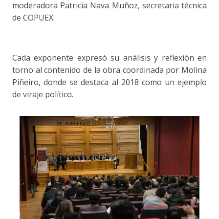
moderadora Patricia Nava Muñoz, secretaria técnica
de COPUEX.
Cada exponente expresó su análisis y reflexión en
torno al contenido de la obra coordinada por Molina
Piñeiro, donde se destaca al 2018 como un ejemplo
de viraje político.