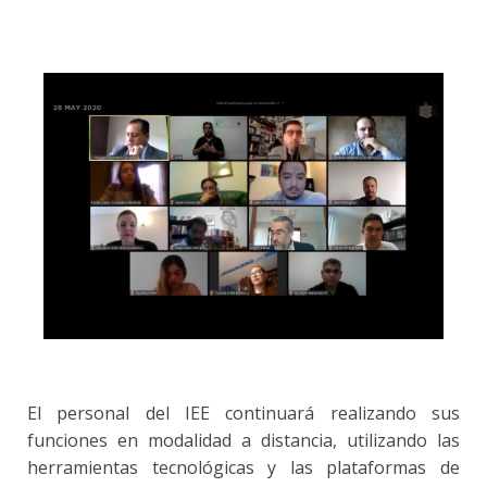
El personal del IEE continuará realizando sus
funciones en modalidad a distancia, utilizando las
herramientas tecnológicas y las plataformas de