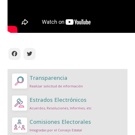
Transparencia
Realizar solicitud de información
Estrados Electrónicos
Acuerdos, Resoluciones, Informes, etc
Comisiones Electorales
Integradas por el Consejo Estatal