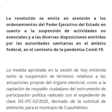
La resolución se emite en atención a los
ordenamientos del Poder Ejecutivo del Estado en
cuanto a la suspensión de actividades no
esenciales y a las diversas disposiciones emitidas
por las autoridades sanitarias en el ámbito
federal, en el contexto de la pandemia Covid-19.
La medida aprobada en la sesión de hoy entienda
tanto la suspensión de términos relativos a las
actuaciones propias del órgano electoral, como a la
captación de respaldo ciudadano del instrumento de
participación política radicado con el expediente de
clave IEE-IPC-02/2020, derivado de la solicitud de
plebiscito para el municipio de Cuauhtémoc.