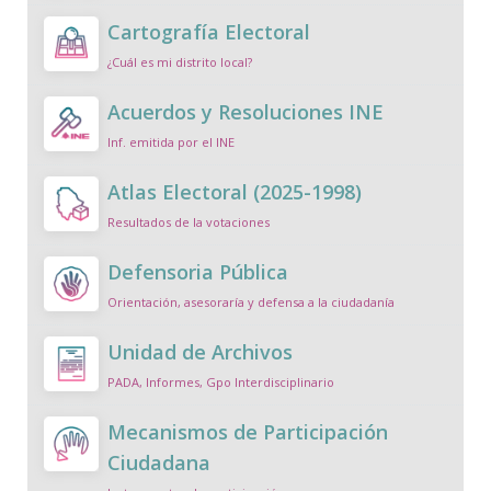
Cartografía Electoral
¿Cuál es mi distrito local?
Acuerdos y Resoluciones INE
Inf. emitida por el INE
Atlas Electoral (2025-1998)
Resultados de la votaciones
Defensoria Pública
Orientación, asesoraría y defensa a la ciudadanía
Unidad de Archivos
PADA, Informes, Gpo Interdisciplinario
Mecanismos de Participación
Ciudadana