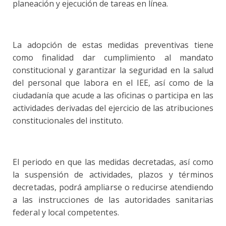
planeación y ejecución de tareas en línea.
La adopción de estas medidas preventivas tiene
como finalidad dar cumplimiento al mandato
constitucional y garantizar la seguridad en la salud
del personal que labora en el IEE, así como de la
ciudadanía que acude a las oficinas o participa en las
actividades derivadas del ejercicio de las atribuciones
constitucionales del instituto.
El periodo en que las medidas decretadas, así como
la suspensión de actividades,
plazos y términos
decretadas, podrá ampliarse o reducirse atendiendo
a las instrucciones de las autoridades sanitarias
federal y local competentes.