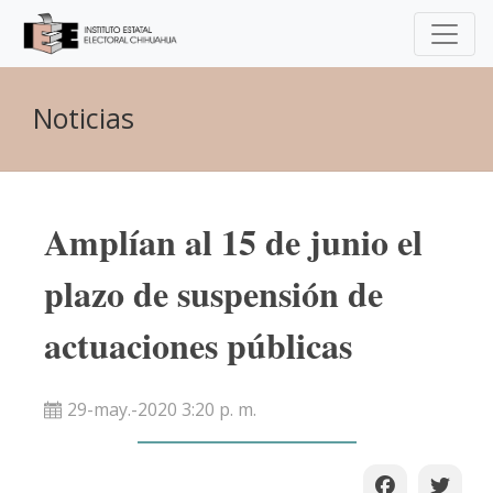
Noticias
Amplían al 15 de junio el
plazo de suspensión de
actuaciones públicas
29-may.-2020 3:20 p. m.