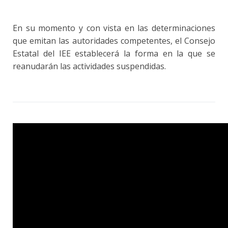
En su momento y con vista en las determinaciones
que emitan las autoridades competentes, el Consejo
Estatal del IEE establecerá la forma en la que se
reanudarán las actividades suspendidas.