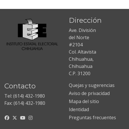
Dirección
Ave. División
del Norte
#2104
Col. Altavista
Chihuahua,
Chihuahua
C.P. 31200
Contacto
Quejas y sugerencias
Aviso de privacidad
Tel: (614) 432-1980
Mapa del sitio
Fax: (614) 432-1980
Identidad
Preguntas frecuentes