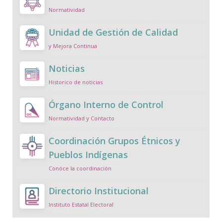
Normatividad
Unidad de Gestión de Calidad
y Mejora Continua
Noticias
Historico de noticias
Órgano Interno de Control
Normatividad y Contacto
Coordinación Grupos Étnicos y
Pueblos Indígenas
Conóce la coordinación
Directorio Institucional
Instituto Estatal Electoral