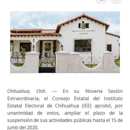
Chihuahua, Chih. —
En su Novena Sesión
Extraordinaria, el Consejo Estatal del Instituto
Estatal Electoral de Chihuahua (IEE) aprobó, por
unanimidad de votos, ampliar el plazo de la
suspensión de sus actividades públicas hasta el 15 de
junio del 2020.