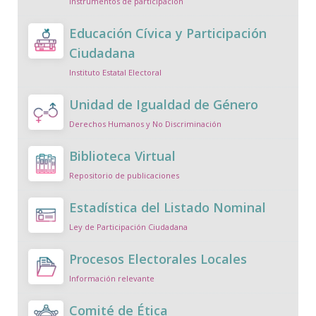
Instrumentos de participación
Educación Cívica y Participación
Ciudadana
Instituto Estatal Electoral
Unidad de Igualdad de Género
Derechos Humanos y No Discriminación
Biblioteca Virtual
Repositorio de publicaciones
Estadística del Listado Nominal
Ley de Participación Ciudadana
Procesos Electorales Locales
Información relevante
Comité de Ética