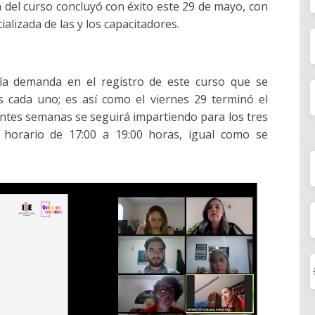
 del curso concluyó con éxito este 29 de mayo, con
ializada de las y los capacitadores.
a la demanda en el registro de este curso que se
s cada uno; es así como el viernes 29 terminó el
entes semanas se seguirá impartiendo para los tres
n horario de 17:00 a 19:00 horas, igual como se