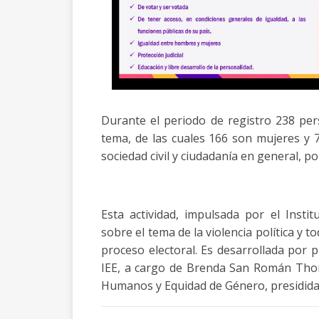
Durante el periodo de registro 238 per
tema, de las cuales 166 son mujeres y 7
sociedad civil y ciudadanía en general, po
Esta actividad, impulsada por el Institu
sobre el tema de la violencia política y 
proceso electoral. Es desarrollada por 
IEE, a cargo de Brenda San Román Tho
Humanos y Equidad de Género, presidida p