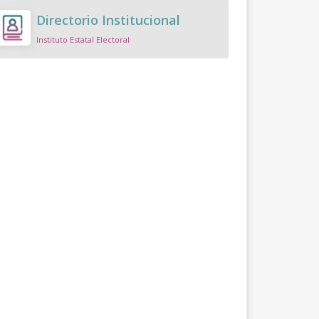
Directorio Institucional
Instituto Estatal Electoral