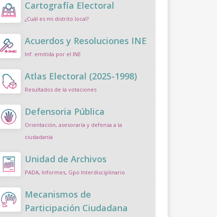
Cartografía Electoral
¿Cuál es mi distrito local?
Acuerdos y Resoluciones INE
Inf. emitida por el INE
Atlas Electoral (2025-1998)
Resultados de la votaciones
Defensoria Pública
Orientación, asesoraría y defensa a la
ciudadanía
Unidad de Archivos
PADA, Informes, Gpo Interdisciplinario
Mecanismos de
Participación Ciudadana