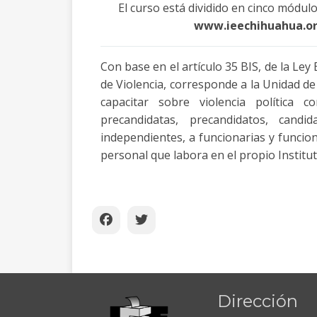
El curso está dividido en cinco módul
www.ieechihuahua.or
Con base en el artículo 35 BIS, de la Ley
de Violencia, corresponde a la Unidad de
capacitar sobre violencia política c
precandidatas, precandidatos, candi
independientes, a funcionarias y funcion
personal que labora en el propio Institut
Dirección