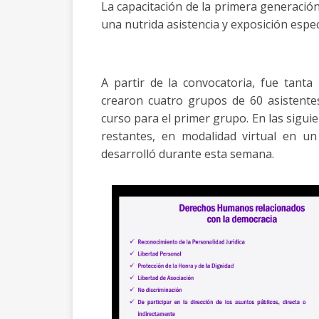
La capacitación de la primera generación
una nutrida asistencia y exposición espec
A partir de la convocatoria, fue tant
crearon cuatro grupos de 60 asistente
curso para el primer grupo. En las sigui
restantes, en modalidad virtual en u
desarrolló durante esta semana.