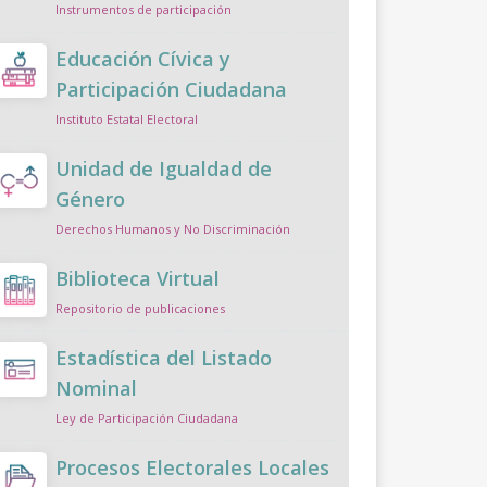
Instrumentos de participación
Educación Cívica y
Participación Ciudadana
Instituto Estatal Electoral
Unidad de Igualdad de
Género
Derechos Humanos y No Discriminación
Biblioteca Virtual
Repositorio de publicaciones
Estadística del Listado
Nominal
Ley de Participación Ciudadana
Procesos Electorales Locales