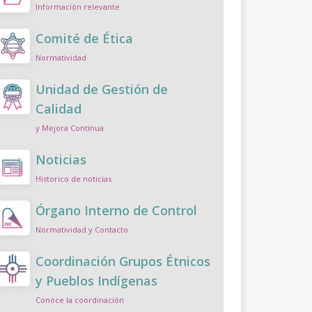
Información relevante
Comité de Ética
Normatividad
Unidad de Gestión de
Calidad
y Mejora Continua
Noticias
Historico de noticias
Órgano Interno de Control
Normatividad y Contacto
Coordinación Grupos Étnicos
y Pueblos Indígenas
Conóce la coordinación