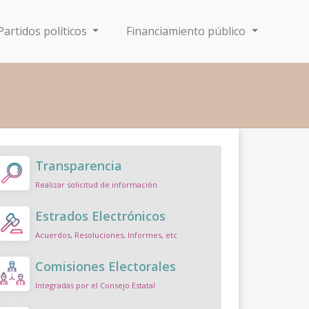
Partidos políticos
Financiamiento público
Transparencia
Realizar solicitud de información
Estrados Electrónicos
Acuerdos, Resoluciones, Informes, etc
Comisiones Electorales
Integradas por el Consejo Estatal