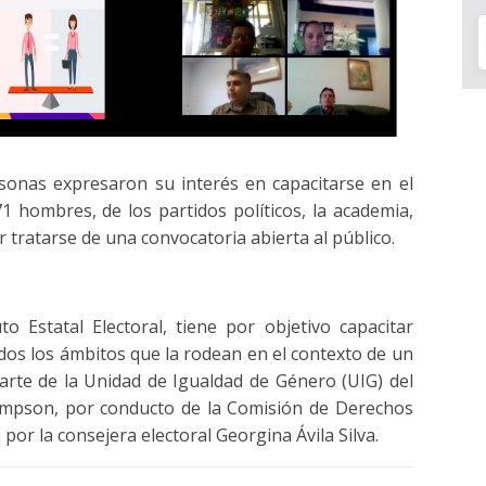
sonas expresaron su interés en capacitarse en el
1 hombres, de los partidos políticos, la academia,
r tratarse de una convocatoria abierta al público.
to Estatal Electoral, tiene por objetivo capacitar
todos los ámbitos que la rodean en el contexto de un
parte de la Unidad de Igualdad de Género (UIG) del
mpson, por conducto de la Comisión de Derechos
or la consejera electoral Georgina Ávila Silva.