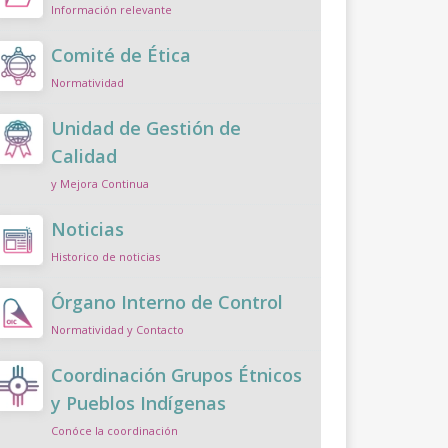
Información relevante
Comité de Ética
Normatividad
Unidad de Gestión de
Calidad
y Mejora Continua
Noticias
Historico de noticias
Órgano Interno de Control
Normatividad y Contacto
Coordinación Grupos Étnicos
y Pueblos Indígenas
Conóce la coordinación