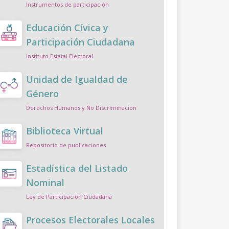
Instrumentos de participación
Educación Cívica y
Participación Ciudadana
Instituto Estatal Electoral
Unidad de Igualdad de
Género
Derechos Humanos y No Discriminación
Biblioteca Virtual
Repositorio de publicaciones
Estadística del Listado
Nominal
Ley de Participación Ciudadana
Procesos Electorales Locales