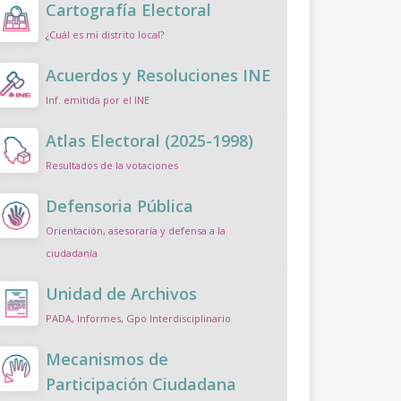
Cartografía Electoral
¿Cuál es mi distrito local?
Acuerdos y Resoluciones INE
Inf. emitida por el INE
Atlas Electoral (2025-1998)
Resultados de la votaciones
Defensoria Pública
Orientación, asesoraría y defensa a la
ciudadanía
Unidad de Archivos
PADA, Informes, Gpo Interdisciplinario
Mecanismos de
Participación Ciudadana