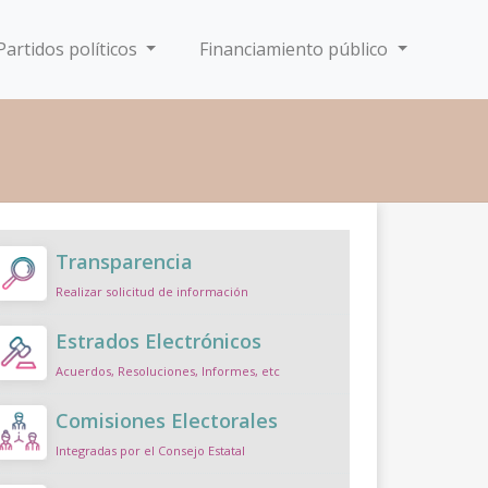
Partidos políticos
Financiamiento público
Transparencia
Realizar solicitud de información
Estrados Electrónicos
Acuerdos, Resoluciones, Informes, etc
Comisiones Electorales
Integradas por el Consejo Estatal