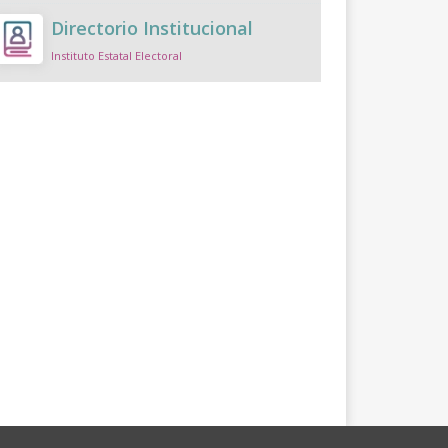
Directorio Institucional
Instituto Estatal Electoral