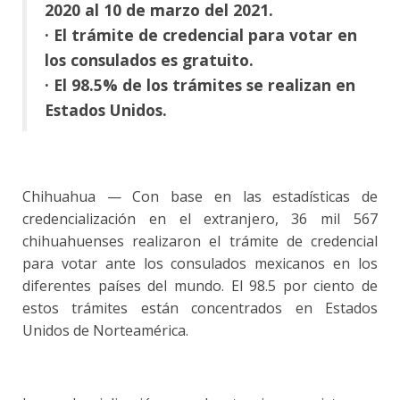
2020 al 10 de marzo del 2021.
· El trámite de credencial para votar en
los consulados es gratuito.
· El 98.5% de los trámites se realizan en
Estados Unidos.
Chihuahua — Con base en las estadísticas de
credencialización en el extranjero, 36 mil 567
chihuahuenses realizaron el trámite de credencial
para votar ante los consulados mexicanos en los
diferentes países del mundo. El 98.5 por ciento de
estos trámites están concentrados en Estados
Unidos de Norteamérica.