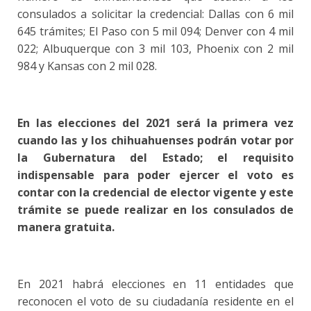
consulados a solicitar la credencial: Dallas con 6 mil
645 trámites; El Paso con 5 mil 094; Denver con 4 mil
022; Albuquerque con 3 mil 103, Phoenix con 2 mil
984 y Kansas con 2 mil 028.
En las elecciones del 2021 será la primera vez
cuando las y los chihuahuenses podrán votar por
la Gubernatura del Estado; el requisito
indispensable para poder ejercer el voto es
contar con la credencial de elector vigente y este
trámite se puede realizar en los consulados de
manera gratuita.
En 2021 habrá elecciones en 11 entidades que
reconocen el voto de su ciudadanía residente en el