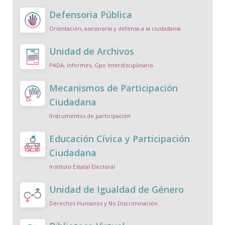
Defensoria Pública
Orientación, asesoraría y defensa a la ciudadanía
Unidad de Archivos
PADA, Informes, Gpo Interdisciplinario
Mecanismos de Participación
Ciudadana
Instrumentos de participación
Educación Cívica y Participación
Ciudadana
Instituto Estatal Electoral
Unidad de Igualdad de Género
Derechos Humanos y No Discriminación