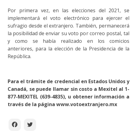
Por primera vez, en las elecciones del 2021, se
implementará el voto electrónico para ejercer el
sufragio desde el extranjero. También, permanecerá
la posibilidad de enviar su
voto por correo postal, tal
y como se había realizado en los comicios
anteriores, para la elección de la Presidencia de la
República.
Para el trámite de credencial en Estados Unidos y
Canadá, se puede llamar sin costo a Mexitel al 1-
877-MEXITEL (639-4835), u obtener información a
través de la página
www.votoextranjero.mx