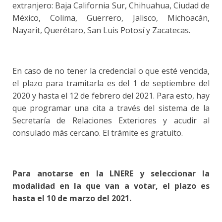
extranjero: Baja California Sur, Chihuahua, Ciudad de
México, Colima, Guerrero, Jalisco, Michoacán,
Nayarit, Querétaro, San Luis Potosí y Zacatecas.
En caso de no tener la credencial o que esté vencida,
el plazo para tramitarla es del 1 de septiembre del
2020 y hasta el 12 de febrero del 2021. Para esto, hay
que programar una cita a través del sistema de la
Secretaría de Relaciones Exteriores y acudir al
consulado más cercano. El trámite es gratuito.
Para anotarse en la LNERE y seleccionar la
modalidad en la que van a votar, el plazo es
hasta el 10 de marzo del 2021.