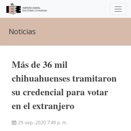
Noticias
Más de 36 mil
chihuahuenses tramitaron
su credencial para votar
en el extranjero
29-sep.-2020 7:49 p. m.