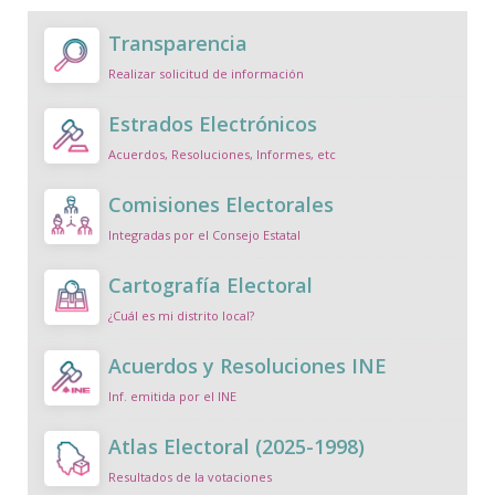
Transparencia
Realizar solicitud de información
Estrados Electrónicos
Acuerdos, Resoluciones, Informes, etc
Comisiones Electorales
Integradas por el Consejo Estatal
Cartografía Electoral
¿Cuál es mi distrito local?
Acuerdos y Resoluciones INE
Inf. emitida por el INE
Atlas Electoral (2025-1998)
Resultados de la votaciones