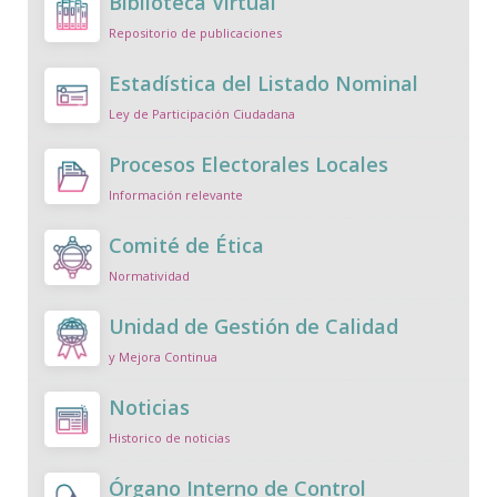
Biblioteca Virtual
Repositorio de publicaciones
Estadística del Listado Nominal
Ley de Participación Ciudadana
Procesos Electorales Locales
Información relevante
Comité de Ética
Normatividad
Unidad de Gestión de Calidad
y Mejora Continua
Noticias
Historico de noticias
Órgano Interno de Control