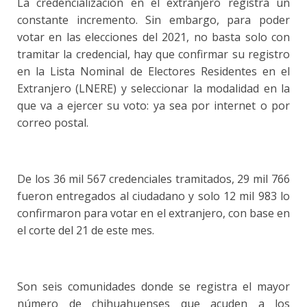
La credencialización en el extranjero registra un
constante incremento. Sin embargo, para poder
votar en las elecciones del 2021, no basta solo con
tramitar la credencial, hay que confirmar su registro
en la Lista Nominal de Electores Residentes en el
Extranjero (LNERE) y seleccionar la modalidad en la
que va a ejercer su voto: ya sea por internet o por
correo postal.
De los 36 mil 567 credenciales tramitados, 29 mil 766
fueron entregados al ciudadano y solo 12 mil 983 lo
confirmaron para votar en el extranjero, con base en
el corte del 21 de este mes.
Son seis comunidades donde se registra el mayor
número de chihuahuenses que acuden a los