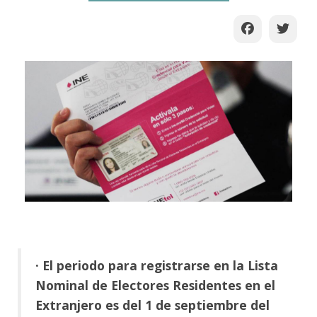
· El periodo para registrarse en la Lista
Nominal de Electores Residentes en el
Extranjero es del 1 de septiembre del