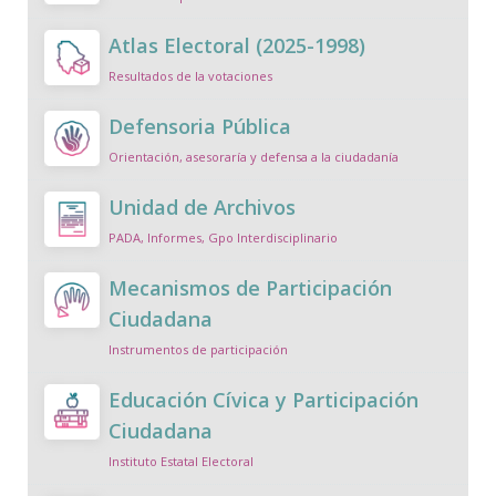
Atlas Electoral (2025-1998)
Resultados de la votaciones
Defensoria Pública
Orientación, asesoraría y defensa a la ciudadanía
Unidad de Archivos
PADA, Informes, Gpo Interdisciplinario
Mecanismos de Participación
Ciudadana
Instrumentos de participación
Educación Cívica y Participación
Ciudadana
Instituto Estatal Electoral