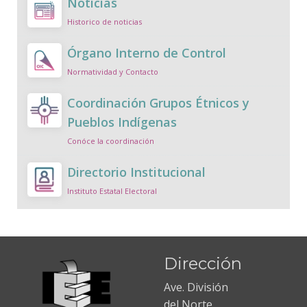
Noticias
Historico de noticias
Órgano Interno de Control
Normatividad y Contacto
Coordinación Grupos Étnicos y
Pueblos Indígenas
Conóce la coordinación
Directorio Institucional
Instituto Estatal Electoral
Dirección
Ave. División
del Norte