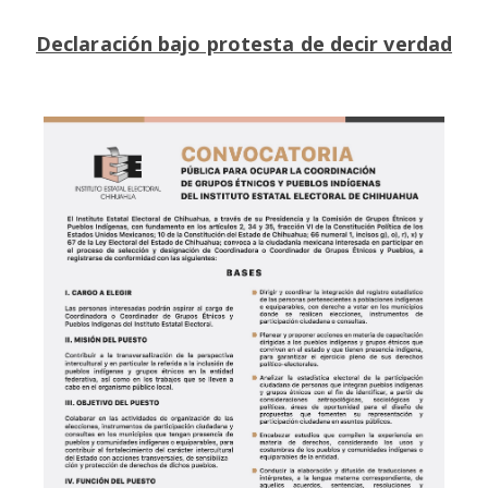
Declaración bajo protesta de decir verdad