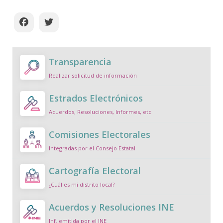
Transparencia
Realizar solicitud de información
Estrados Electrónicos
Acuerdos, Resoluciones, Informes, etc
Comisiones Electorales
Integradas por el Consejo Estatal
Cartografía Electoral
¿Cuál es mi distrito local?
Acuerdos y Resoluciones INE
Inf. emitida por el INE