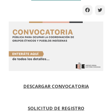
DESCARGAR CONVOCATORIA
SOLICITUD DE REGISTRO