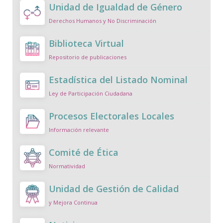
Unidad de Igualdad de Género
Derechos Humanos y No Discriminación
Biblioteca Virtual
Repositorio de publicaciones
Estadística del Listado Nominal
Ley de Participación Ciudadana
Procesos Electorales Locales
Información relevante
Comité de Ética
Normatividad
Unidad de Gestión de Calidad
y Mejora Continua