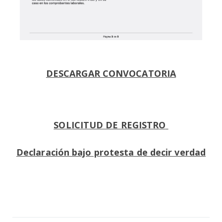
DESCARGAR CONVOCATORIA
SOLICITUD DE REGISTRO
Declaración bajo protesta de decir verdad