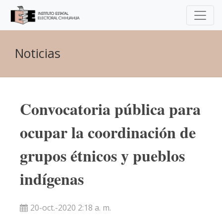
Noticias
Convocatoria pública para
ocupar la coordinación de
grupos étnicos y pueblos
indígenas
20-oct.-2020 2:18 a. m.