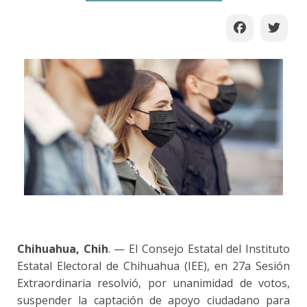
Chihuahua, Chih
. — El Consejo Estatal del Instituto
Estatal Electoral de Chihuahua (IEE), en 27a Sesión
Extraordinaria resolvió, por unanimidad de votos,
suspender la captación de apoyo ciudadano para