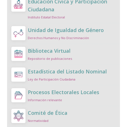
Educación Cívica y Participación
Ciudadana
Instituto Estatal Electoral
Unidad de Igualdad de Género
Derechos Humanos y No Discriminación
Biblioteca Virtual
Repositorio de publicaciones
Estadística del Listado Nominal
Ley de Participación Ciudadana
Procesos Electorales Locales
Información relevante
Comité de Ética
Normatividad