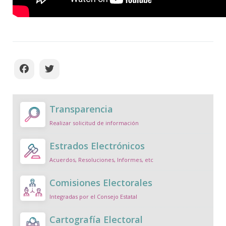
Transparencia
Realizar solicitud de información
Estrados Electrónicos
Acuerdos, Resoluciones, Informes, etc
Comisiones Electorales
Integradas por el Consejo Estatal
Cartografía Electoral