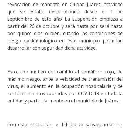
revocación de mandato en Ciudad Juárez, actividad
que se estaba desarrollando desde el 1 de
septiembre de este año. La suspensión empieza a
partir del 26 de octubre y será hasta por será hasta
por quince días o bien, cuando las condiciones de
riesgo epidemiológico en este municipio permitan
desarrollar con seguridad dicha actividad.
Esto, con motivo del cambio al semáforo rojo, de
máximo riesgo, ante la velocidad de transmisión del
virus, el aumento en la ocupación hospitalaria y de
los fallecimientos causados por COVID-19 en toda la
entidad y particularmente en el municipio de Juárez.
Con esta resolución, el IEE busca salvaguardar los