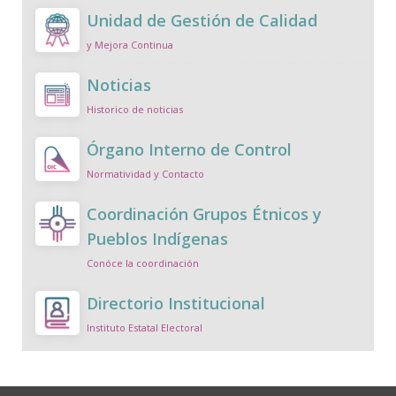
Unidad de Gestión de Calidad
y Mejora Continua
Noticias
Historico de noticias
Órgano Interno de Control
Normatividad y Contacto
Coordinación Grupos Étnicos y
Pueblos Indígenas
Conóce la coordinación
Directorio Institucional
Instituto Estatal Electoral