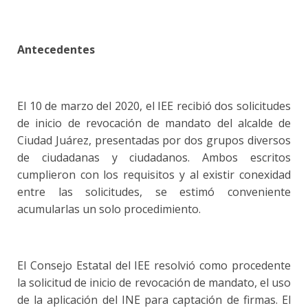
Antecedentes
El 10 de marzo del 2020, el IEE recibió dos solicitudes
de inicio de revocación de mandato del alcalde de
Ciudad Juárez, presentadas por dos grupos diversos
de ciudadanas y ciudadanos. Ambos escritos
cumplieron con los requisitos y al existir conexidad
entre las solicitudes, se estimó conveniente
acumularlas un solo procedimiento.
El Consejo Estatal del IEE resolvió como procedente
la solicitud de inicio de revocación de mandato, el uso
de la aplicación del INE para captación de firmas. El