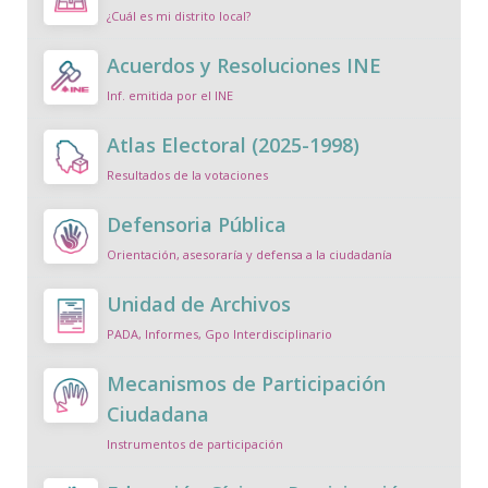
¿Cuál es mi distrito local?
Acuerdos y Resoluciones INE
Inf. emitida por el INE
Atlas Electoral (2025-1998)
Resultados de la votaciones
Defensoria Pública
Orientación, asesoraría y defensa a la ciudadanía
Unidad de Archivos
PADA, Informes, Gpo Interdisciplinario
Mecanismos de Participación
Ciudadana
Instrumentos de participación