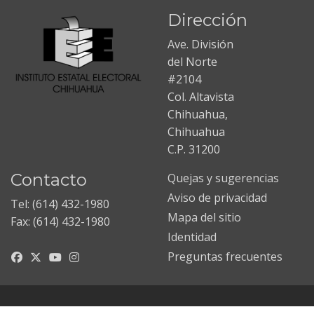
Dirección
Ave. División
del Norte
#2104
Col. Altavista
Chihuahua,
Chihuahua
C.P. 31200
Contacto
Quejas y sugerencias
Aviso de privacidad
Tel: (614) 432-1980
Mapa del sitio
Fax: (614) 432-1980
Identidad
Preguntas frecuentes