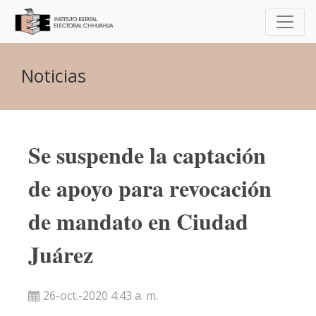
Noticias
Se suspende la captación
de apoyo para revocación
de mandato en Ciudad
Juárez
26-oct.-2020 4:43 a. m.