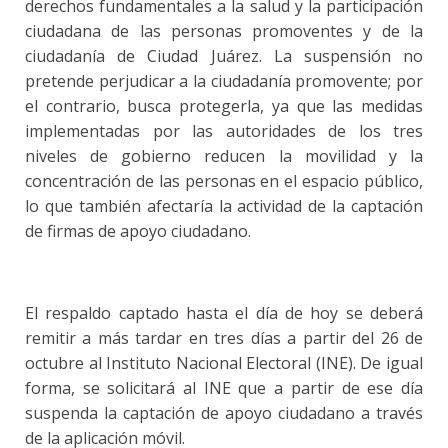
derechos fundamentales a la salud y la participación
ciudadana de las personas promoventes y de la
ciudadanía de Ciudad Juárez. La suspensión no
pretende perjudicar a la ciudadanía promovente; por
el contrario, busca protegerla, ya que las medidas
implementadas por las autoridades de los tres
niveles de gobierno reducen la movilidad y la
concentración de las personas en el espacio público,
lo que también afectaría la actividad de la captación
de firmas de apoyo ciudadano.
El respaldo captado hasta el día de hoy se deberá
remitir a más tardar en tres días a partir del 26 de
octubre al Instituto Nacional Electoral (INE). De igual
forma, se solicitará al INE que a partir de ese día
suspenda la captación de apoyo ciudadano a través
de la aplicación móvil.