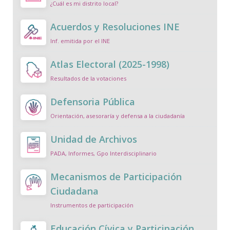
¿Cuál es mi distrito local?
Acuerdos y Resoluciones INE
Inf. emitida por el INE
Atlas Electoral (2025-1998)
Resultados de la votaciones
Defensoria Pública
Orientación, asesoraría y defensa a la ciudadanía
Unidad de Archivos
PADA, Informes, Gpo Interdisciplinario
Mecanismos de Participación
Ciudadana
Instrumentos de participación
Educación Cívica y Participación