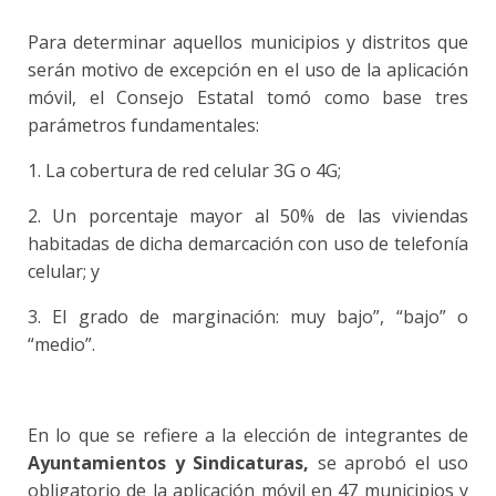
Para determinar aquellos municipios y distritos que
serán motivo de excepción en el uso de la aplicación
móvil, el Consejo Estatal tomó como base tres
parámetros fundamentales:
1. La cobertura de red celular 3G o 4G;
2. Un porcentaje mayor al 50% de las viviendas
habitadas de dicha demarcación con uso de telefonía
celular; y
3. El grado de marginación: muy bajo”, “bajo” o
“medio”.
En lo que se refiere a la elección de integrantes de
Ayuntamientos y Sindicaturas,
se aprobó el uso
obligatorio de la aplicación móvil en 47 municipios y