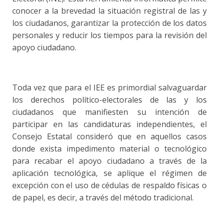
conocer a la brevedad la situación registral de las y
los ciudadanos, garantizar la protección de los datos
personales y reducir los tiempos para la revisión del
apoyo ciudadano.
Toda vez que para el IEE es primordial salvaguardar
los derechos político-electorales de las y los
ciudadanos que manifiesten su intención de
participar en las candidaturas independientes, el
Consejo Estatal consideró que en aquellos casos
donde exista impedimento material o tecnológico
para recabar el apoyo ciudadano a través de la
aplicación tecnológica, se aplique el régimen de
excepción con el uso de cédulas de respaldo físicas o
de papel, es decir, a través del método tradicional.