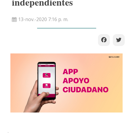
independientes
13-nov.-2020 7:16 p. m.