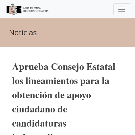
Noticias
Aprueba Consejo Estatal
los lineamientos para la
obtención de apoyo
ciudadano de
candidaturas