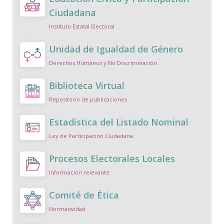
Ciudadana
Instituto Estatal Electoral
Unidad de Igualdad de Género
Derechos Humanos y No Discriminación
Biblioteca Virtual
Repositorio de publicaciones
Estadística del Listado Nominal
Ley de Participación Ciudadana
Procesos Electorales Locales
Información relevante
Comité de Ética
Normatividad