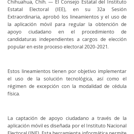
Chihuahua, Chih. — El Consejo Estatal del Instituto
Estatal Electoral (IEE), en su 32a Sesión
Extraordinaria, aprobó los lineamientos y el uso de
la aplicación móvil para regular la obtención de
apoyo ciudadano en el procedimiento de
candidaturas independientes a cargos de elección
popular en este proceso electoral 2020-2021.
Estos lineamientos tienen por objetivo implementar
el uso de la solución tecnológica, así como el
régimen de excepción con la modalidad de cédula
física.
La captación de apoyo ciudadano a través de la
aplicación móvil es diseñada por el Instituto Nacional
Electoral (INE). Esta herramienta informática permite