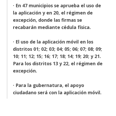
·
En 47 municipios se aprueba el uso de
la aplicación y en 20, el régimen de
excepción, donde las firmas se
recabarán mediante cédula física.
· El uso de la aplicación móvil en los
distritos 01; 02; 03; 04; 05; 06; 07; 08; 09;
10; 11; 12; 15; 16; 17; 18; 14; 19; 20; y 21.
Para los distritos 13 y 22, el régimen de
excepción.
· Para la gubernatura, el apoyo
ciudadano será con la aplicación móvil.