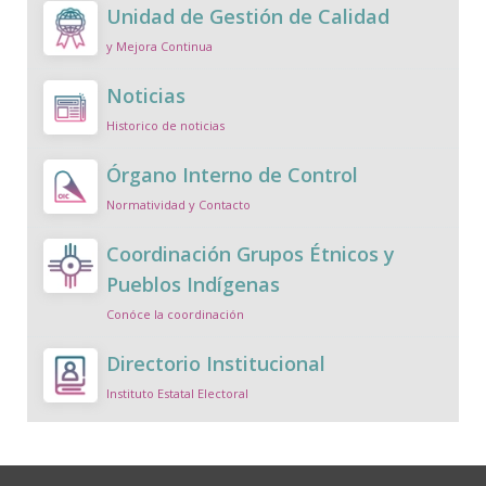
Unidad de Gestión de Calidad
y Mejora Continua
Noticias
Historico de noticias
Órgano Interno de Control
Normatividad y Contacto
Coordinación Grupos Étnicos y
Pueblos Indígenas
Conóce la coordinación
Directorio Institucional
Instituto Estatal Electoral