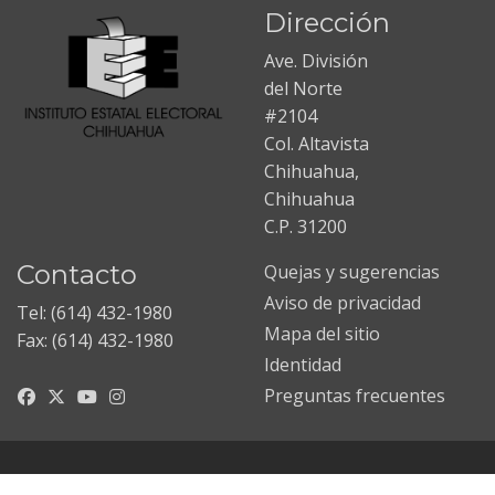
Dirección
Ave. División
del Norte
#2104
Col. Altavista
Chihuahua,
Chihuahua
C.P. 31200
Contacto
Quejas y sugerencias
Aviso de privacidad
Tel: (614) 432-1980
Mapa del sitio
Fax: (614) 432-1980
Identidad
Preguntas frecuentes