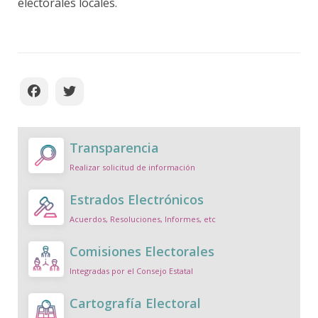
electorales locales.
Transparencia
Realizar solicitud de información
Estrados Electrónicos
Acuerdos, Resoluciones, Informes, etc
Comisiones Electorales
Integradas por el Consejo Estatal
Cartografía Electoral