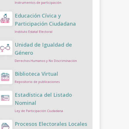
Instrumentos de participación
Educación Cívica y
Participación Ciudadana
Instituto Estatal Electoral
Unidad de Igualdad de
Género
Derechos Humanos y No Discriminación
Biblioteca Virtual
Repositorio de publicaciones
Estadística del Listado
Nominal
Ley de Participación Ciudadana
Procesos Electorales Locales