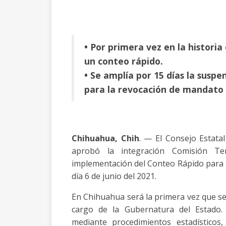
• Por primera vez en la historia
un conteo rápido.
• Se amplía por 15 días la susp
para la revocación de mandato 
Chihuahua, Chih
. — El Consejo Estatal
aprobó la integración Comisión Te
implementación del Conteo Rápido para la
día 6 de junio del 2021.
En Chihuahua será la primera vez que se 
cargo de la Gubernatura del Estado. 
mediante procedimientos estadísticos