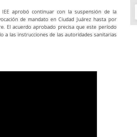
l IEE aprobó continuar con la suspensión de la
vocación de mandato en Ciudad Juárez hasta por
bre. El acuerdo aprobado precisa que este período
 a las instrucciones de las autoridades sanitarias