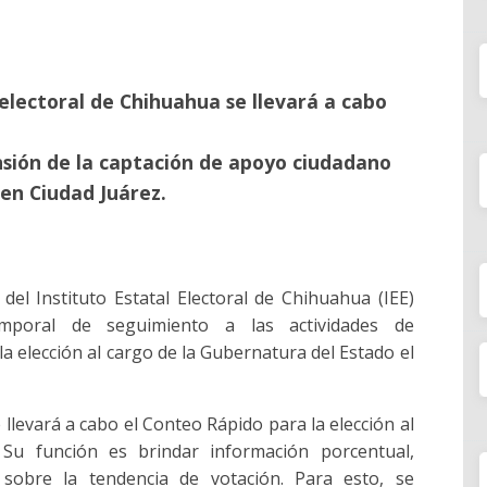
 electoral de Chihuahua se llevará a cabo
ensión de la captación de apoyo ciudadano
en Ciudad Juárez.
 del Instituto Estatal Electoral de Chihuahua (IEE)
mporal de seguimiento a las actividades de
 elección al cargo de la Gubernatura del Estado el
llevará a cabo el Conteo Rápido para la elección al
Su función es brindar información porcentual,
, sobre la tendencia de votación. Para esto, se