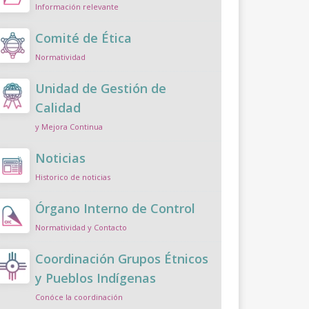
Información relevante
Comité de Ética
Normatividad
Unidad de Gestión de
Calidad
y Mejora Continua
Noticias
Historico de noticias
Órgano Interno de Control
Normatividad y Contacto
Coordinación Grupos Étnicos
y Pueblos Indígenas
Conóce la coordinación