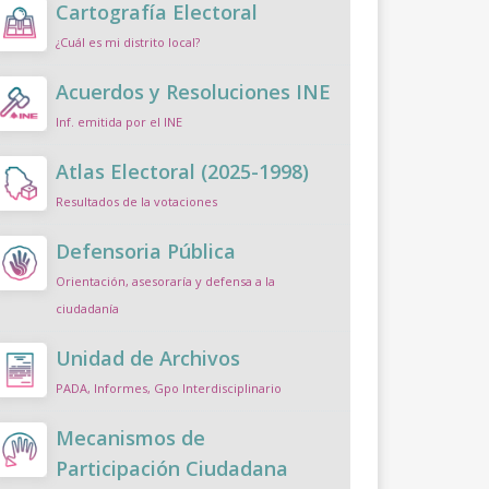
Cartografía Electoral
¿Cuál es mi distrito local?
Acuerdos y Resoluciones INE
Inf. emitida por el INE
Atlas Electoral (2025-1998)
Resultados de la votaciones
Defensoria Pública
Orientación, asesoraría y defensa a la
ciudadanía
Unidad de Archivos
PADA, Informes, Gpo Interdisciplinario
Mecanismos de
Participación Ciudadana