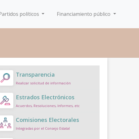
Partidos políticos
Financiamiento público
Transparencia
Realizar solicitud de información
Estrados Electrónicos
Acuerdos, Resoluciones, Informes, etc
Comisiones Electorales
Integradas por el Consejo Estatal