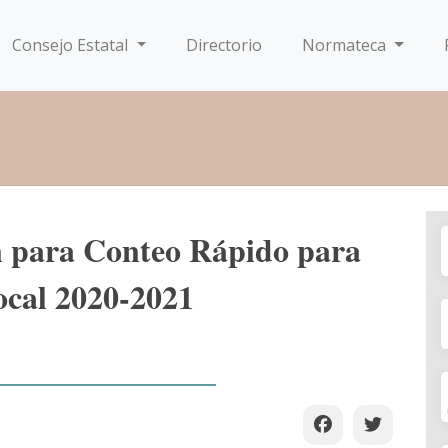
Consejo Estatal
Directorio
Normateca
n para Conteo Rápido para
ocal 2020-2021