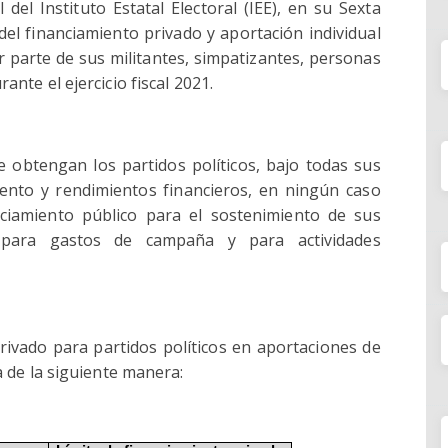
 del Instituto Estatal Electoral (IEE), en su Sexta
del financiamiento privado y aportación individual
r parte de sus militantes, simpatizantes, personas
ante el ejercicio fiscal 2021.
 obtengan los partidos políticos, bajo todas sus
iento y rendimientos financieros, en ningún caso
ciamiento público para el sostenimiento de sus
, para gastos de campaña y para actividades
privado para partidos políticos en aportaciones de
a de la siguiente manera: