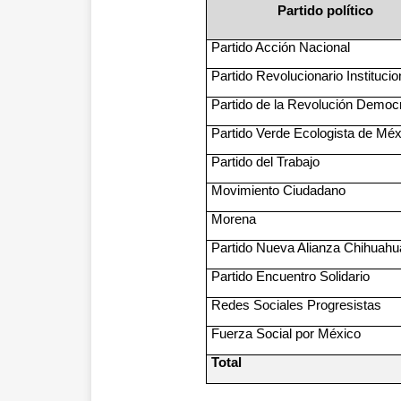
Partido político
Partido Acción Nacional
Partido Revolucionario Institucio
Partido de la Revolución Democr
Partido Verde Ecologista de Méx
Partido del Trabajo
Movimiento Ciudadano
Morena
Partido Nueva Alianza Chihuahu
Partido Encuentro Solidario
Redes Sociales Progresistas
Fuerza Social por México
Total