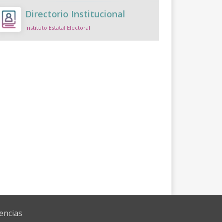
Directorio Institucional
Instituto Estatal Electoral
encias