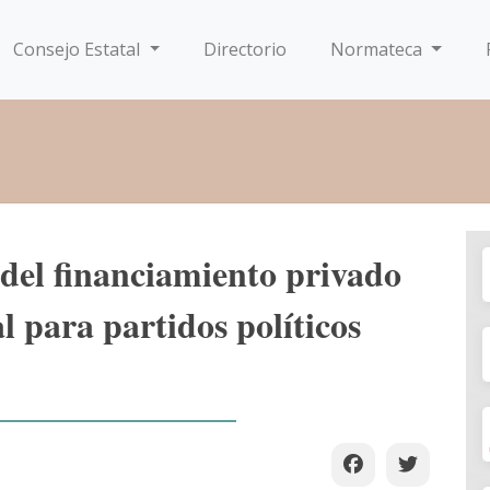
Consejo Estatal
Directorio
Normateca
 del financiamiento privado
l para partidos políticos