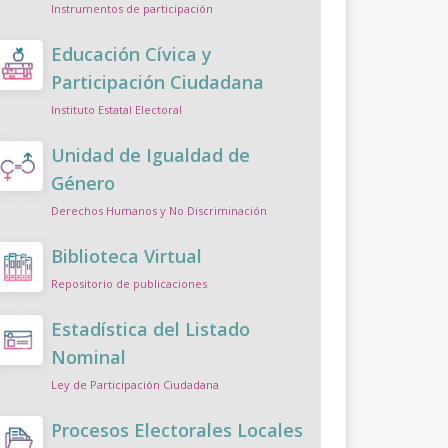
Instrumentos de participación
Educación Cívica y
Participación Ciudadana
Instituto Estatal Electoral
Unidad de Igualdad de
Género
Derechos Humanos y No Discriminación
Biblioteca Virtual
Repositorio de publicaciones
Estadística del Listado
Nominal
Ley de Participación Ciudadana
Procesos Electorales Locales