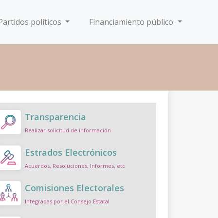
Partidos políticos
Financiamiento público
Transparencia
Realizar solicitud de información
Estrados Electrónicos
Acuerdos, Resoluciones, Informes, etc
Comisiones Electorales
Integradas por el Consejo Estatal