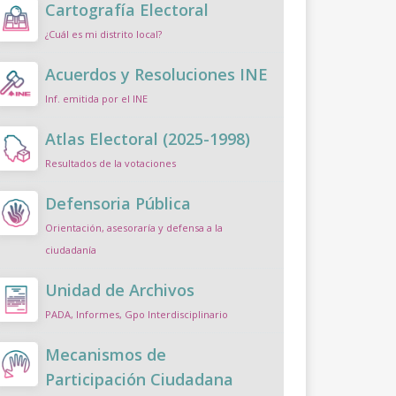
Cartografía Electoral
¿Cuál es mi distrito local?
Acuerdos y Resoluciones INE
Inf. emitida por el INE
Atlas Electoral (2025-1998)
Resultados de la votaciones
Defensoria Pública
Orientación, asesoraría y defensa a la
ciudadanía
Unidad de Archivos
PADA, Informes, Gpo Interdisciplinario
Mecanismos de
Participación Ciudadana