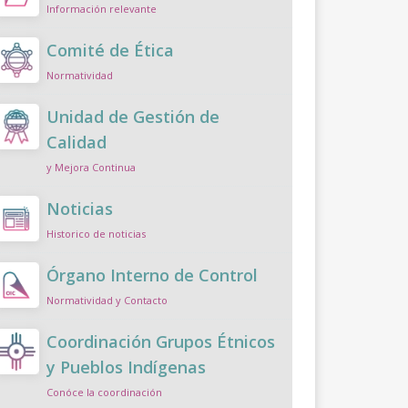
Información relevante
Comité de Ética
Normatividad
Unidad de Gestión de
Calidad
y Mejora Continua
Noticias
Historico de noticias
Órgano Interno de Control
Normatividad y Contacto
Coordinación Grupos Étnicos
y Pueblos Indígenas
Conóce la coordinación