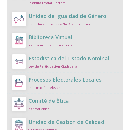
Instituto Estatal Electoral
Unidad de Igualdad de Género
Derechos Humanos y No Discriminación
Biblioteca Virtual
Repositorio de publicaciones
Estadística del Listado Nominal
Ley de Participación Ciudadana
Procesos Electorales Locales
Información relevante
Comité de Ética
Normatividad
Unidad de Gestión de Calidad
y Mejora Continua