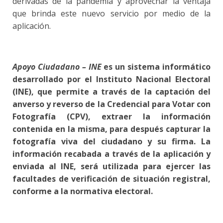
derivadas de la pandemia y aprovechar la ventaja
que brinda este nuevo servicio por medio de la
aplicación.
Apoyo Ciudadano – INE
es un sistema informático
desarrollado por el Instituto Nacional Electoral
(INE), que permite a través de la captación del
anverso y reverso de la Credencial para Votar con
Fotografía (CPV), extraer la información
contenida en la misma, para después capturar la
fotografía viva del ciudadano y su firma. La
información recabada a través de la aplicación y
enviada al INE, será utilizada para ejercer las
facultades de verificación de situación registral,
conforme a la normativa electoral.