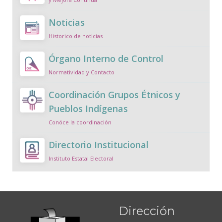
Noticias
Historico de noticias
Órgano Interno de Control
Normatividad y Contacto
Coordinación Grupos Étnicos y
Pueblos Indígenas
Conóce la coordinación
Directorio Institucional
Instituto Estatal Electoral
Dirección