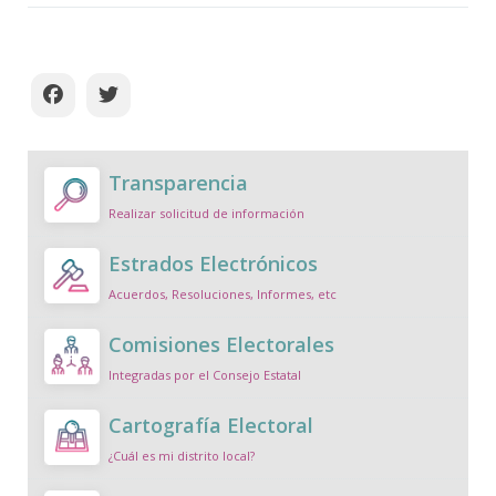
Transparencia
Realizar solicitud de información
Estrados Electrónicos
Acuerdos, Resoluciones, Informes, etc
Comisiones Electorales
Integradas por el Consejo Estatal
Cartografía Electoral
¿Cuál es mi distrito local?