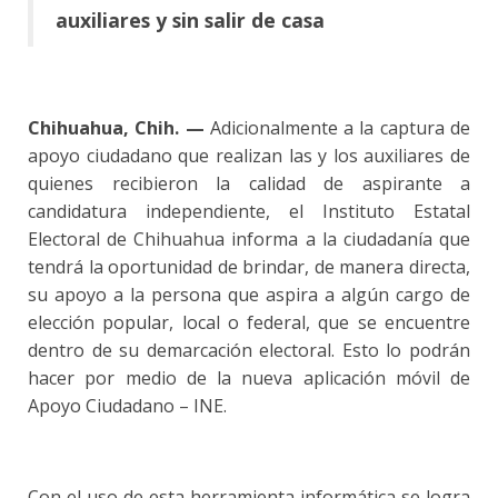
auxiliares y sin salir de casa
Chihuahua, Chih. —
Adicionalmente a la captura de
apoyo ciudadano que realizan las y los auxiliares de
quienes recibieron la calidad de aspirante a
candidatura independiente, el Instituto Estatal
Electoral de Chihuahua informa a la ciudadanía que
tendrá la oportunidad de brindar, de manera directa,
su apoyo a la persona que aspira a algún cargo de
elección popular, local o federal, que se encuentre
dentro de su demarcación electoral. Esto lo podrán
hacer por medio de la nueva aplicación móvil de
Apoyo Ciudadano – INE.
Con el uso de esta herramienta informática se logra