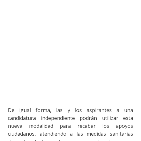
De igual forma, las y los aspirantes a una
candidatura independiente podrán utilizar esta
nueva modalidad para recabar los apoyos
ciudadanos, atendiendo a las medidas sanitarias