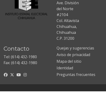
Ave. División
del Norte
#2104
Col. Altavista
Chihuahua,
Chihuahua
C.P. 31200
Contacto
Quejas y sugerencias
Aviso de privacidad
Tel: (614) 432-1980
Mapa del sitio
Fax: (614) 432-1980
Identidad
Preguntas frecuentes