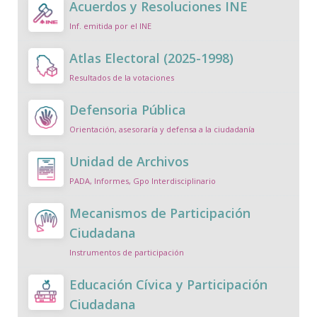
Acuerdos y Resoluciones INE
Inf. emitida por el INE
Atlas Electoral (2025-1998)
Resultados de la votaciones
Defensoria Pública
Orientación, asesoraría y defensa a la ciudadanía
Unidad de Archivos
PADA, Informes, Gpo Interdisciplinario
Mecanismos de Participación
Ciudadana
Instrumentos de participación
Educación Cívica y Participación
Ciudadana