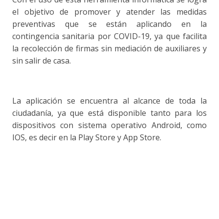
el objetivo de promover y atender las medidas
preventivas que se están aplicando en la
contingencia sanitaria por COVID-19, ya que facilita
la recolección de firmas sin mediación de auxiliares y
sin salir de casa.
La aplicación se encuentra al alcance de toda la
ciudadanía, ya que está disponible tanto para los
dispositivos con sistema operativo Android, como
IOS, es decir en la Play Store y App Store.