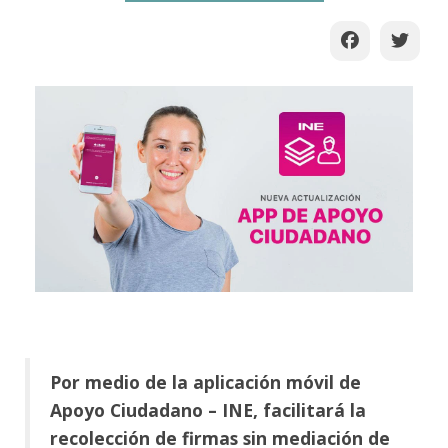
Por medio de la aplicación móvil de
Apoyo Ciudadano – INE, facilitará la
recolección de firmas sin mediación de