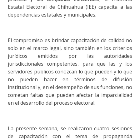
Estatal Electoral de Chihuahua (IEE) capacita a las
dependencias estatales y municipales.
El compromiso es brindar capacitación de calidad no
solo en el marco legal, sino también en los criterios
jurídicos emitidos por las autoridades
jurisdiccionales competentes, para que las y los
servidores públicos conozcan lo que pueden y lo que
no pueden hacer en términos de difusión
institucional y, en el desempeño de sus funciones, no
cometan faltas que puedan afectar la imparcialidad
en el desarrollo del proceso electoral.
La presente semana, se realizaron cuatro sesiones
de capacitación con el tema de propaganda