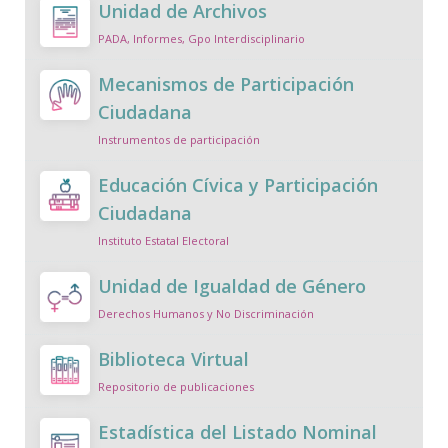
Unidad de Archivos
PADA, Informes, Gpo Interdisciplinario
Mecanismos de Participación
Ciudadana
Instrumentos de participación
Educación Cívica y Participación
Ciudadana
Instituto Estatal Electoral
Unidad de Igualdad de Género
Derechos Humanos y No Discriminación
Biblioteca Virtual
Repositorio de publicaciones
Estadística del Listado Nominal