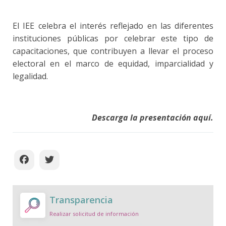
El IEE celebra el interés reflejado en las diferentes
instituciones públicas por celebrar este tipo de
capacitaciones, que contribuyen a llevar el proceso
electoral en el marco de equidad, imparcialidad y
legalidad.
Descarga la presentación aquí.
Transparencia
Realizar solicitud de información