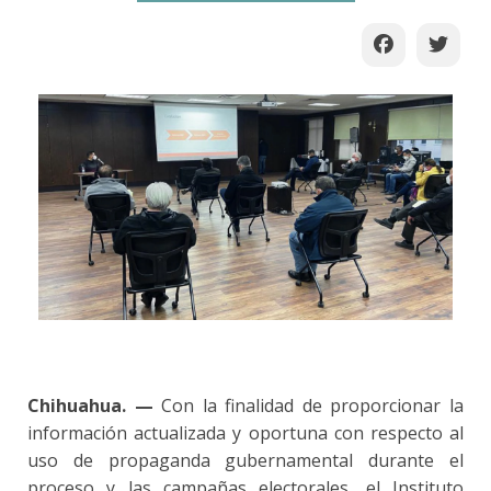
Chihuahua. —
Con la finalidad de proporcionar la
información actualizada y oportuna con respecto al
uso de propaganda gubernamental durante el
proceso y las campañas electorales, el Instituto