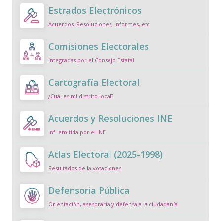
Estrados Electrónicos
Acuerdos, Resoluciones, Informes, etc
Comisiones Electorales
Integradas por el Consejo Estatal
Cartografía Electoral
¿Cuál es mi distrito local?
Acuerdos y Resoluciones INE
Inf. emitida por el INE
Atlas Electoral (2025-1998)
Resultados de la votaciones
Defensoria Pública
Orientación, asesoraría y defensa a la ciudadanía