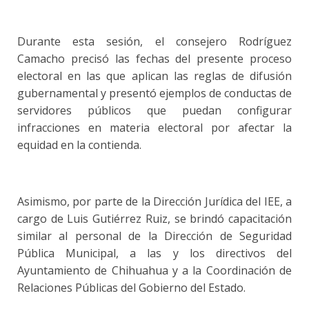
Durante esta sesión, el consejero Rodríguez
Camacho precisó las fechas del presente proceso
electoral en las que aplican las reglas de difusión
gubernamental y presentó ejemplos de conductas de
servidores públicos que puedan configurar
infracciones en materia electoral por afectar la
equidad en la contienda.
Asimismo, por parte de la Dirección Jurídica del IEE, a
cargo de Luis Gutiérrez Ruiz, se brindó capacitación
similar al personal de la Dirección de Seguridad
Pública Municipal, a las y los directivos del
Ayuntamiento de Chihuahua y a la Coordinación de
Relaciones Públicas del Gobierno del Estado.