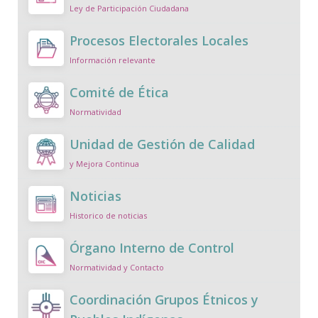
Ley de Participación Ciudadana
Procesos Electorales Locales
Información relevante
Comité de Ética
Normatividad
Unidad de Gestión de Calidad
y Mejora Continua
Noticias
Historico de noticias
Órgano Interno de Control
Normatividad y Contacto
Coordinación Grupos Étnicos y