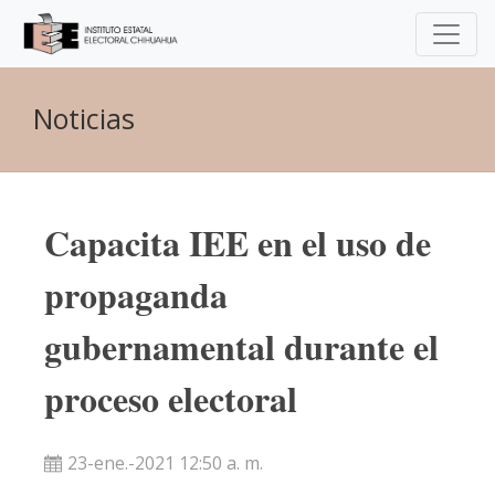
Noticias
Capacita IEE en el uso de
propaganda
gubernamental durante el
proceso electoral
23-ene.-2021 12:50 a. m.