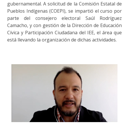
gubernamental. A solicitud de la Comisión Estatal de
Pueblos Indígenas (COEPI), se impartió el curso por
parte del consejero electoral Saúl Rodríguez
Camacho, y con gestión de la Dirección de Educación
Cívica y Participación Ciudadana del IEE, el área que
está llevando la organización de dichas actividades.