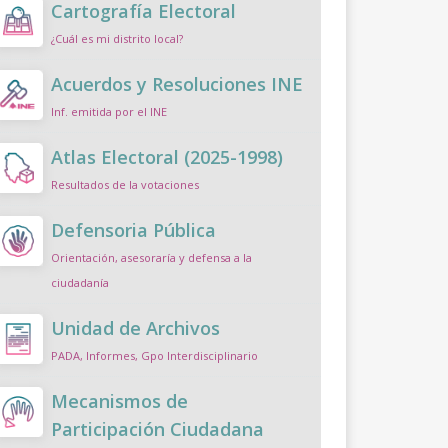
Cartografía Electoral
¿Cuál es mi distrito local?
Acuerdos y Resoluciones INE
Inf. emitida por el INE
Atlas Electoral (2025-1998)
Resultados de la votaciones
Defensoria Pública
Orientación, asesoraría y defensa a la
ciudadanía
Unidad de Archivos
PADA, Informes, Gpo Interdisciplinario
Mecanismos de
Participación Ciudadana