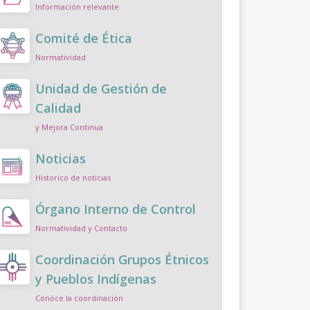
Información relevante
Comité de Ética
Normatividad
Unidad de Gestión de
Calidad
y Mejora Continua
Noticias
Historico de noticias
Órgano Interno de Control
Normatividad y Contacto
Coordinación Grupos Étnicos
y Pueblos Indígenas
Conóce la coordinación