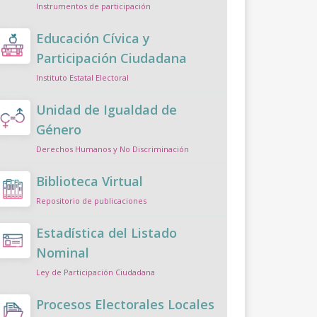
Instrumentos de participación
Educación Cívica y
Participación Ciudadana
Instituto Estatal Electoral
Unidad de Igualdad de
Género
Derechos Humanos y No Discriminación
Biblioteca Virtual
Repositorio de publicaciones
Estadística del Listado
Nominal
Ley de Participación Ciudadana
Procesos Electorales Locales