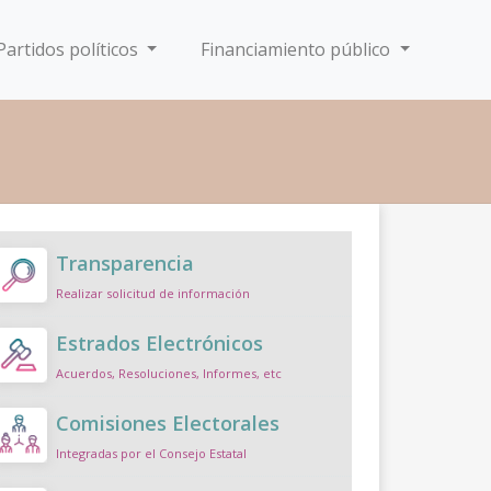
Partidos políticos
Financiamiento público
Transparencia
Realizar solicitud de información
Estrados Electrónicos
Acuerdos, Resoluciones, Informes, etc
Comisiones Electorales
Integradas por el Consejo Estatal