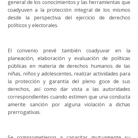
general de los conocimientos y las herramientas que
coadyuven a la protección integral de los mismos
desde la perspectiva del ejercicio de derechos
políticos y electorales.
El convenio prevé también coadyuvar en la
planeación, elaboración y evaluación de políticas
públicas en materia de derechos humanos de las
niñas, niños y adolescentes, realizar actividades para
la protección y garantía del pleno goce de sus
derechos, así como dar vista a las autoridades
correspondientes cuando estimen que una conducta
amerite sanción por alguna violación a dichas
prerrogativas.
Se comprometieron a capacitar mutuamente su