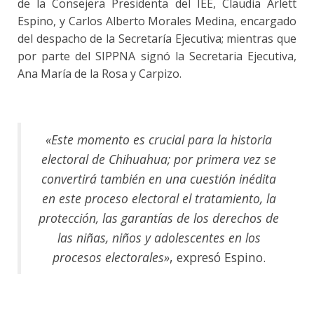
de la Consejera Presidenta del IEE, Claudia Arlett
Espino, y Carlos Alberto Morales Medina, encargado
del despacho de la Secretaría Ejecutiva; mientras que
por parte del SIPPNA signó la Secretaria Ejecutiva,
Ana María de la Rosa y Carpizo.
«Este momento es crucial para la historia
electoral de Chihuahua; por primera vez se
convertirá también en una cuestión inédita
en este proceso electoral el tratamiento, la
protección, las garantías de los derechos de
las niñas, niños y adolescentes en los
procesos electorales»
, expresó Espino.