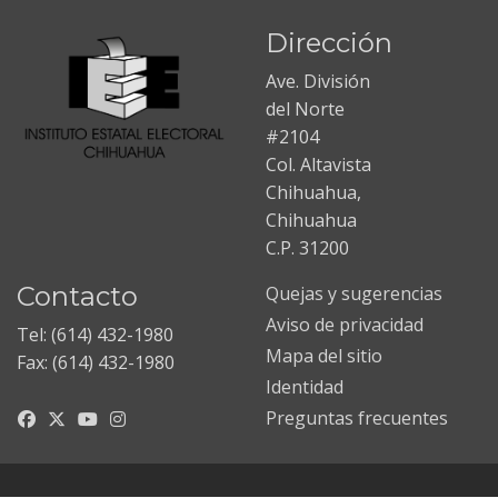
Dirección
Ave. División
del Norte
#2104
Col. Altavista
Chihuahua,
Chihuahua
C.P. 31200
Contacto
Quejas y sugerencias
Aviso de privacidad
Tel: (614) 432-1980
Mapa del sitio
Fax: (614) 432-1980
Identidad
Preguntas frecuentes