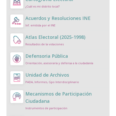
¿Cuál es mi distrito local?
Acuerdos y Resoluciones INE
Inf. emitida por el INE
Atlas Electoral (2025-1998)
Resultados de la votaciones
Defensoria Pública
Orientación, asesoraría y defensa a la ciudadanía
Unidad de Archivos
PADA, Informes, Gpo Interdisciplinario
Mecanismos de Participación
Ciudadana
Instrumentos de participación