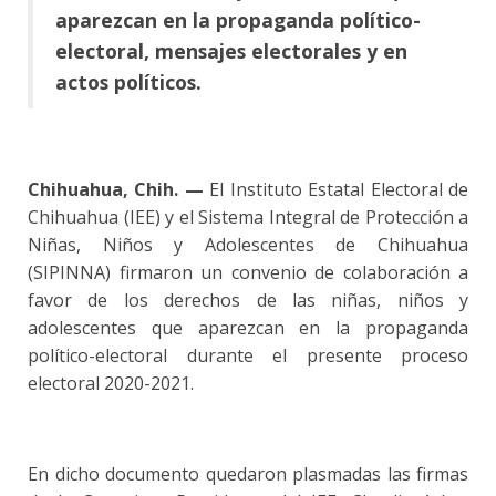
aparezcan en la propaganda político-
electoral, mensajes electorales y en
actos políticos.
Chihuahua, Chih. —
El Instituto Estatal Electoral de
Chihuahua (IEE) y el Sistema Integral de Protección a
Niñas, Niños y Adolescentes de Chihuahua
(SIPINNA) firmaron un convenio de colaboración a
favor de los derechos de las niñas, niños y
adolescentes que aparezcan en la propaganda
político-electoral durante el presente proceso
electoral 2020-2021.
En dicho documento quedaron plasmadas las firmas