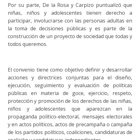
Por su parte, De la Rosa y Carpizo puntualizó que
niñas, niños y adolescentes tienen derecho a
participar, involucrarse con las personas adultas en
la toma de decisiones públicas y es parte de la
construcción de un proyecto de sociedad que todas y
todos queremos.
El convenio tiene como objetivo definir y desarrollar
acciones y directrices conjuntas para el diseño,
ejecución, seguimiento y evaluación de políticas
públicas en materia de goce, ejercicio, respeto,
protección y promoción de los derechos de las niñas,
niños y adolescentes que aparezcan en la
propaganda político-electoral, mensajes electorales
y en actos políticos, actos de precampaña o campaña
de los partidos políticos, coaliciones, candidaturas de