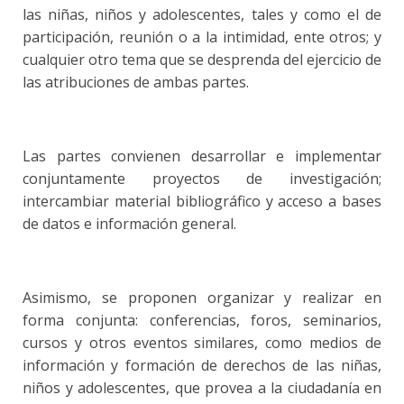
las niñas, niños y adolescentes, tales y como el de
participación, reunión o a la intimidad, ente otros; y
cualquier otro tema que se desprenda del ejercicio de
las atribuciones de ambas partes.
Las partes convienen desarrollar e implementar
conjuntamente proyectos de investigación;
intercambiar material bibliográfico y acceso a bases
de datos e información general.
Asimismo, se proponen organizar y realizar en
forma conjunta: conferencias, foros, seminarios,
cursos y otros eventos similares, como medios de
información y formación de derechos de las niñas,
niños y adolescentes, que provea a la ciudadanía en