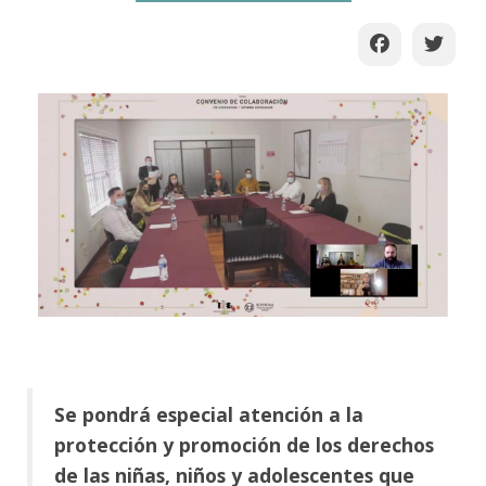
Se pondrá especial atención a la
protección y promoción de los derechos
de las niñas, niños y adolescentes que