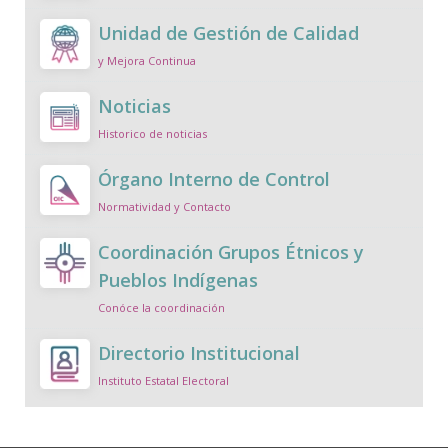
Unidad de Gestión de Calidad
y Mejora Continua
Noticias
Historico de noticias
Órgano Interno de Control
Normatividad y Contacto
Coordinación Grupos Étnicos y
Pueblos Indígenas
Conóce la coordinación
Directorio Institucional
Instituto Estatal Electoral