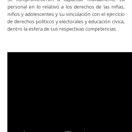
personal en lo relativo a los derechos de las niñas,
niños y adolescentes y su vinculación con el ejercicio
de derechos políticos y electorales y educación cívica,
dentro la esfera de sus respectivas competencias.