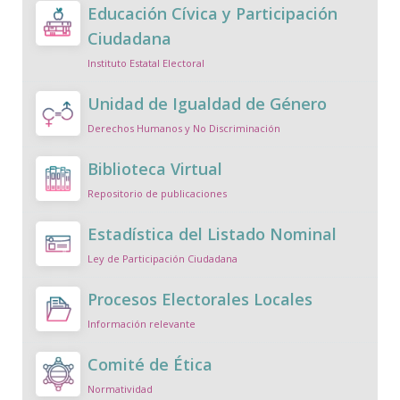
Educación Cívica y Participación
Ciudadana
Instituto Estatal Electoral
Unidad de Igualdad de Género
Derechos Humanos y No Discriminación
Biblioteca Virtual
Repositorio de publicaciones
Estadística del Listado Nominal
Ley de Participación Ciudadana
Procesos Electorales Locales
Información relevante
Comité de Ética
Normatividad