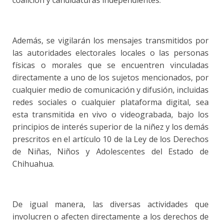
coalición y candidaturas independientes.
Además, se vigilarán los mensajes transmitidos por
las autoridades electorales locales o las personas
físicas o morales que se encuentren vinculadas
directamente a uno de los sujetos mencionados, por
cualquier medio de comunicación y difusión, incluidas
redes sociales o cualquier plataforma digital, sea
esta transmitida en vivo o videograbada, bajo los
principios de interés superior de la niñez y los demás
prescritos en el artículo 10 de la Ley de los Derechos
de Niñas, Niños y Adolescentes del Estado de
Chihuahua.
De igual manera, las diversas actividades que
involucren o afecten directamente a los derechos de