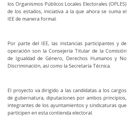
los Organismos Públicos Locales Electorales (OPLES)
de los estados, iniciativa a la que ahora se suma el
IEE de manera formal.
Por parte del IEE, las instancias participantes y de
operación son la Consejería Titular de la Comisión
de Igualdad de Género, Derechos Humanos y No
Discriminación, así como la Secretaría Técnica.
El proyecto va dirigido a las candidatas a los cargos
de gubernatura, diputaciones por ambos principios,
integrantes de los ayuntamientos y sindicaturas que
participen en esta contienda electoral.