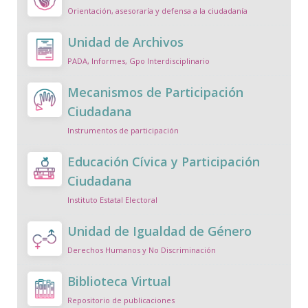
Orientación, asesoraría y defensa a la ciudadanía
Unidad de Archivos
PADA, Informes, Gpo Interdisciplinario
Mecanismos de Participación
Ciudadana
Instrumentos de participación
Educación Cívica y Participación
Ciudadana
Instituto Estatal Electoral
Unidad de Igualdad de Género
Derechos Humanos y No Discriminación
Biblioteca Virtual
Repositorio de publicaciones