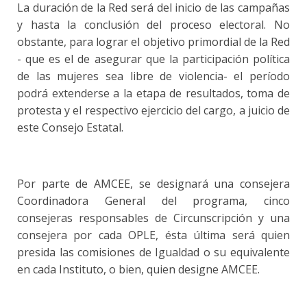
La duración de la Red será del inicio de las campañas
y hasta la conclusión del proceso electoral. No
obstante, para lograr el objetivo primordial de la Red
- que es el de asegurar que la participación política
de las mujeres sea libre de violencia- el período
podrá extenderse a la etapa de resultados, toma de
protesta y el respectivo ejercicio del cargo, a juicio de
este Consejo Estatal.
Por parte de AMCEE, se designará una consejera
Coordinadora General del programa, cinco
consejeras responsables de Circunscripción y una
consejera por cada OPLE, ésta última será quien
presida las comisiones de Igualdad o su equivalente
en cada Instituto, o bien, quien designe AMCEE.