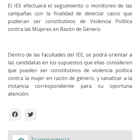
El IEE efectuará el seguimiento o monitoreo de las
campañas con la finalidad de detectar casos que
pudieran ser constitutivos de Violencia Política
contra las Mujeres en Razón de Género.
Dentro de las facultades del IEE, se podrá orientar a
las candidatas en los supuestos que ellas consideren
que pueden ser constitutivos de violencia política
contra la mujer en razón de género, y canalizar a la
instancia correspondiente para su oportuna
atención.
Transparencia