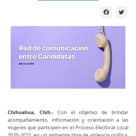
Chihuahua, Chih.-
Con el objetivo de brindar
acompañamiento, información y orientación a las
mujeres que participen en el Proceso Electoral Local
2020-2021, en un ambiente libre de violencia política,