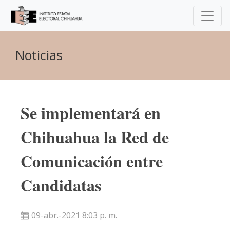
Noticias
Se implementará en
Chihuahua la Red de
Comunicación entre
Candidatas
09-abr.-2021 8:03 p. m.