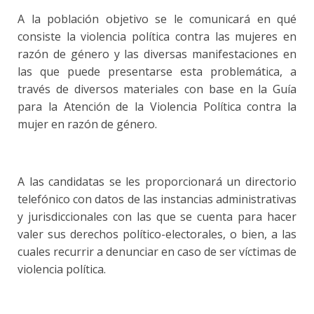
A la población objetivo se le comunicará en qué
consiste la violencia política contra las mujeres en
razón de género y las diversas manifestaciones en
las que puede presentarse esta problemática, a
través de diversos materiales con base en la Guía
para la Atención de la Violencia Política contra la
mujer en razón de género.
A las candidatas se les proporcionará un directorio
telefónico con datos de las instancias administrativas
y jurisdiccionales con las que se cuenta para hacer
valer sus derechos político-electorales, o bien, a las
cuales recurrir a denunciar en caso de ser víctimas de
violencia política.