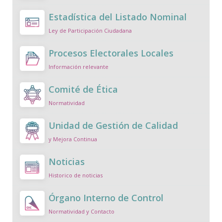
Estadística del Listado Nominal
Ley de Participación Ciudadana
Procesos Electorales Locales
Información relevante
Comité de Ética
Normatividad
Unidad de Gestión de Calidad
y Mejora Continua
Noticias
Historico de noticias
Órgano Interno de Control
Normatividad y Contacto