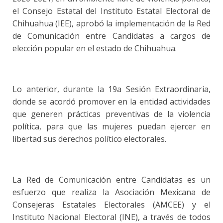
el Consejo Estatal del Instituto Estatal Electoral de
Chihuahua (IEE), aprobó la implementación de la Red
de Comunicación entre Candidatas a cargos de
elección popular en el estado de Chihuahua.
Lo anterior, durante la 19a Sesión Extraordinaria,
donde se acordó promover en la entidad actividades
que generen prácticas preventivas de la violencia
política, para que las mujeres puedan ejercer en
libertad sus derechos político electorales.
La Red de Comunicación entre Candidatas es un
esfuerzo que realiza la Asociación Mexicana de
Consejeras Estatales Electorales (AMCEE) y el
Instituto Nacional Electoral (INE), a través de todos