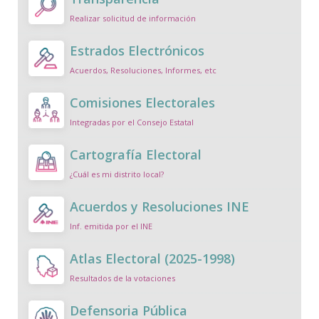
Realizar solicitud de información
Estrados Electrónicos
Acuerdos, Resoluciones, Informes, etc
Comisiones Electorales
Integradas por el Consejo Estatal
Cartografía Electoral
¿Cuál es mi distrito local?
Acuerdos y Resoluciones INE
Inf. emitida por el INE
Atlas Electoral (2025-1998)
Resultados de la votaciones
Defensoria Pública