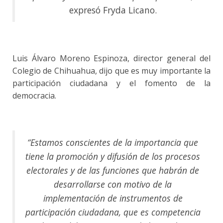
expresó Fryda Licano.
Luis Álvaro Moreno Espinoza, director general del
Colegio de Chihuahua, dijo que es muy importante la
participación ciudadana y el fomento de la
democracia.
“Estamos conscientes de la importancia que
tiene la promoción y difusión de los procesos
electorales y de las funciones que habrán de
desarrollarse con motivo de la
implementación de instrumentos de
participación ciudadana, que es competencia