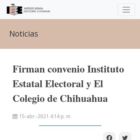
Noticias
Firman convenio Instituto
Estatal Electoral y El
Colegio de Chihuahua
15-abr.-2021 4:14 p. m.