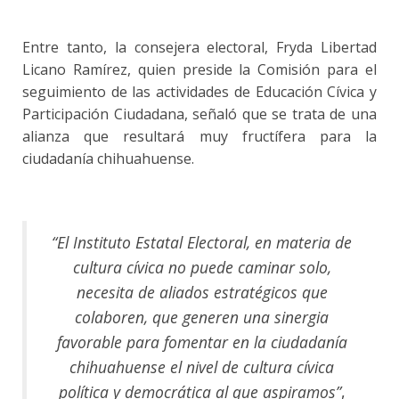
Entre tanto, la consejera electoral, Fryda Libertad
Licano Ramírez, quien preside la Comisión para el
seguimiento de las actividades de Educación Cívica y
Participación Ciudadana, señaló que se trata de una
alianza que resultará muy fructífera para la
ciudadanía chihuahuense.
“El Instituto Estatal Electoral, en materia de
cultura cívica no puede caminar solo,
necesita de aliados estratégicos que
colaboren, que generen una sinergia
favorable para fomentar en la ciudadanía
chihuahuense el nivel de cultura cívica
política y democrática al que aspiramos”
,