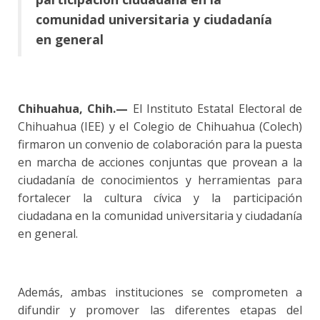
comunidad universitaria y ciudadanía
en general
Chihuahua, Chih.—
El Instituto Estatal Electoral de
Chihuahua (IEE) y el Colegio de Chihuahua (Colech)
firmaron un convenio de colaboración para la puesta
en marcha de acciones conjuntas que provean a la
ciudadanía de conocimientos y herramientas para
fortalecer la cultura cívica y la participación
ciudadana en la comunidad universitaria y ciudadanía
en general.
Además, ambas instituciones se comprometen a
difundir y promover las diferentes etapas del