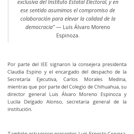
exclusiva del Instituto Estatal Electoral, y en
ese sentido asumimos el compromiso de
colaboración para elevar la calidad de la
democracia”
— Luis Álvaro Moreno
Espinoza.
Por parte del IEE signaron la consejera presidenta
Claudia Espino y el encargado del despacho de la
Secretaría Ejecutiva, Carlos Morales Medina,
mientras que por parte del Colegio de Chihuahua, su
director general Luis Álvaro Moreno Espinoza y
Lucila Delgado Alonso, secretaria general de la
institución.
También estuvieron presentes Luis Ernesto Cervera,