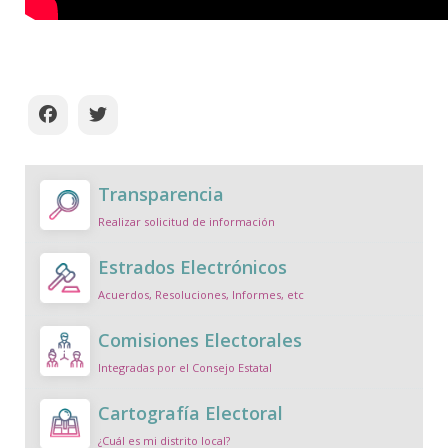
Transparencia
Realizar solicitud de información
Estrados Electrónicos
Acuerdos, Resoluciones, Informes, etc
Comisiones Electorales
Integradas por el Consejo Estatal
Cartografía Electoral
¿Cuál es mi distrito local?