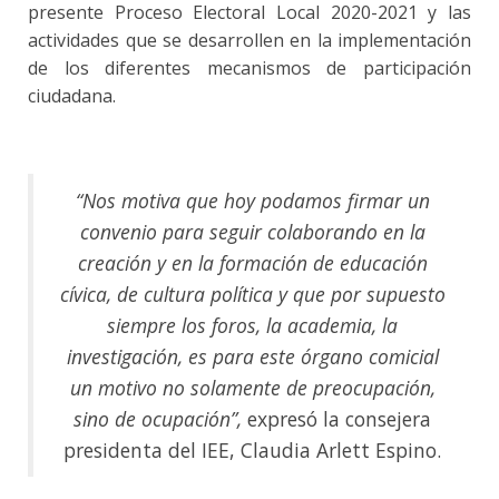
presente Proceso Electoral Local 2020-2021 y las
actividades que se desarrollen en la implementación
de los diferentes mecanismos de participación
ciudadana.
“Nos motiva que hoy podamos firmar un
convenio para seguir colaborando en la
creación y en la formación de educación
cívica, de cultura política y que por supuesto
siempre los foros, la academia, la
investigación, es para este órgano comicial
un motivo no solamente de preocupación,
sino de ocupación”,
expresó la consejera
presidenta del IEE, Claudia Arlett Espino.