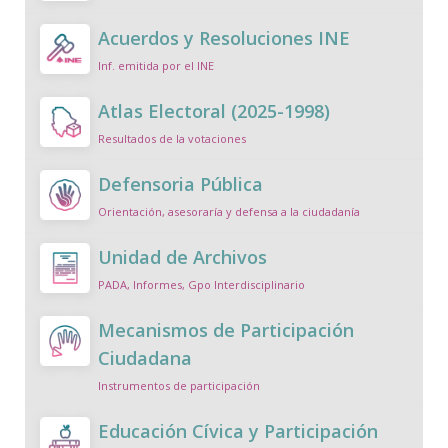
Acuerdos y Resoluciones INE
Inf. emitida por el INE
Atlas Electoral (2025-1998)
Resultados de la votaciones
Defensoria Pública
Orientación, asesoraría y defensa a la ciudadanía
Unidad de Archivos
PADA, Informes, Gpo Interdisciplinario
Mecanismos de Participación
Ciudadana
Instrumentos de participación
Educación Cívica y Participación