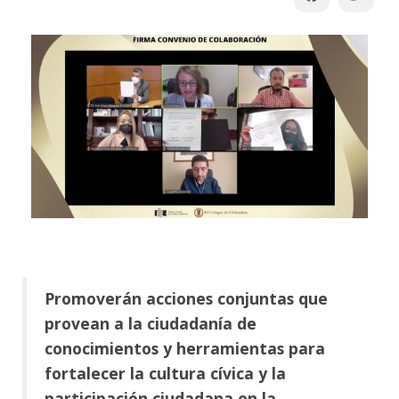
Promoverán acciones conjuntas que
provean a la ciudadanía de
conocimientos y herramientas para
fortalecer la cultura cívica y la
participación ciudadana en la