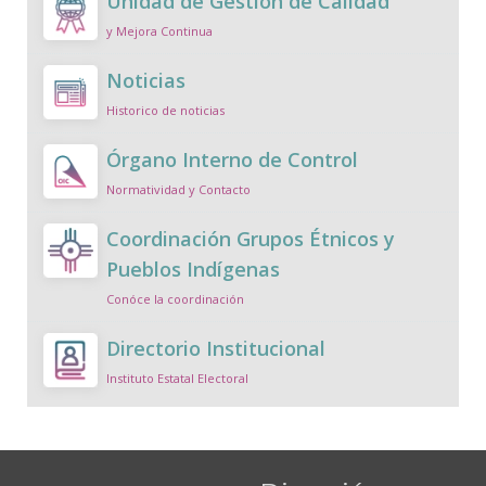
Unidad de Gestión de Calidad
y Mejora Continua
Noticias
Historico de noticias
Órgano Interno de Control
Normatividad y Contacto
Coordinación Grupos Étnicos y
Pueblos Indígenas
Conóce la coordinación
Directorio Institucional
Instituto Estatal Electoral