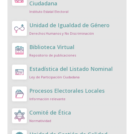
Ciudadana
Instituto Estatal Electoral
Unidad de Igualdad de Género
Derechos Humanos y No Discriminación
Biblioteca Virtual
Repositorio de publicaciones
Estadística del Listado Nominal
Ley de Participación Ciudadana
Procesos Electorales Locales
Información relevante
Comité de Ética
Normatividad