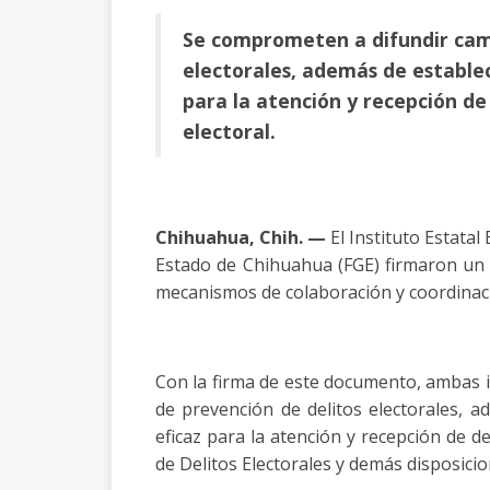
Se comprometen a difundir cam
electorales, además de estable
para la atención y recepción de 
electoral.
Chihuahua, Chih. —
El Instituto Estatal 
Estado de Chihuahua (FGE) firmaron un c
mecanismos de colaboración y coordinació
Con la firma de este documento, ambas 
de prevención de delitos electorales,
eficaz para la atención y recepción de d
de Delitos Electorales y demás disposicio