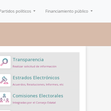
Partidos políticos
Financiamiento público
Transparencia
Realizar solicitud de información
Estrados Electrónicos
Acuerdos, Resoluciones, Informes, etc
Comisiones Electorales
Integradas por el Consejo Estatal