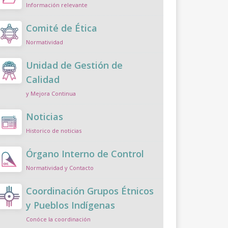
Información relevante
Comité de Ética
Normatividad
Unidad de Gestión de
Calidad
y Mejora Continua
Noticias
Historico de noticias
Órgano Interno de Control
Normatividad y Contacto
Coordinación Grupos Étnicos
y Pueblos Indígenas
Conóce la coordinación