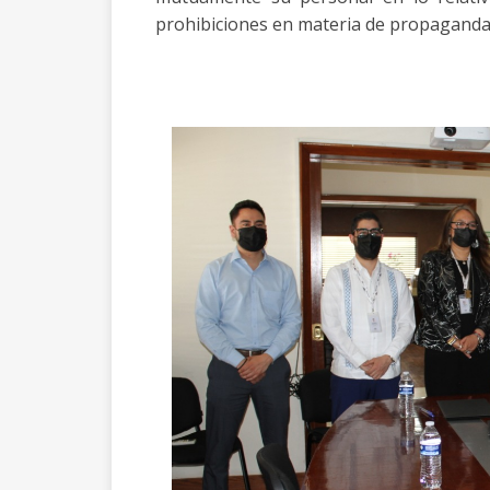
prohibiciones en materia de propagand