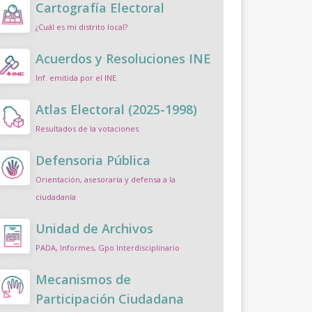
Cartografía Electoral
¿Cuál es mi distrito local?
Acuerdos y Resoluciones INE
Inf. emitida por el INE
Atlas Electoral (2025-1998)
Resultados de la votaciones
Defensoria Pública
Orientación, asesoraría y defensa a la
ciudadanía
Unidad de Archivos
PADA, Informes, Gpo Interdisciplinario
Mecanismos de
Participación Ciudadana