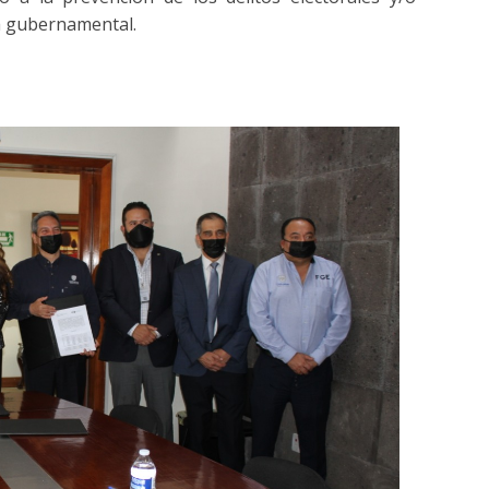
a gubernamental.