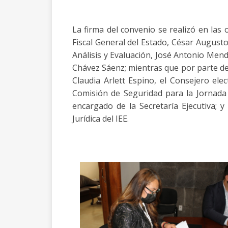
La firma del convenio se realizó en las o
Fiscal General del Estado, César Augusto 
Análisis y Evaluación, José Antonio Mend
Chávez Sáenz; mientras que por parte de
Claudia Arlett Espino, el Consejero ele
Comisión de Seguridad para la Jornada 
encargado de la Secretaría Ejecutiva; y
Jurídica del IEE.