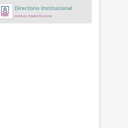
Directorio Institucional
Instituto Estatal Electoral