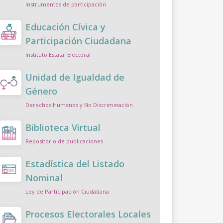
Instrumentos de participación
Educación Cívica y
Participación Ciudadana
Instituto Estatal Electoral
Unidad de Igualdad de
Género
Derechos Humanos y No Discriminación
Biblioteca Virtual
Repositorio de publicaciones
Estadística del Listado
Nominal
Ley de Participación Ciudadana
Procesos Electorales Locales