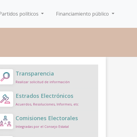
Partidos políticos
Financiamiento público
Transparencia
Realizar solicitud de información
Estrados Electrónicos
Acuerdos, Resoluciones, Informes, etc
Comisiones Electorales
Integradas por el Consejo Estatal