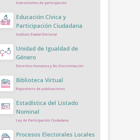
Instrumentos de participación
Educación Cívica y
Participación Ciudadana
Instituto Estatal Electoral
Unidad de Igualdad de
Género
Derechos Humanos y No Discriminación
Biblioteca Virtual
Repositorio de publicaciones
Estadística del Listado
Nominal
Ley de Participación Ciudadana
Procesos Electorales Locales