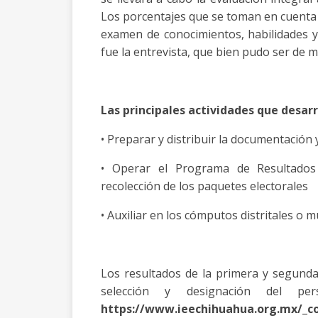
Los porcentajes que se toman en cuenta p
examen de conocimientos, habilidades y 
fue la entrevista, que bien pudo ser de m
Las principales actividades que desarr
• Preparar y distribuir la documentación 
• Operar el Programa de Resultados 
recolección de los paquetes electorales
• Auxiliar en los cómputos distritales o m
Los resultados de la primera y segunda
selección y designación del pe
https://www.ieechihuahua.org.mx/_c