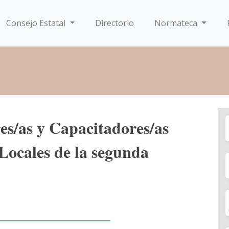
Consejo Estatal
Directorio
Normateca
es/as y Capacitadores/as
 Locales de la segunda