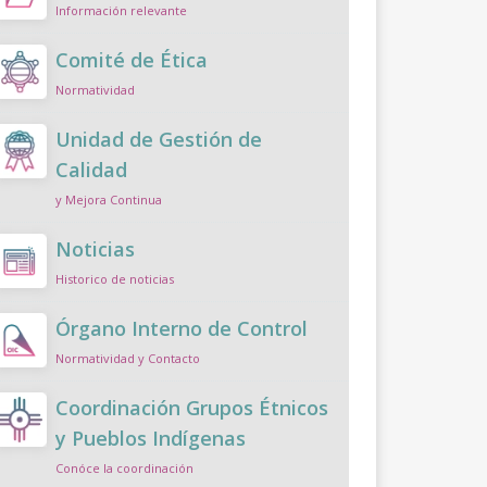
Información relevante
Comité de Ética
Normatividad
Unidad de Gestión de
Calidad
y Mejora Continua
Noticias
Historico de noticias
Órgano Interno de Control
Normatividad y Contacto
Coordinación Grupos Étnicos
y Pueblos Indígenas
Conóce la coordinación