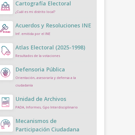
Cartografía Electoral
¿Cuál es mi distrito local?
Acuerdos y Resoluciones INE
Inf. emitida por el INE
Atlas Electoral (2025-1998)
Resultados de la votaciones
Defensoria Pública
Orientación, asesoraría y defensa a la
ciudadanía
Unidad de Archivos
PADA, Informes, Gpo Interdisciplinario
Mecanismos de
Participación Ciudadana