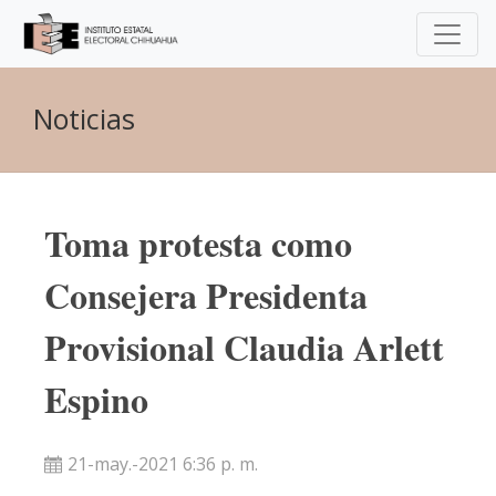
Noticias
Toma protesta como
Consejera Presidenta
Provisional Claudia Arlett
Espino
21-may.-2021 6:36 p. m.