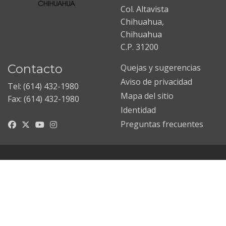
Col. Altavista
Chihuahua,
Chihuahua
C.P. 31200
Contacto
Quejas y sugerencias
Aviso de privacidad
Tel: (614) 432-1980
Mapa del sitio
Fax: (614) 432-1980
Identidad
Preguntas frecuentes