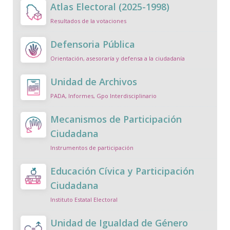
Atlas Electoral (2025-1998)
Resultados de la votaciones
Defensoria Pública
Orientación, asesoraría y defensa a la ciudadanía
Unidad de Archivos
PADA, Informes, Gpo Interdisciplinario
Mecanismos de Participación
Ciudadana
Instrumentos de participación
Educación Cívica y Participación
Ciudadana
Instituto Estatal Electoral
Unidad de Igualdad de Género