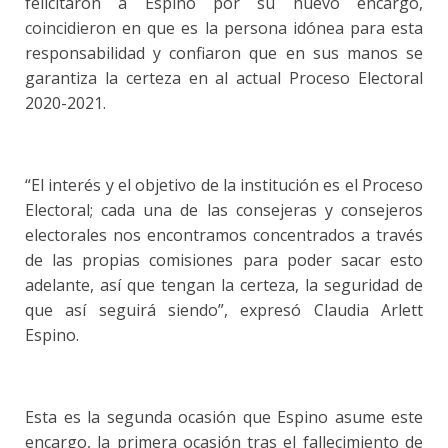
felicitaron a Espino por su nuevo encargo,
coincidieron en que es la persona idónea para esta
responsabilidad y confiaron que en sus manos se
garantiza la certeza en al actual Proceso Electoral
2020-2021.
“El interés y el objetivo de la institución es el Proceso
Electoral; cada una de las consejeras y consejeros
electorales nos encontramos concentrados a través
de las propias comisiones para poder sacar esto
adelante, así que tengan la certeza, la seguridad de
que así seguirá siendo”, expresó Claudia Arlett
Espino.
Esta es la segunda ocasión que Espino asume este
encargo, la primera ocasión tras el fallecimiento de