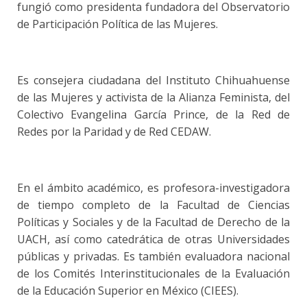
fungió como presidenta fundadora del Observatorio
de Participación Política de las Mujeres.
Es consejera ciudadana del Instituto Chihuahuense
de las Mujeres y activista de la Alianza Feminista, del
Colectivo Evangelina García Prince, de la Red de
Redes por la Paridad y de Red CEDAW.
En el ámbito académico, es profesora-investigadora
de tiempo completo de la Facultad de Ciencias
Políticas y Sociales y de la Facultad de Derecho de la
UACH, así como catedrática de otras Universidades
públicas y privadas. Es también evaluadora nacional
de los Comités Interinstitucionales de la Evaluación
de la Educación Superior en México (CIEES).