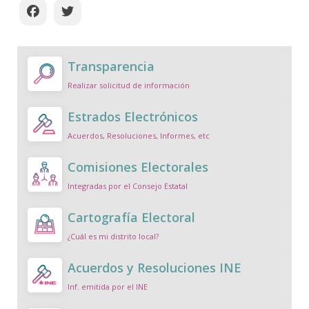
Transparencia
Realizar solicitud de información
Estrados Electrónicos
Acuerdos, Resoluciones, Informes, etc
Comisiones Electorales
Integradas por el Consejo Estatal
Cartografía Electoral
¿Cuál es mi distrito local?
Acuerdos y Resoluciones INE
Inf. emitida por el INE