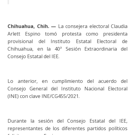
Chihuahua, Chih. —
La consejera electoral Claudia
Arlett Espino tomó protesta como presidenta
provisional del Instituto Estatal Electoral de
Chihuahua, en la 40ª Sesión Extraordinaria del
Consejo Estatal del IEE.
Lo anterior, en cumplimiento del acuerdo del
Consejo General del Instituto Nacional Electoral
(INE) con clave INE/CG455/2021.
Durante la sesión del Consejo Estatal del IEE,
representantes de los diferentes partidos políticos