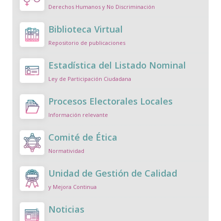
Derechos Humanos y No Discriminación
Biblioteca Virtual
Repositorio de publicaciones
Estadística del Listado Nominal
Ley de Participación Ciudadana
Procesos Electorales Locales
Información relevante
Comité de Ética
Normatividad
Unidad de Gestión de Calidad
y Mejora Continua
Noticias