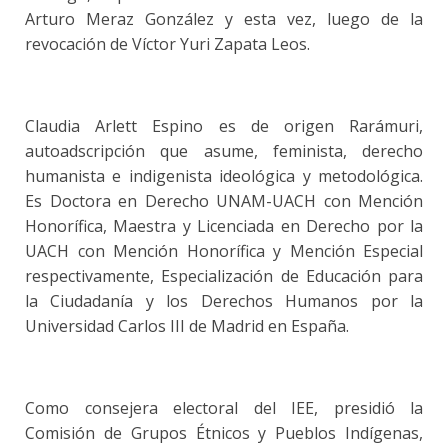
Arturo Meraz González y esta vez, luego de la
revocación de Víctor Yuri Zapata Leos.
Claudia Arlett Espino es de origen Rarámuri,
autoadscripción que asume, feminista, derecho
humanista e indigenista ideológica y metodológica.
Es Doctora en Derecho UNAM-UACH con Mención
Honorífica, Maestra y Licenciada en Derecho por la
UACH con Mención Honorífica y Mención Especial
respectivamente, Especialización de Educación para
la Ciudadanía y los Derechos Humanos por la
Universidad Carlos III de Madrid en España.
Como consejera electoral del IEE, presidió la
Comisión de Grupos Étnicos y Pueblos Indígenas,