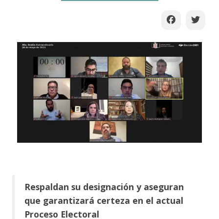
Respaldan su designación y aseguran
que garantizará certeza en el actual
Proceso Electoral