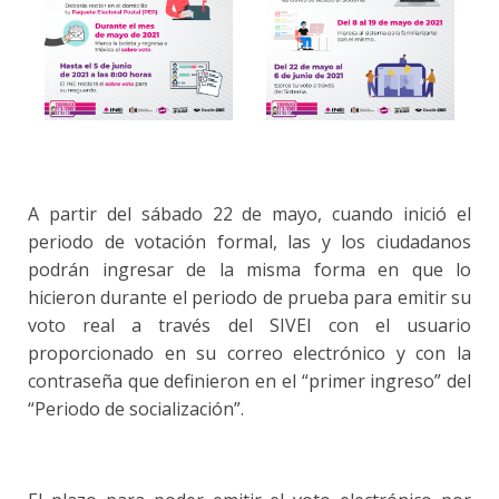
A partir del sábado 22 de mayo, cuando inició el
periodo de votación formal, las y los ciudadanos
podrán ingresar de la misma forma en que lo
hicieron durante el periodo de prueba para emitir su
voto real a través del SIVEI con el usuario
proporcionado en su correo electrónico y con la
contraseña que definieron en el “primer ingreso” del
“Periodo de socialización”.