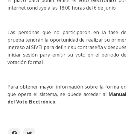
El plazo para poder emitir el voto electrónico por
internet concluye a las 18:00 horas del 6 de junio.
Las personas que no participaron en la fase de
prueba tendrán la oportunidad de realizar su primer
ingreso al SIVEI para definir su contraseña y después
iniciar sesión para emitir su voto en el periodo de
votación formal.
Para obtener mayor información sobre la forma en
que opera el sistema, se puede acceder al
Manual
del Voto Electrónico
.