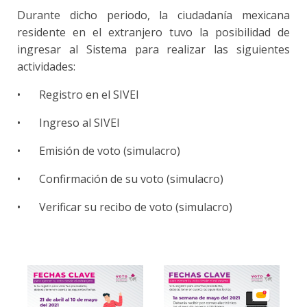
Durante dicho periodo, la ciudadanía mexicana
residente en el extranjero tuvo la posibilidad de
ingresar al Sistema para realizar las siguientes
actividades:
•
Registro en el SIVEI
•
Ingreso al SIVEI
•
Emisión de voto (simulacro)
•
Confirmación de su voto (simulacro)
•
Verificar su recibo de voto (simulacro)