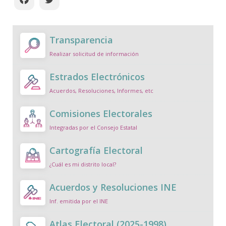
Transparencia
Realizar solicitud de información
Estrados Electrónicos
Acuerdos, Resoluciones, Informes, etc
Comisiones Electorales
Integradas por el Consejo Estatal
Cartografía Electoral
¿Cuál es mi distrito local?
Acuerdos y Resoluciones INE
Inf. emitida por el INE
Atlas Electoral (2025-1998)