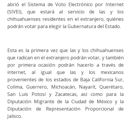
abrió el Sistema de Voto Electrónico por Internet
(SIVEI), que estará al servicio de las y los
chihuahuenses residentes en el extranjero, quiénes
podrán votar para elegir la Gubernatura del Estado.
Esta es la primera vez que las y los chihuahuenses
que radican en el extranjero podrán votar, y también
por primera ocasión podrán hacerlo a través de
internet, al igual que las y los mexicanos
provenientes de los estados de Baja California Sur,
Colima, Guerrero, Michoacán, Nayarit, Querétaro,
San Luis Potosí y Zacatecas, así como para la
Diputación Migrante de la Ciudad de México y la
Diputación de Representación Proporcional de
Jalisco.