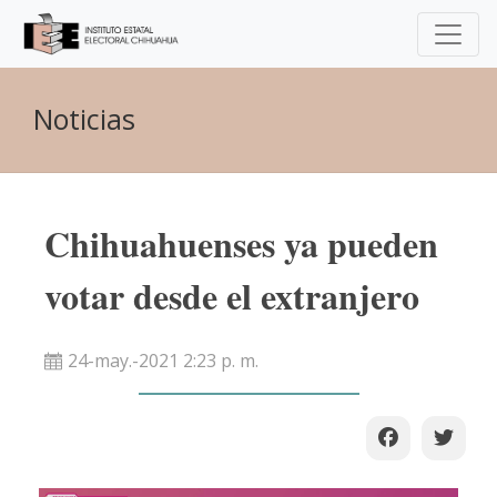
Noticias
Chihuahuenses ya pueden
votar desde el extranjero
24-may.-2021 2:23 p. m.