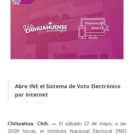
Abre INE el Sistema de Voto Electrónico
por Internet
Chihuahua, Chih. —
El sábado 22 de mayo, a las
20:00 horas, el Instituto Nacional Electoral (INE)