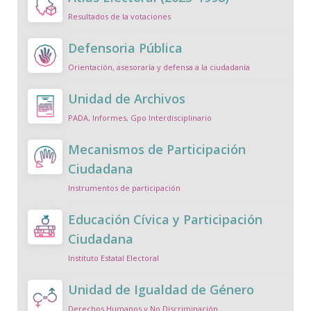
Resultados de la votaciones
Defensoria Pública
Orientación, asesoraría y defensa a la ciudadanía
Unidad de Archivos
PADA, Informes, Gpo Interdisciplinario
Mecanismos de Participación
Ciudadana
Instrumentos de participación
Educación Cívica y Participación
Ciudadana
Instituto Estatal Electoral
Unidad de Igualdad de Género
Derechos Humanos y No Discriminación