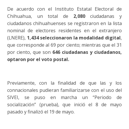
De acuerdo con el Instituto Estatal Electoral de
Chihuahua, un total de
2,080
ciudadanas y
ciudadanos chihuahuenses se registraron en la lista
nominal de electores residentes en el extranjero
(LNERE),
1,434 seleccionaron la modalidad digital
,
que corresponde al 69 por ciento; mientras que el 31
por ciento, que son
646 ciudadanas y ciudadanos,
optaron por el voto postal.
Previamente, con la finalidad de que las y los
connacionales pudieran familiarizarse con el uso del
SIVEI, se puso en marcha un “Periodo de
socialización” (prueba), que inició el 8 de mayo
pasado y finalizó el 19 de mayo.