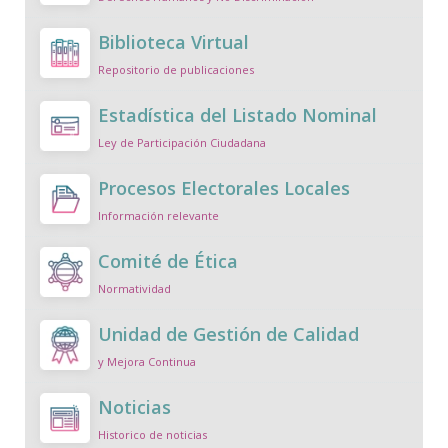
Biblioteca Virtual
Repositorio de publicaciones
Estadística del Listado Nominal
Ley de Participación Ciudadana
Procesos Electorales Locales
Información relevante
Comité de Ética
Normatividad
Unidad de Gestión de Calidad
y Mejora Continua
Noticias
Historico de noticias