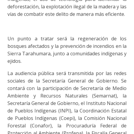
deforestación, la explotación ilegal de la madera y las
vías de combatir este delito de manera más eficiente.
Un punto a tratar será la regeneración de los
bosques afectados y la prevención de incendios en la
Sierra Tarahumara, junto a comunidades indígenas y
ejidos.
La audiencia pública será transmitida por las redes
sociales de la Secretaría General de Gobierno. Se
contará con la participación de Secretaría de Medio
Ambiente y Recursos Naturales (Semarnat), la
Secretaría General de Gobierno, el Instituto Nacional
de Pueblos Indígenas (INPI), la Coordinación Estatal
de Pueblos Indígenas (Coepi), la Comisión Nacional
Forestal (Conafor), la Procuraduría Federal de
Protección al Ambiente (Profepa), la Fiscalía General