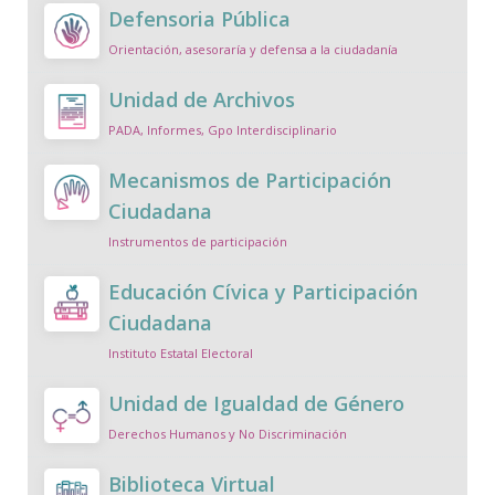
Defensoria Pública
Orientación, asesoraría y defensa a la ciudadanía
Unidad de Archivos
PADA, Informes, Gpo Interdisciplinario
Mecanismos de Participación
Ciudadana
Instrumentos de participación
Educación Cívica y Participación
Ciudadana
Instituto Estatal Electoral
Unidad de Igualdad de Género
Derechos Humanos y No Discriminación
Biblioteca Virtual