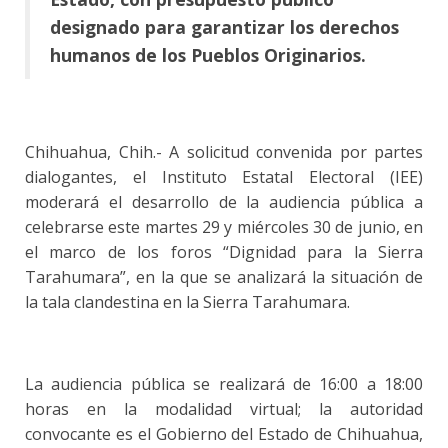
designado para garantizar los derechos
humanos de los Pueblos Originarios.
Chihuahua, Chih.- A solicitud convenida por partes
dialogantes, el Instituto Estatal Electoral (IEE)
moderará el desarrollo de la audiencia pública a
celebrarse este martes 29 y miércoles 30 de junio, en
el marco de los foros “Dignidad para la Sierra
Tarahumara”, en la que se analizará la situación de
la tala clandestina en la Sierra Tarahumara.
La audiencia pública se realizará de 16:00 a 18:00
horas en la modalidad virtual; la autoridad
convocante es el Gobierno del Estado de Chihuahua,