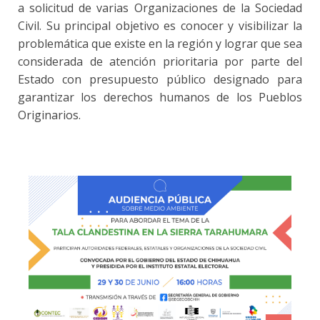
a solicitud de varias Organizaciones de la Sociedad
Civil. Su principal objetivo es conocer y visibilizar la
problemática que existe en la región y lograr que sea
considerada de atención prioritaria por parte del
Estado con presupuesto público designado para
garantizar los derechos humanos de los Pueblos
Originarios.