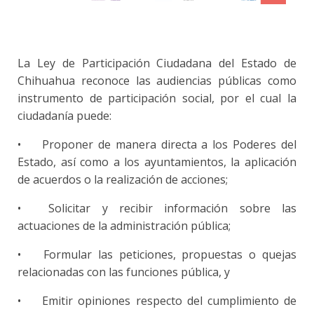
La Ley de Participación Ciudadana del Estado de
Chihuahua reconoce las audiencias públicas como
instrumento de participación social, por el cual la
ciudadanía puede:
•
Proponer de manera directa a los Poderes del
Estado, así como a los ayuntamientos, la aplicación
de acuerdos o la realización de acciones;
•
Solicitar y recibir información sobre las
actuaciones de la administración pública;
•
Formular las peticiones, propuestas o quejas
relacionadas con las funciones pública, y
•
Emitir opiniones respecto del cumplimiento de