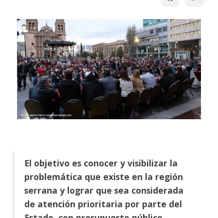
El objetivo es conocer y visibilizar la
problemática que existe en la región
serrana y lograr que sea considerada
de atención prioritaria por parte del
Estado, con presupuesto público