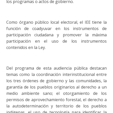
los programas o actos de gobierno.
Como órgano público local electoral, el IEE tiene la
función de coadyuvar en los instrumentos de
participación ciudadana y promover la máxima
participación en el uso de los instrumentos
contenidos en la Ley.
Del programa de esta audiencia pública destacan
temas como la coordinación interinstitucional entre
los tres órdenes de gobierno y las comunidades, la
garantía de los pueblos originarios al derecho a un
medio ambiente sano; el otorgamiento de los
permisos de aprovechamiento forestal, el derecho a
la autodeterminación y territorio de los pueblos
indígenas, el uso de tecnología para identificar la