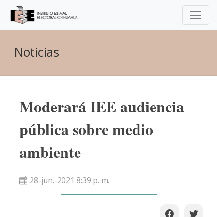
Noticias
Moderará IEE audiencia
pública sobre medio
ambiente
28-jun.-2021 8:39 p. m.