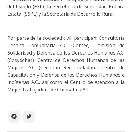
del Estado (FGE), la Secretaría de Seguridad Pública
Estatal (SSPE) y la Secretaría de Desarrollo Rural.
Por parte de la sociedad civil, participan: Consultoría
Técnica Comunitaria A.C. (Contec); Comisión de
Solidaridad y Defensa de los Derechos Humanos A.C.
(Cosyddhac); Centro de Derechos Humanos de las
Mujeres A.C. (Cedehm); Red Ciudadana; Centro de
Capacitación y Defensa de los Derechos Humanos e
Indígenas A.C., así como el Centro de Atención a la
Mujer Trabajadora de Chihuahua A.C.