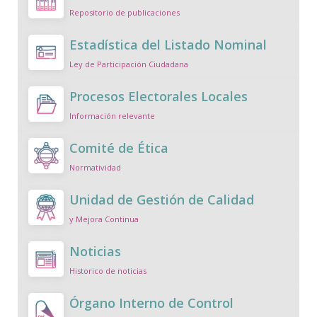
Repositorio de publicaciones
Estadística del Listado Nominal
Ley de Participación Ciudadana
Procesos Electorales Locales
Información relevante
Comité de Ética
Normatividad
Unidad de Gestión de Calidad
y Mejora Continua
Noticias
Historico de noticias
Órgano Interno de Control