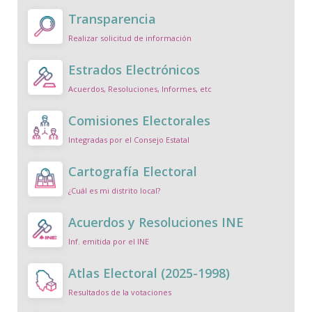
Transparencia
Realizar solicitud de información
Estrados Electrónicos
Acuerdos, Resoluciones, Informes, etc
Comisiones Electorales
Integradas por el Consejo Estatal
Cartografía Electoral
¿Cuál es mi distrito local?
Acuerdos y Resoluciones INE
Inf. emitida por el INE
Atlas Electoral (2025-1998)
Resultados de la votaciones