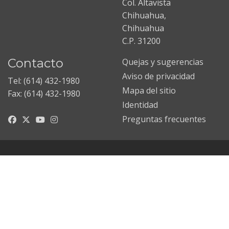
Col. Altavista
Chihuahua,
Chihuahua
C.P. 31200
Contacto
Quejas y sugerencias
Aviso de privacidad
Tel: (614) 432-1980
Mapa del sitio
Fax: (614) 432-1980
Identidad
Preguntas frecuentes