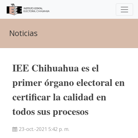
Noticias
IEE Chihuahua es el
primer órgano electoral en
certificar la calidad en
todos sus procesos
23-oct.-2021 5:42 p. m.