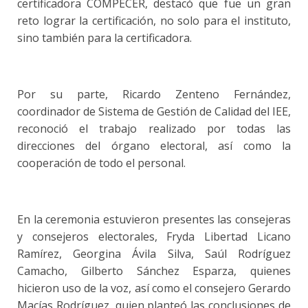
certificadora COMPECER, destacó que fue un gran
reto lograr la certificación, no solo para el instituto,
sino también para la certificadora.
Por su parte, Ricardo Zenteno Fernández,
coordinador de Sistema de Gestión de Calidad del IEE,
reconoció el trabajo realizado por todas las
direcciones del órgano electoral, así como la
cooperación de todo el personal.
En la ceremonia estuvieron presentes las consejeras
y consejeros electorales, Fryda Libertad Licano
Ramírez, Georgina Ávila Silva, Saúl Rodríguez
Camacho, Gilberto Sánchez Esparza, quienes
hicieron uso de la voz, así como el consejero Gerardo
Macías Rodríguez, quien planteó las conclusiones de