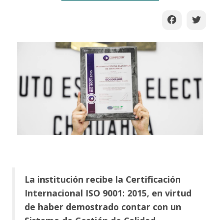
La institución recibe la Certificación
Internacional ISO 9001: 2015, en virtud
de haber demostrado contar con un