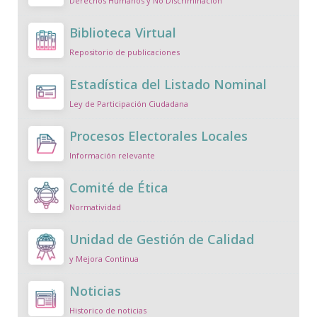
Derechos Humanos y No Discriminación
Biblioteca Virtual
Repositorio de publicaciones
Estadística del Listado Nominal
Ley de Participación Ciudadana
Procesos Electorales Locales
Información relevante
Comité de Ética
Normatividad
Unidad de Gestión de Calidad
y Mejora Continua
Noticias
Historico de noticias