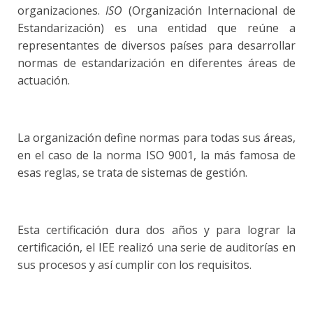
organizaciones.
ISO
(Organización Internacional de
Estandarización) es una entidad que reúne a
representantes de diversos países para desarrollar
normas de estandarización en diferentes áreas de
actuación.
La organización define normas para todas sus áreas,
en el caso de la norma ISO 9001, la más famosa de
esas reglas, se trata de sistemas de gestión.
Esta certificación dura dos años y para lograr la
certificación, el IEE realizó una serie de auditorías en
sus procesos y así cumplir con los requisitos.