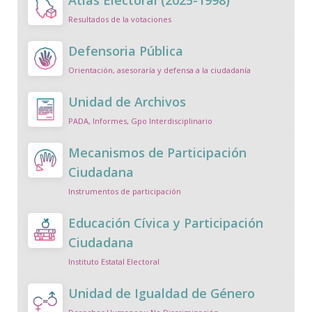
Atlas Electoral (2025-1998)
Resultados de la votaciones
Defensoria Pública
Orientación, asesoraría y defensa a la ciudadanía
Unidad de Archivos
PADA, Informes, Gpo Interdisciplinario
Mecanismos de Participación
Ciudadana
Instrumentos de participación
Educación Cívica y Participación
Ciudadana
Instituto Estatal Electoral
Unidad de Igualdad de Género