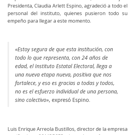
Presidenta, Claudia Arlett Espino, agradeció a todo el
personal del instituto, quienes pusieron todo su
empeño para llegar a este momento.
«Estoy segura de que esta institución, con
todo lo que representa, con 24 años de
edad, el Instituto Estatal Electoral, llega a
una nueva etapa nueva, positiva que nos
fortalece, y eso es gracias a todas y todos,
no es el esfuerzo individual de una persona,
sino colectivo»
, expresó Espino.
Luis Enrique Arreola Bustillos, director de la empresa