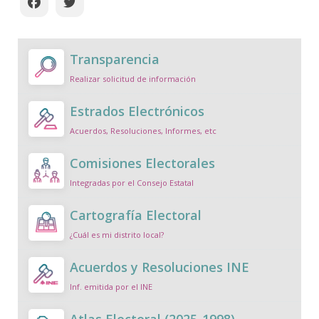
Transparencia
Realizar solicitud de información
Estrados Electrónicos
Acuerdos, Resoluciones, Informes, etc
Comisiones Electorales
Integradas por el Consejo Estatal
Cartografía Electoral
¿Cuál es mi distrito local?
Acuerdos y Resoluciones INE
Inf. emitida por el INE