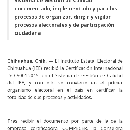
Sistema de Gestión de Calidad
documentado, implementado y para los
procesos de organizar, dirigir y vigilar
procesos electorales y de participación
ciudadana
Chihuahua, Chih. —
El Instituto Estatal Electoral de
Chihuahua (IEE) recibió la Certificación Internacional
ISO 9001:2015, en el Sistema de Gestión de Calidad
del IEE, y con ello se convierte en el primer
organismo electoral en el país en certificar la
totalidad de sus procesos y actividades.
Tras recibir el documento por parte de la de la
empresa certificadora COMPECER, la Consejera