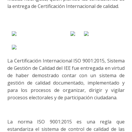
la entrega de Certificación Internacional de calidad.
La Certificación Internacional ISO 9001:2015, Sistema
de Gestión de Calidad del IEE fue entregada en virtud
de haber demostrado contar con un sistema de
gestión de calidad documentado, implementado y
para los procesos de organizar, dirigir y vigilar
procesos electorales y de participación ciudadana.
La norma ISO 9001:2015 es una regla que
estandariza el sistema de control de calidad de las