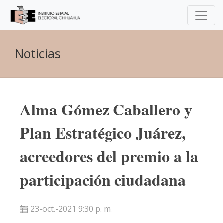
Noticias
Alma Gómez Caballero y
Plan Estratégico Juárez,
acreedores del premio a la
participación ciudadana
23-oct.-2021 9:30 p. m.