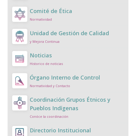
Comité de Ética
Normatividad
Unidad de Gestión de Calidad
y Mejora Continua
Noticias
Historico de noticias
Órgano Interno de Control
Normatividad y Contacto
Coordinación Grupos Étnicos y
Pueblos Indígenas
Conóce la coordinación
Directorio Institucional