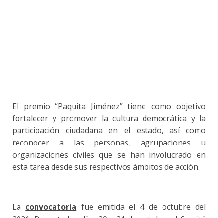
El premio “Paquita Jiménez” tiene como objetivo
fortalecer y promover la cultura democrática y la
participación ciudadana en el estado, así como
reconocer a las personas, agrupaciones u
organizaciones civiles que se han involucrado en
esta tarea desde sus respectivos ámbitos de acción.
La
convocatoria
fue emitida el 4 de octubre del