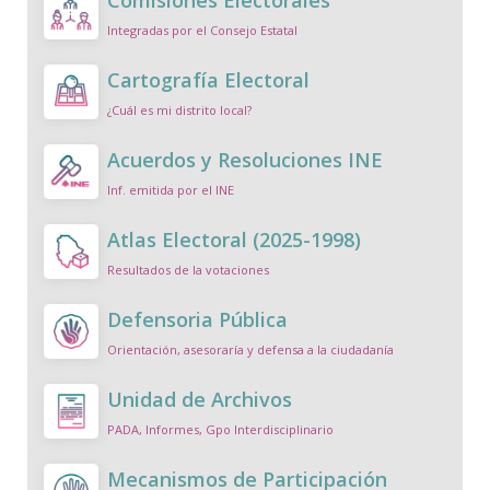
Comisiones Electorales
Integradas por el Consejo Estatal
Cartografía Electoral
¿Cuál es mi distrito local?
Acuerdos y Resoluciones INE
Inf. emitida por el INE
Atlas Electoral (2025-1998)
Resultados de la votaciones
Defensoria Pública
Orientación, asesoraría y defensa a la ciudadanía
Unidad de Archivos
PADA, Informes, Gpo Interdisciplinario
Mecanismos de Participación