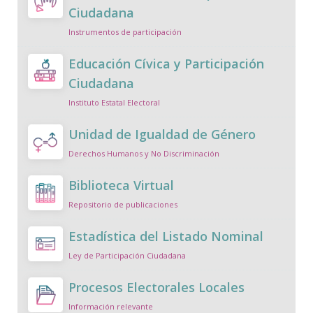
Ciudadana
Instrumentos de participación
Educación Cívica y Participación
Ciudadana
Instituto Estatal Electoral
Unidad de Igualdad de Género
Derechos Humanos y No Discriminación
Biblioteca Virtual
Repositorio de publicaciones
Estadística del Listado Nominal
Ley de Participación Ciudadana
Procesos Electorales Locales
Información relevante