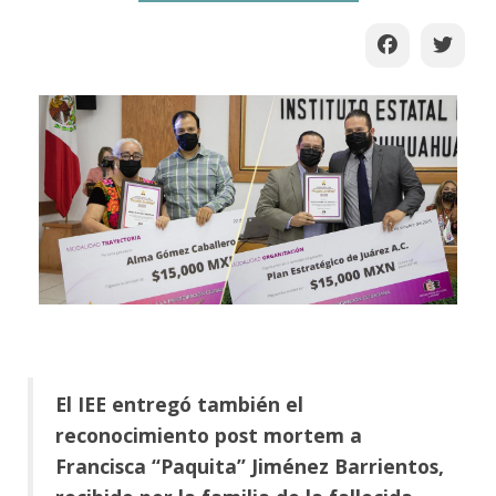
El IEE entregó también el
reconocimiento post mortem a
Francisca “Paquita” Jiménez Barrientos,