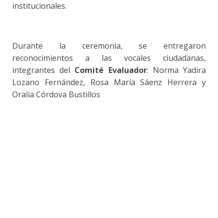
institucionales.
Durante la ceremonia, se entregaron
reconocimientos a las vocales ciudadanas,
integrantes del
Comité Evaluador
: Norma Yadira
Lozano Fernández, Rosa María Sáenz Herrera y
Oralia Córdova Bustillos