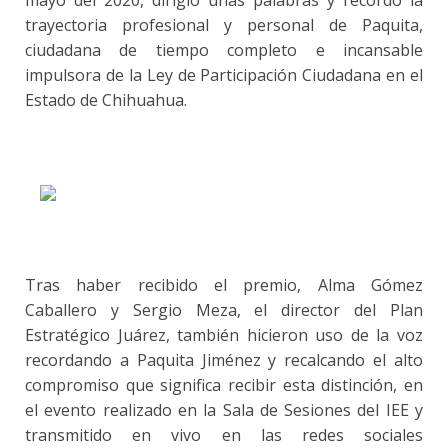
mayo del 2020, dirigió unas palabras y recordó la
trayectoria profesional y personal de Paquita,
ciudadana de tiempo completo e incansable
impulsora de la Ley de Participación Ciudadana en el
Estado de Chihuahua.
Tras haber recibido el premio, Alma Gómez
Caballero y Sergio Meza, el director del Plan
Estratégico Juárez, también hicieron uso de la voz
recordando a Paquita Jiménez y recalcando el alto
compromiso que significa recibir esta distinción, en
el evento realizado en la Sala de Sesiones del IEE y
transmitido en vivo en las redes sociales