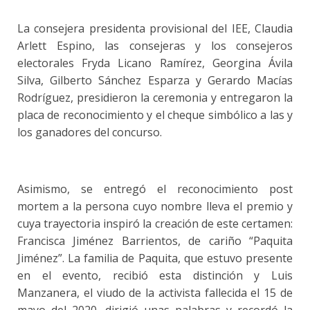
La consejera presidenta provisional del IEE, Claudia
Arlett Espino, las consejeras y los consejeros
electorales Fryda Licano Ramírez, Georgina Ávila
Silva, Gilberto Sánchez Esparza y Gerardo Macías
Rodríguez, presidieron la ceremonia y entregaron la
placa de reconocimiento y el cheque simbólico a las y
los ganadores del concurso.
Asimismo, se entregó el reconocimiento post
mortem a la persona cuyo nombre lleva el premio y
cuya trayectoria inspiró la creación de este certamen:
Francisca Jiménez Barrientos, de cariño “Paquita
Jiménez”. La familia de Paquita, que estuvo presente
en el evento, recibió esta distinción y Luis
Manzanera, el viudo de la activista fallecida el 15 de