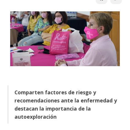
Comparten factores de riesgo y
recomendaciones ante la enfermedad y
destacan la importancia de la
autoexploración