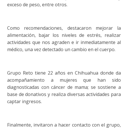
exceso de peso, entre otros.
Como recomendaciones, destacaron mejorar la
alimentación, bajar los niveles de estrés, realizar
actividades que nos agraden e ir inmediatamente al
médico, una vez detectado un cambio en el cuerpo.
Grupo Reto tiene 22 años en Chihuahua donde da
acompañamiento a mujeres que han sido
diagnosticadas con cáncer de mama; se sostiene a
base de donativos y realiza diversas actividades para
captar ingresos.
Finalmente, invitaron a hacer contacto con el grupo,