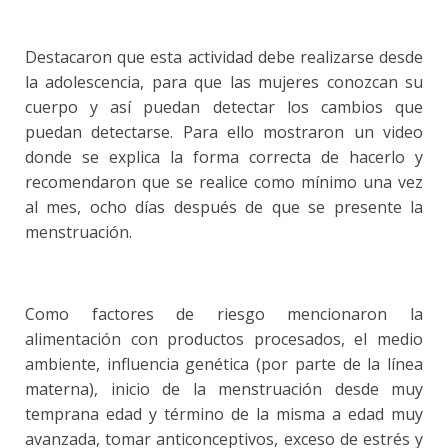
Destacaron que esta actividad debe realizarse desde
la adolescencia, para que las mujeres conozcan su
cuerpo y así puedan detectar los cambios que
puedan detectarse. Para ello mostraron un video
donde se explica la forma correcta de hacerlo y
recomendaron que se realice como mínimo una vez
al mes, ocho días después de que se presente la
menstruación.
Como factores de riesgo mencionaron la
alimentación con productos procesados, el medio
ambiente, influencia genética (por parte de la línea
materna), inicio de la menstruación desde muy
temprana edad y término de la misma a edad muy
avanzada, tomar anticonceptivos, exceso de estrés y