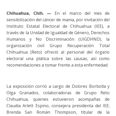
Chihuahua, Chih. —
En el marco del mes de
sensibilización del cáncer de mama, por invitación del
Instituto Estatal Electoral de Chihuahua (IEE), a
través de la Unidad de Igualdad de Género, Derechos
Humanos y No Discriminación (UIGDHND), la
organización civil Grupo Recuperación Total
Chihuahua (Reto) ofreció al personal del órgano
electoral una plática sobre las causas, así como
recomendaciones a tomar frente a esta enfermedad.
La exposición corrió a cargo de Dolores Borbolla y
Olga Granados, colaboradoras de Grupo Reto
Chihuahua, quienes estuvieron acompañas de
Claudia Arlett Espino, consejera presidenta del IEE;
Brenda San Román Thompson, titular de la