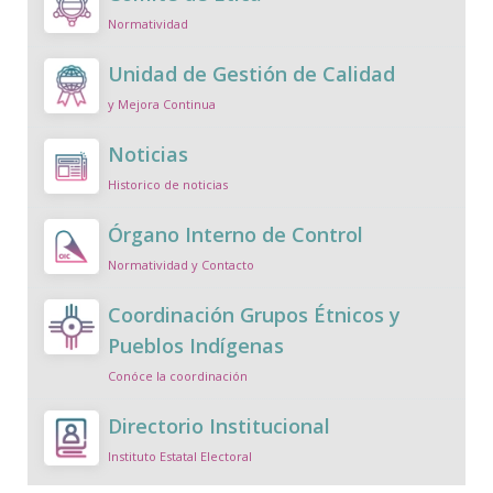
Normatividad
Unidad de Gestión de Calidad
y Mejora Continua
Noticias
Historico de noticias
Órgano Interno de Control
Normatividad y Contacto
Coordinación Grupos Étnicos y
Pueblos Indígenas
Conóce la coordinación
Directorio Institucional
Instituto Estatal Electoral