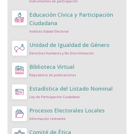
Instrumentos de participación
Educación Cívica y Participación
Ciudadana
Instituto Estatal Electoral
Unidad de Igualdad de Género
Derechos Humanos y No Discriminación
Biblioteca Virtual
Repositorio de publicaciones
Estadística del Listado Nominal
Ley de Participación Ciudadana
Procesos Electorales Locales
Información relevante
Comité de Ética