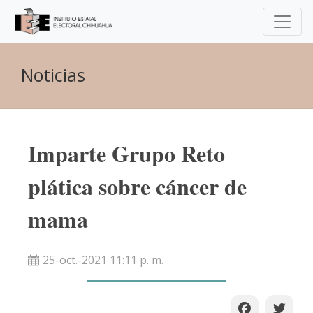
Noticias
Imparte Grupo Reto
plática sobre cáncer de
mama
25-oct.-2021 11:11 p. m.