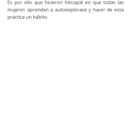
Es por ello que hicieron hincapié en que todas las
mujeres aprendan a autoexplorase y hacer de esta
práctica un hábito.