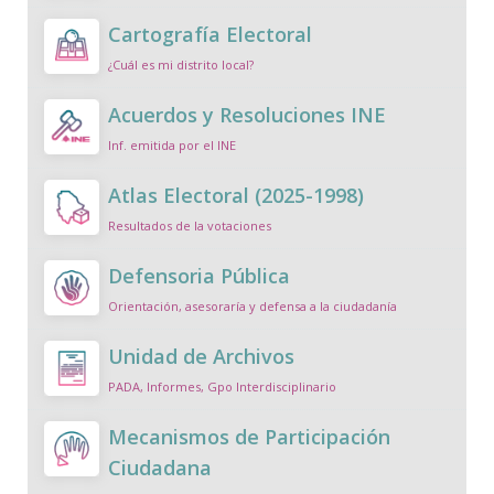
Cartografía Electoral
¿Cuál es mi distrito local?
Acuerdos y Resoluciones INE
Inf. emitida por el INE
Atlas Electoral (2025-1998)
Resultados de la votaciones
Defensoria Pública
Orientación, asesoraría y defensa a la ciudadanía
Unidad de Archivos
PADA, Informes, Gpo Interdisciplinario
Mecanismos de Participación
Ciudadana