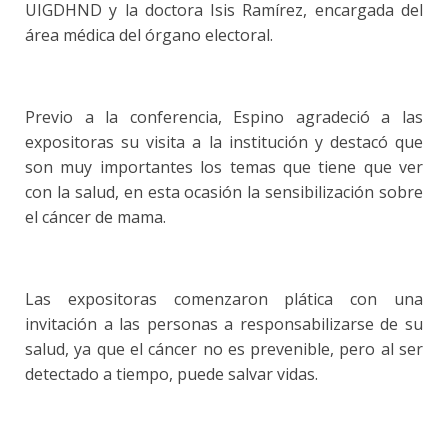
UIGDHND y la doctora Isis Ramírez, encargada del
área médica del órgano electoral.
Previo a la conferencia, Espino agradeció a las
expositoras su visita a la institución y destacó que
son muy importantes los temas que tiene que ver
con la salud, en esta ocasión la sensibilización sobre
el cáncer de mama.
Las expositoras comenzaron plática con una
invitación a las personas a responsabilizarse de su
salud, ya que el cáncer no es prevenible, pero al ser
detectado a tiempo, puede salvar vidas.