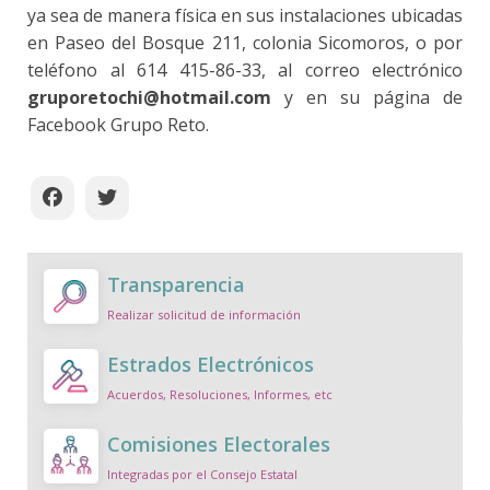
ya sea de manera física en sus instalaciones ubicadas
en Paseo del Bosque 211, colonia Sicomoros, o por
teléfono al 614 415-86-33, al correo electrónico
gruporetochi@hotmail.com
y en su página de
Facebook Grupo Reto.
Transparencia
Realizar solicitud de información
Estrados Electrónicos
Acuerdos, Resoluciones, Informes, etc
Comisiones Electorales
Integradas por el Consejo Estatal