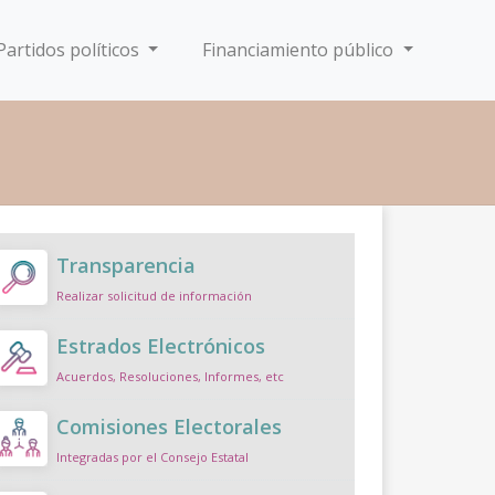
Partidos políticos
Financiamiento público
Transparencia
Realizar solicitud de información
Estrados Electrónicos
Acuerdos, Resoluciones, Informes, etc
Comisiones Electorales
Integradas por el Consejo Estatal