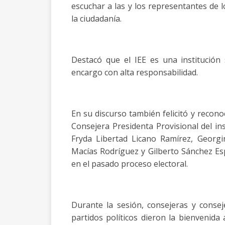
escuchar a las y los representantes de l
la ciudadanía.
Destacó que el IEE es una institución 
encargo con alta responsabilidad.
En su discurso también felicitó y recono
Consejera Presidenta Provisional del ins
Fryda Libertad Licano Ramírez, Georgi
Macías Rodríguez y Gilberto Sánchez Esp
en el pasado proceso electoral.
Durante la sesión, consejeras y consej
partidos políticos dieron la bienvenida