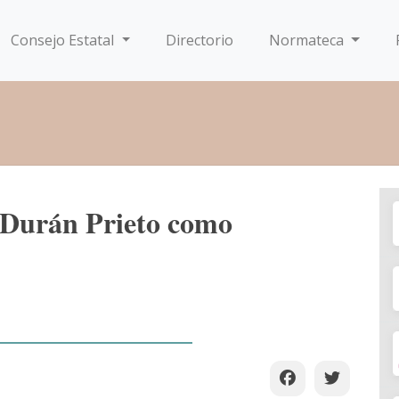
Consejo Estatal
Directorio
Normateca
 Durán Prieto como