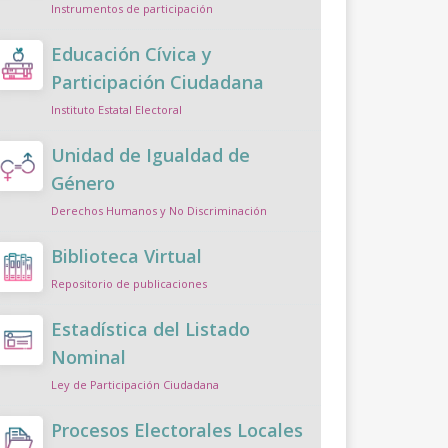
Instrumentos de participación
Educación Cívica y
Participación Ciudadana
Instituto Estatal Electoral
Unidad de Igualdad de
Género
Derechos Humanos y No Discriminación
Biblioteca Virtual
Repositorio de publicaciones
Estadística del Listado
Nominal
Ley de Participación Ciudadana
Procesos Electorales Locales