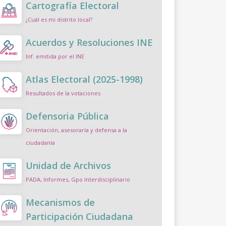
Cartografía Electoral
¿Cuál es mi distrito local?
Acuerdos y Resoluciones INE
Inf. emitida por el INE
Atlas Electoral (2025-1998)
Resultados de la votaciones
Defensoria Pública
Orientación, asesoraría y defensa a la
ciudadanía
Unidad de Archivos
PADA, Informes, Gpo Interdisciplinario
Mecanismos de
Participación Ciudadana