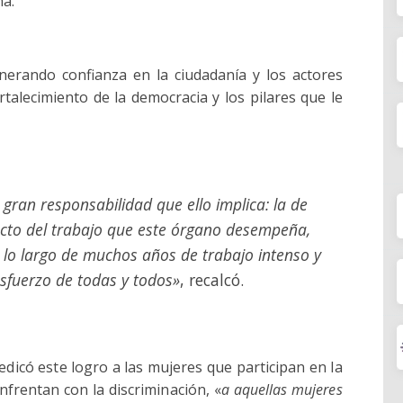
na.
erando confianza en la ciudadanía y los actores
rtalecimiento de la democracia y los pilares que le
gran responsabilidad que ello implica: la de
cto del trabajo que este órgano desempeña,
 lo largo de muchos años de trabajo intenso y
sfuerzo de todas y todos»
, recalcó.
dicó este logro a las mujeres que participan en la
enfrentan con la discriminación, «
a aquellas mujeres