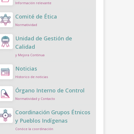
Información relevante
Comité de Ética
Normatividad
Unidad de Gestión de
Calidad
y Mejora Continua
Noticias
Historico de noticias
Órgano Interno de Control
Normatividad y Contacto
Coordinación Grupos Étnicos
y Pueblos Indígenas
Conóce la coordinación