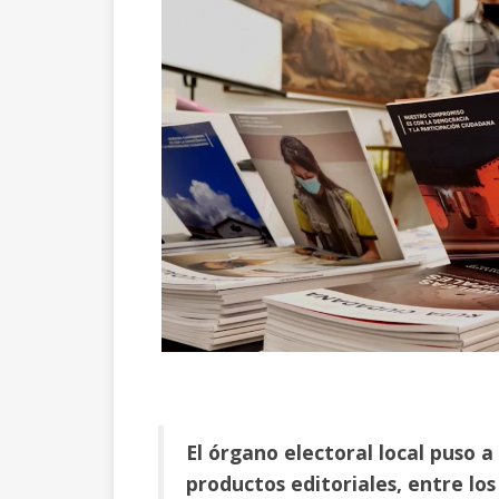
El órgano electoral local puso a
productos editoriales, entre los