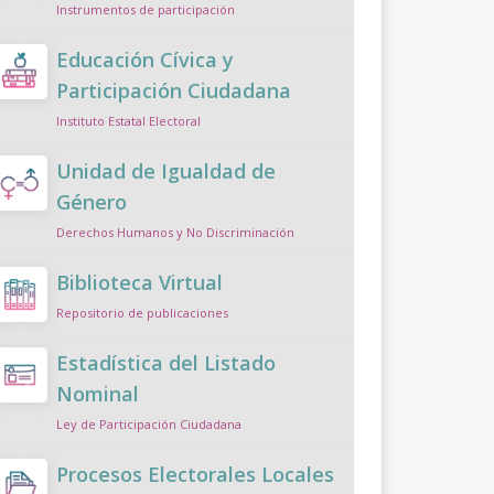
Instrumentos de participación
Educación Cívica y
Participación Ciudadana
Instituto Estatal Electoral
Unidad de Igualdad de
Género
Derechos Humanos y No Discriminación
Biblioteca Virtual
Repositorio de publicaciones
Estadística del Listado
Nominal
Ley de Participación Ciudadana
Procesos Electorales Locales