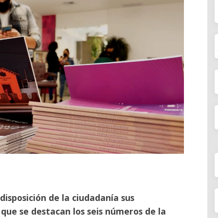
 disposición de la ciudadanía sus
 que se destacan los seis números de la