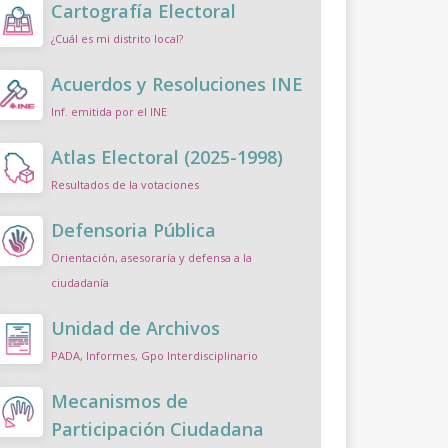
Cartografía Electoral
¿Cuál es mi distrito local?
Acuerdos y Resoluciones INE
Inf. emitida por el INE
Atlas Electoral (2025-1998)
Resultados de la votaciones
Defensoria Pública
Orientación, asesoraría y defensa a la
ciudadanía
Unidad de Archivos
PADA, Informes, Gpo Interdisciplinario
Mecanismos de
Participación Ciudadana