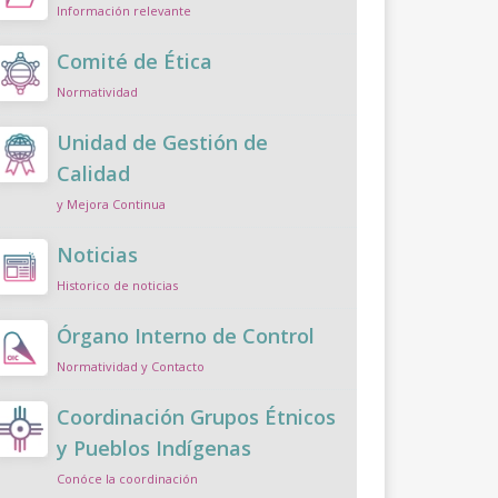
Información relevante
Comité de Ética
Normatividad
Unidad de Gestión de
Calidad
y Mejora Continua
Noticias
Historico de noticias
Órgano Interno de Control
Normatividad y Contacto
Coordinación Grupos Étnicos
y Pueblos Indígenas
Conóce la coordinación