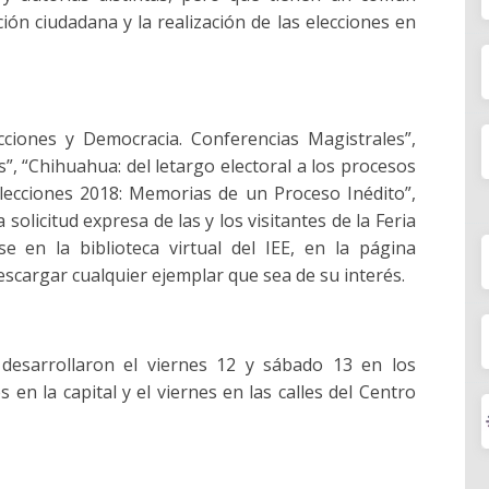
ión ciudadana y la realización de las elecciones en
cciones y Democracia. Conferencias Magistrales”,
”, “Chihuahua: del letargo electoral a los procesos
Elecciones 2018: Memorias de un Proceso Inédito”,
solicitud expresa de las y los visitantes de la Feria
e en la biblioteca virtual del IEE, en la página
escargar cualquier ejemplar que sea de su interés.
desarrollaron el viernes 12 y sábado 13 en los
s en la capital y el viernes en las calles del Centro