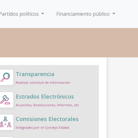
Partidos políticos
Financiamiento público
Transparencia
Realizar solicitud de información
Estrados Electrónicos
Acuerdos, Resoluciones, Informes, etc
Comisiones Electorales
Integradas por el Consejo Estatal