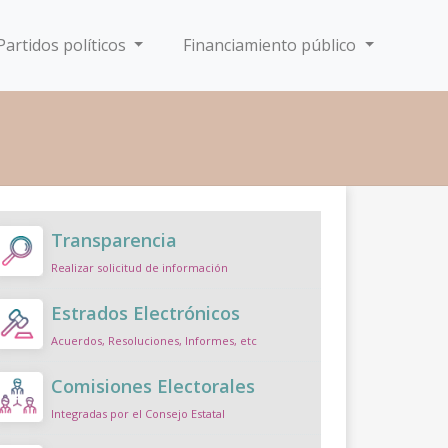
Partidos políticos
Financiamiento público
Transparencia
Realizar solicitud de información
Estrados Electrónicos
Acuerdos, Resoluciones, Informes, etc
Comisiones Electorales
Integradas por el Consejo Estatal