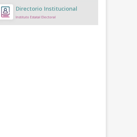
Directorio Institucional
Instituto Estatal Electoral