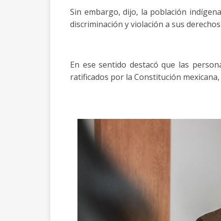
Sin embargo, dijo, la población indígena
discriminación y violación a sus derecho
En ese sentido destacó que las person
ratificados por la Constitución mexicana,