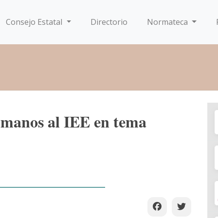
Consejo Estatal
Directorio
Normateca
manos al IEE en tema