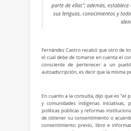
parte de ellas”; además, establece
sus lenguas, conocimientos y todo
iden
Fernández Castro recalcó que otro de los
el cual debe de tomarse en cuenta el co
consciente de pertenecer a un puebl
autoadscripción, es decir que la misma 
En cuanto a la consulta, dijo que es “el
y comunidades indígenas iniciativas,
políticas públicas y reformas institucio
de obtener su consentimiento o acuerdo.
consentimiento previo, libre e inform