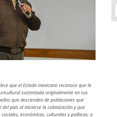
tablece que el Estado mexicano reconoce que la
ricultural sustentada originalmente en sus
uellos que descienden de poblaciones que
 del país al iniciarse la colonización y que
sociales, económicas, culturales y políticas, o