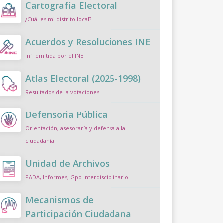
Cartografía Electoral
¿Cuál es mi distrito local?
Acuerdos y Resoluciones INE
Inf. emitida por el INE
Atlas Electoral (2025-1998)
Resultados de la votaciones
Defensoria Pública
Orientación, asesoraría y defensa a la
ciudadanía
Unidad de Archivos
PADA, Informes, Gpo Interdisciplinario
Mecanismos de
Participación Ciudadana