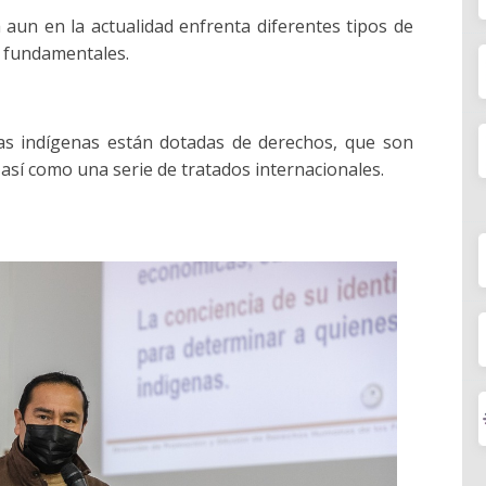
 aun en la actualidad enfrenta diferentes tipos de
s fundamentales.
as indígenas están dotadas de derechos, que son
 así como una serie de tratados internacionales.