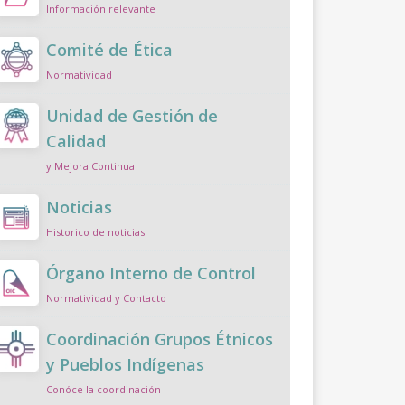
Información relevante
Comité de Ética
Normatividad
Unidad de Gestión de
Calidad
y Mejora Continua
Noticias
Historico de noticias
Órgano Interno de Control
Normatividad y Contacto
Coordinación Grupos Étnicos
y Pueblos Indígenas
Conóce la coordinación