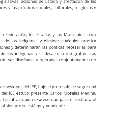
gislativas, acciones de Estado y afectación de las
res y las prácticas sociales, culturales, religiosas y
a Federación, los Estados y los Municipios, para
 de los indígenas y eliminar cualquier práctica
uciones y determinarán las políticas necesarias para
 de los indígenas y el desarrollo integral de sus
erán ser diseñadas y operadas conjuntamente con
a de sesiones del IEE, bajo el protocolo de seguridad
al del IEE estuvo presente Carlos Morales Medina,
 Ejecutiva, quien expresó que para el instituto el
ual siempre se está muy pendiente.