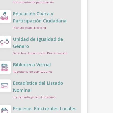
Instrumentos de participación
Educación Cívica y
Participación Ciudadana
Instituto Estatal Electoral
Unidad de Igualdad de
Género
Derechos Humanos y No Discriminación
Biblioteca Virtual
Repositorio de publicaciones
Estadística del Listado
Nominal
Ley de Participación Ciudadana
Procesos Electorales Locales