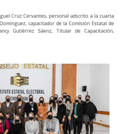
uel Cruz Cervantes, personal adscrito a la cuarta
 Domínguez, capacitador de la Comisión Estatal de
y Gutiérrez Sáenz, Titular de Capacitación,