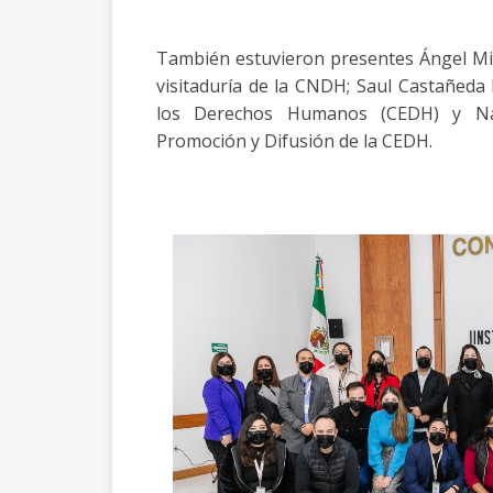
También estuvieron presentes Ángel Mig
visitaduría de la CNDH; Saul Castañeda
los Derechos Humanos (CEDH) y Nanc
Promoción y Difusión de la CEDH.