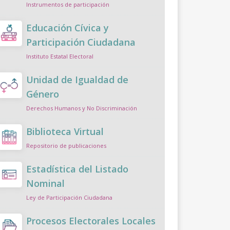
Instrumentos de participación
Educación Cívica y
Participación Ciudadana
Instituto Estatal Electoral
Unidad de Igualdad de
Género
Derechos Humanos y No Discriminación
Biblioteca Virtual
Repositorio de publicaciones
Estadística del Listado
Nominal
Ley de Participación Ciudadana
Procesos Electorales Locales