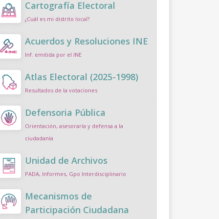
Cartografía Electoral
¿Cuál es mi distrito local?
Acuerdos y Resoluciones INE
Inf. emitida por el INE
Atlas Electoral (2025-1998)
Resultados de la votaciones
Defensoria Pública
Orientación, asesoraría y defensa a la
ciudadanía
Unidad de Archivos
PADA, Informes, Gpo Interdisciplinario
Mecanismos de
Participación Ciudadana