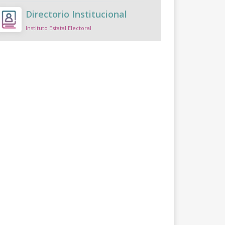
Directorio Institucional
Instituto Estatal Electoral