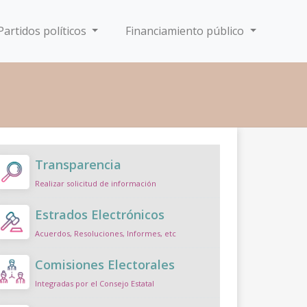
Partidos políticos
Financiamiento público
Transparencia
Realizar solicitud de información
Estrados Electrónicos
Acuerdos, Resoluciones, Informes, etc
Comisiones Electorales
Integradas por el Consejo Estatal