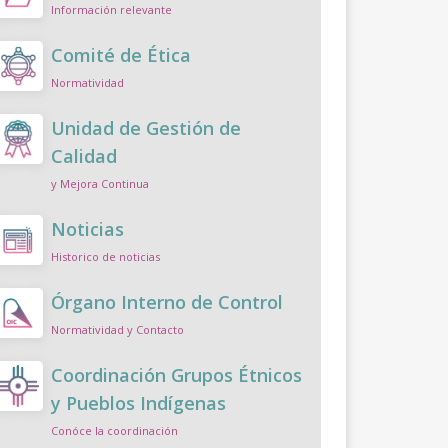
Información relevante
Comité de Ética
Normatividad
Unidad de Gestión de
Calidad
y Mejora Continua
Noticias
Historico de noticias
Órgano Interno de Control
Normatividad y Contacto
Coordinación Grupos Étnicos
y Pueblos Indígenas
Conóce la coordinación