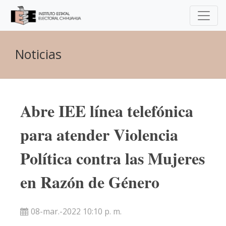
Noticias
Abre IEE línea telefónica
para atender Violencia
Política contra las Mujeres
en Razón de Género
08-mar.-2022 10:10 p. m.