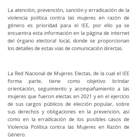
La atención, prevención, sanción y erradicación de la
violencia política contra las mujeres en razón de
género es prioridad para el IEE, por ello ya se
encuentra esta información en la página de internet
del órgano electoral local, donde se proporcionan
los detalles de estas vías de comunicación directas.
La Red Nacional de Mujeres Electas, de la cual el IEE
forma parte, tiene como objetivo brindar
orientación, seguimiento y acompañamiento a las
mujeres que fueron electas en 2021 y en el ejercicio
de sus cargos públicos de elección popular, sobre
sus derechos y obligaciones en la prevención, así
como en la erradicación de los posibles casos de
Violencia Política contra las Mujeres en Razón de
Género.