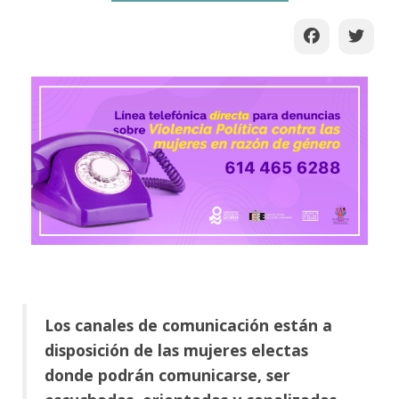
Los canales de comunicación están a
disposición de las mujeres electas
donde podrán comunicarse, ser