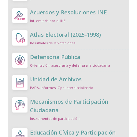
Acuerdos y Resoluciones INE
Inf. emitida por el INE
Atlas Electoral (2025-1998)
Resultados de la votaciones
Defensoria Pública
Orientación, asesoraría y defensa a la ciudadanía
Unidad de Archivos
PADA, Informes, Gpo Interdisciplinario
Mecanismos de Participación
Ciudadana
Instrumentos de participación
Educación Cívica y Participación