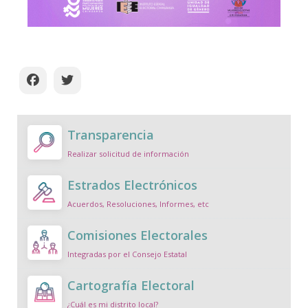
Transparencia
Realizar solicitud de información
Estrados Electrónicos
Acuerdos, Resoluciones, Informes, etc
Comisiones Electorales
Integradas por el Consejo Estatal
Cartografía Electoral
¿Cuál es mi distrito local?