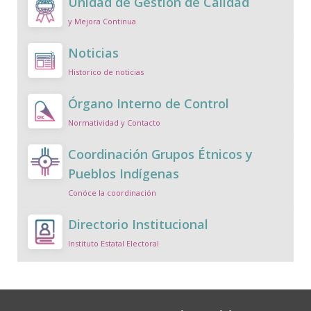
Unidad de Gestión de Calidad
y Mejora Continua
Noticias
Historico de noticias
Órgano Interno de Control
Normatividad y Contacto
Coordinación Grupos Étnicos y
Pueblos Indígenas
Conóce la coordinación
Directorio Institucional
Instituto Estatal Electoral