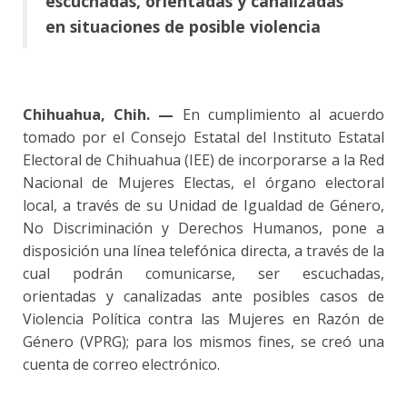
escuchadas, orientadas y canalizadas
en situaciones de posible violencia
Chihuahua, Chih. —
En cumplimiento al acuerdo
tomado por el Consejo Estatal del Instituto Estatal
Electoral de Chihuahua (IEE) de incorporarse a la Red
Nacional de Mujeres Electas, el órgano electoral
local, a través de su Unidad de Igualdad de Género,
No Discriminación y Derechos Humanos, pone a
disposición una línea telefónica directa, a través de la
cual podrán comunicarse, ser escuchadas,
orientadas y canalizadas ante posibles casos de
Violencia Política contra las Mujeres en Razón de
Género (VPRG); para los mismos fines, se creó una
cuenta de correo electrónico.