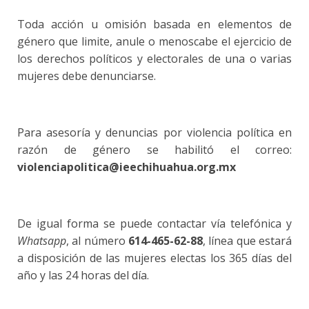
Toda acción u omisión basada en elementos de
género que limite, anule o menoscabe el ejercicio de
los derechos políticos y electorales de una o varias
mujeres debe denunciarse.
Para asesoría y denuncias por violencia política en
razón de género se habilitó el correo:
violenciapolitica@ieechihuahua.org.mx
De igual forma se puede contactar vía telefónica y
Whatsapp
, al número
614-465-62-88
, línea que estará
a disposición de las mujeres electas los 365 días del
año y las 24 horas del día.