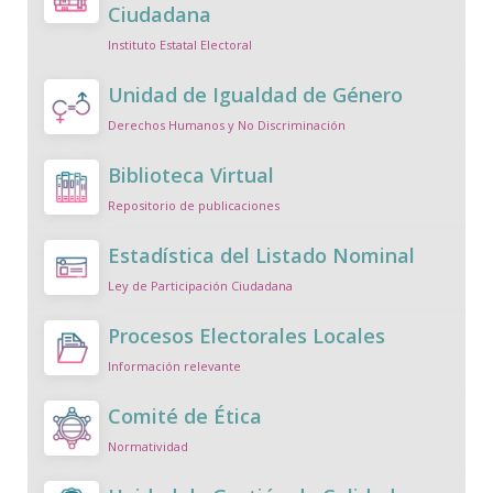
Ciudadana
Instituto Estatal Electoral
Unidad de Igualdad de Género
Derechos Humanos y No Discriminación
Biblioteca Virtual
Repositorio de publicaciones
Estadística del Listado Nominal
Ley de Participación Ciudadana
Procesos Electorales Locales
Información relevante
Comité de Ética
Normatividad