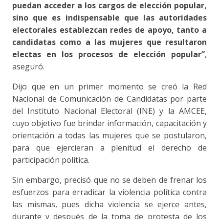
puedan acceder a los cargos de elección popular,
sino que es indispensable que las autoridades
electorales establezcan redes de apoyo, tanto a
candidatas como a las mujeres que resultaron
electas en los procesos de elección popular”
,
aseguró.
Dijo que en un primer momento se creó la Red
Nacional de Comunicación de Candidatas por parte
del Instituto Nacional Electoral (INE) y la AMCEE,
cuyo objetivo fue brindar información, capacitación y
orientación a todas las mujeres que se postularon,
para que ejercieran a plenitud el derecho de
participación política.
Sin embargo, precisó que no se deben de frenar los
esfuerzos para erradicar la violencia política contra
las mismas, pues dicha violencia se ejerce antes,
durante y después de la toma de protesta de los