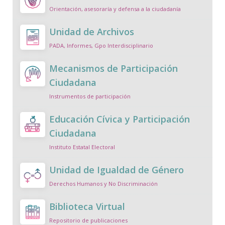
Orientación, asesoraría y defensa a la ciudadanía
Unidad de Archivos
PADA, Informes, Gpo Interdisciplinario
Mecanismos de Participación
Ciudadana
Instrumentos de participación
Educación Cívica y Participación
Ciudadana
Instituto Estatal Electoral
Unidad de Igualdad de Género
Derechos Humanos y No Discriminación
Biblioteca Virtual
Repositorio de publicaciones