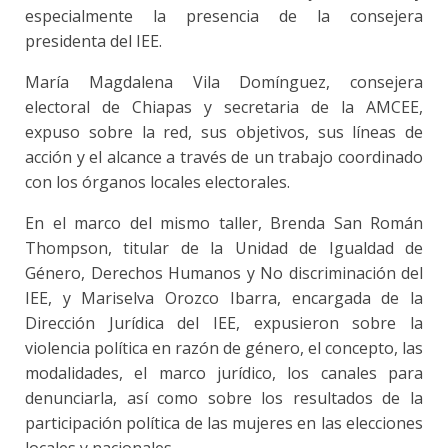
especialmente la presencia de la consejera
presidenta del IEE.
María Magdalena Vila Domínguez, consejera
electoral de Chiapas y secretaria de la AMCEE,
expuso sobre la red, sus objetivos, sus líneas de
acción y el alcance a través de un trabajo coordinado
con los órganos locales electorales.
En el marco del mismo taller, Brenda San Román
Thompson, titular de la Unidad de Igualdad de
Género, Derechos Humanos y No discriminación del
IEE, y Mariselva Orozco Ibarra, encargada de la
Dirección Jurídica del IEE, expusieron sobre la
violencia política en razón de género, el concepto, las
modalidades, el marco jurídico, los canales para
denunciarla, así como sobre los resultados de la
participación política de las mujeres en las elecciones