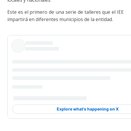
locales y nacionales.
Este es el primero de una serie de talleres que el IEE
impartirá en diferentes municipios de la entidad.