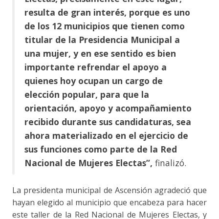
resulta de gran interés, porque es uno
de los 12 municipios que tienen como
titular de la Presidencia Municipal a
una mujer, y en ese sentido es bien
importante refrendar el apoyo a
quienes hoy ocupan un cargo de
elección popular, para que la
orientación, apoyo y acompañamiento
recibido durante sus candidaturas, sea
ahora materializado en el ejercicio de
sus funciones como parte de la Red
Nacional de Mujeres Electas”,
finalizó.
La presidenta municipal de Ascensión agradeció que
hayan elegido al municipio que encabeza para hacer
este taller de la Red Nacional de Mujeres Electas, y