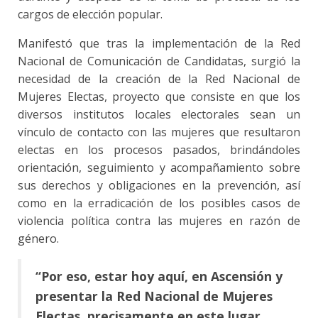
cargos de elección popular.
Manifestó que tras la implementación de la Red
Nacional de Comunicación de Candidatas, surgió la
necesidad de la creación de la Red Nacional de
Mujeres Electas, proyecto que consiste en que los
diversos institutos locales electorales sean un
vínculo de contacto con las mujeres que resultaron
electas en los procesos pasados, brindándoles
orientación, seguimiento y acompañamiento sobre
sus derechos y obligaciones en la prevención, así
como en la erradicación de los posibles casos de
violencia política contra las mujeres en razón de
género.
“Por eso, estar hoy aquí, en Ascensión y
presentar la Red Nacional de Mujeres
Electas, precisamente en este lugar,