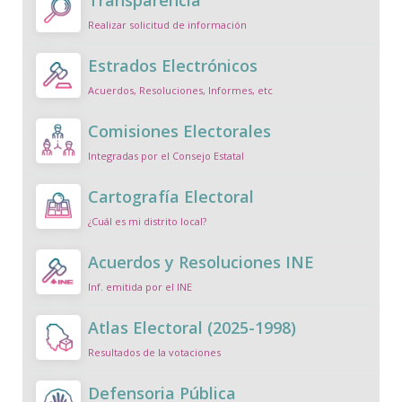
Transparencia
Realizar solicitud de información
Estrados Electrónicos
Acuerdos, Resoluciones, Informes, etc
Comisiones Electorales
Integradas por el Consejo Estatal
Cartografía Electoral
¿Cuál es mi distrito local?
Acuerdos y Resoluciones INE
Inf. emitida por el INE
Atlas Electoral (2025-1998)
Resultados de la votaciones
Defensoria Pública