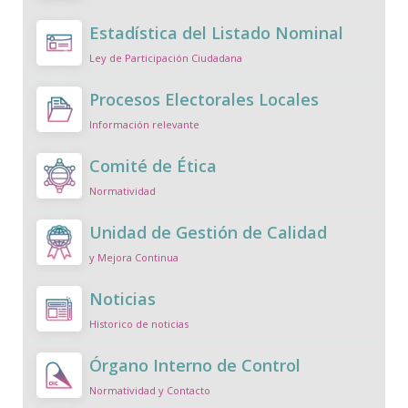
Estadística del Listado Nominal
Ley de Participación Ciudadana
Procesos Electorales Locales
Información relevante
Comité de Ética
Normatividad
Unidad de Gestión de Calidad
y Mejora Continua
Noticias
Historico de noticias
Órgano Interno de Control
Normatividad y Contacto