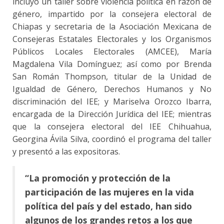
incluyó un taller sobre violencia política en razón de
género, impartido por la consejera electoral de
Chiapas y secretaria de la Asociación Mexicana de
Consejeras Estatales Electorales y los Organismos
Públicos Locales Electorales (AMCEE), María
Magdalena Vila Domínguez; así como por Brenda
San Román Thompson, titular de la Unidad de
Igualdad de Género, Derechos Humanos y No
discriminación del IEE; y Mariselva Orozco Ibarra,
encargada de la Dirección Jurídica del IEE; mientras
que la consejera electoral del IEE Chihuahua,
Georgina Ávila Silva, coordinó el programa del taller
y presentó a las expositoras.
“La promoción y protección de la
participación de las mujeres en la vida
política del país y del estado, han sido
algunos de los grandes retos a los que