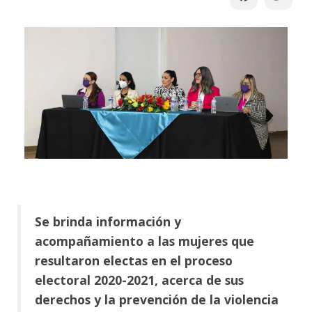
Se brinda información y
acompañamiento a las mujeres que
resultaron electas en el proceso
electoral 2020-2021, acerca de sus
derechos y la prevención de la violencia