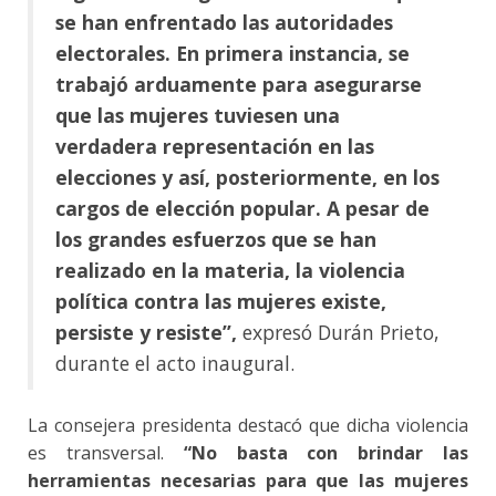
se han enfrentado las autoridades
electorales. En primera instancia, se
trabajó arduamente para asegurarse
que las mujeres tuviesen una
verdadera representación en las
elecciones y así, posteriormente, en los
cargos de elección popular. A pesar de
los grandes esfuerzos que se han
realizado en la materia, la violencia
política contra las mujeres existe,
persiste y resiste”,
expresó Durán Prieto,
durante el acto inaugural.
La consejera presidenta destacó que dicha violencia
es transversal.
“No basta con brindar las
herramientas necesarias para que las mujeres