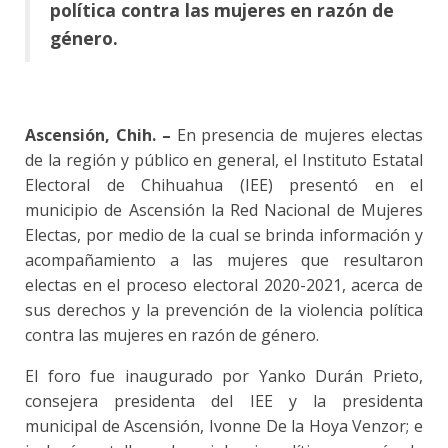
política contra las mujeres en razón de
género.
Ascensión, Chih. –
En presencia de mujeres electas
de la región y público en general, el Instituto Estatal
Electoral de Chihuahua (IEE) presentó en el
municipio de Ascensión la Red Nacional de Mujeres
Electas, por medio de la cual se brinda información y
acompañamiento a las mujeres que resultaron
electas en el proceso electoral 2020-2021, acerca de
sus derechos y la prevención de la violencia política
contra las mujeres en razón de género.
El foro fue inaugurado por Yanko Durán Prieto,
consejera presidenta del IEE y la presidenta
municipal de Ascensión, Ivonne De la Hoya Venzor; e