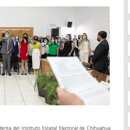
enta del Instituto Estatal Electoral de Chihuahua