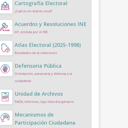
Cartografía Electoral
¿Cuál es mi distrito local?
Acuerdos y Resoluciones INE
Inf. emitida por el INE
Atlas Electoral (2025-1998)
Resultados de la votaciones
Defensoria Pública
Orientación, asesoraría y defensa a la
ciudadanía
Unidad de Archivos
PADA, Informes, Gpo Interdisciplinario
Mecanismos de
Participación Ciudadana