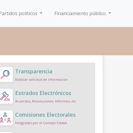
Partidos políticos
Financiamiento público
Transparencia
Realizar solicitud de información
Estrados Electrónicos
Acuerdos, Resoluciones, Informes, etc
Comisiones Electorales
Integradas por el Consejo Estatal