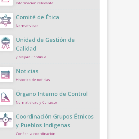
Información relevante
Comité de Ética
Normatividad
Unidad de Gestión de
Calidad
y Mejora Continua
Noticias
Historico de noticias
Órgano Interno de Control
Normatividad y Contacto
Coordinación Grupos Étnicos
y Pueblos Indígenas
Conóce la coordinación