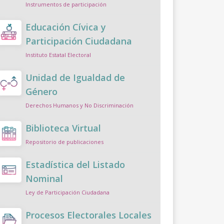
Instrumentos de participación
Educación Cívica y
Participación Ciudadana
Instituto Estatal Electoral
Unidad de Igualdad de
Género
Derechos Humanos y No Discriminación
Biblioteca Virtual
Repositorio de publicaciones
Estadística del Listado
Nominal
Ley de Participación Ciudadana
Procesos Electorales Locales