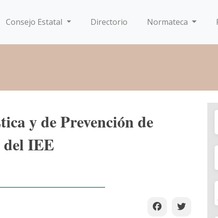
Consejo Estatal
Directorio
Normateca
tica y de Prevención de
s del IEE