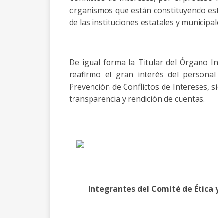
organismos que están constituyendo este
de las instituciones estatales y municipal
De igual forma la Titular del Órgano 
reafirmo el gran interés del persona
Prevención de Conflictos de Intereses, s
transparencia y rendición de cuentas.
Integrantes del Comité de Ética 