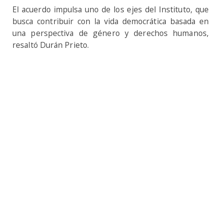
El acuerdo impulsa uno de los ejes del Instituto, que
busca contribuir con la vida democrática basada en
una perspectiva de género y derechos humanos,
resaltó Durán Prieto.