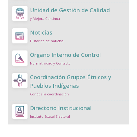
Unidad de Gestión de Calidad
y Mejora Continua
Noticias
Historico de noticias
Órgano Interno de Control
Normatividad y Contacto
Coordinación Grupos Étnicos y
Pueblos Indígenas
Conóce la coordinación
Directorio Institucional
Instituto Estatal Electoral