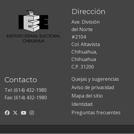
Dirección
Ave. División
del Norte
#2104
Col. Altavista
Chihuahua,
Chihuahua
C.P. 31200
Contacto
Quejas y sugerencias
Aviso de privacidad
Tel: (614) 432-1980
Mapa del sitio
Fax: (614) 432-1980
Identidad
Preguntas frecuentes