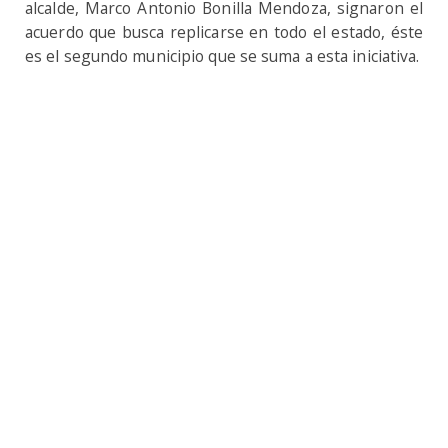
alcalde, Marco Antonio Bonilla Mendoza, signaron el
acuerdo que busca replicarse en todo el estado, éste
es el segundo municipio que se suma a esta iniciativa.