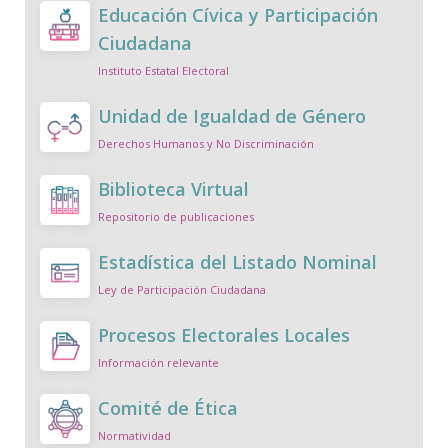
Educación Cívica y Participación
Ciudadana
Instituto Estatal Electoral
Unidad de Igualdad de Género
Derechos Humanos y No Discriminación
Biblioteca Virtual
Repositorio de publicaciones
Estadística del Listado Nominal
Ley de Participación Ciudadana
Procesos Electorales Locales
Información relevante
Comité de Ética
Normatividad