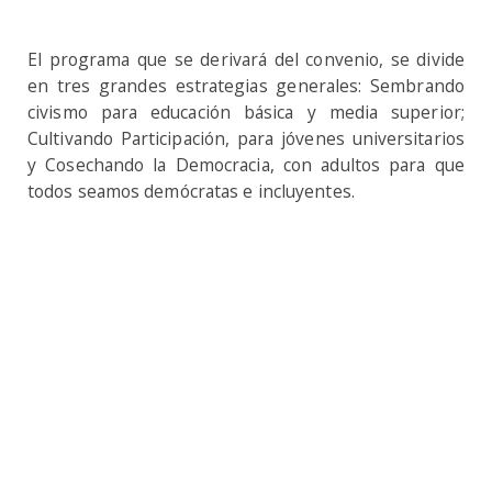
El programa que se derivará del convenio, se divide
en tres grandes estrategias generales: Sembrando
civismo para educación básica y media superior;
Cultivando Participación, para jóvenes universitarios
y Cosechando la Democracia, con adultos para que
todos seamos demócratas e incluyentes.