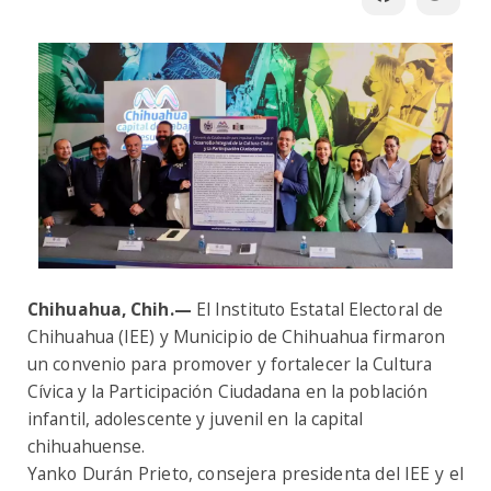
Chihuahua
, Chih.—
El Instituto Estatal Electoral de
Chihuahua (IEE) y Municipio de Chihuahua firmaron
un convenio para promover y fortalecer la Cultura
Cívica y la Participación Ciudadana en la población
infantil, adolescente y juvenil en la capital
chihuahuense.
Yanko Durán Prieto, consejera presidenta del IEE y el