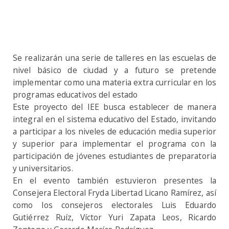
Se realizarán una serie de talleres en las escuelas de
nivel básico de ciudad y a futuro se pretende
implementar como una materia extra curricular en los
programas educativos del estado
Este proyecto del IEE busca establecer de manera
integral en el sistema educativo del Estado, invitando
a participar a los niveles de educación media superior
y superior para implementar el programa con la
participación de jóvenes estudiantes de preparatoria
y universitarios.
En el evento también estuvieron presentes la
Consejera Electoral Fryda Libertad Licano Ramírez, así
como los consejeros electorales Luis Eduardo
Gutiérrez Ruíz, Víctor Yuri Zapata Leos, Ricardo