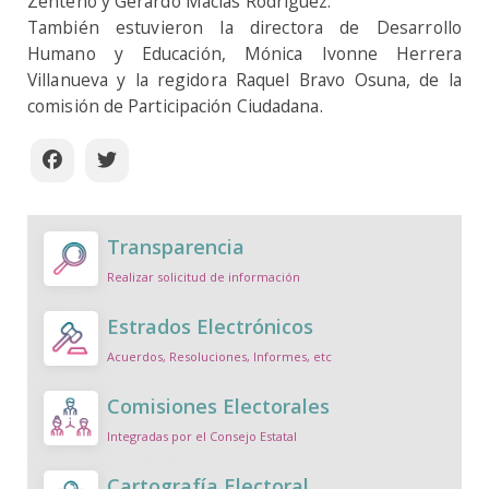
Zenteno y Gerardo Macías Rodríguez.
También estuvieron la directora de Desarrollo
Humano y Educación, Mónica Ivonne Herrera
Villanueva y la regidora Raquel Bravo Osuna, de la
comisión de Participación Ciudadana.
Transparencia
Realizar solicitud de información
Estrados Electrónicos
Acuerdos, Resoluciones, Informes, etc
Comisiones Electorales
Integradas por el Consejo Estatal
Cartografía Electoral