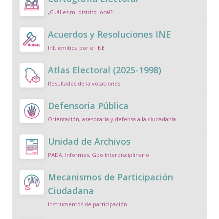
¿Cuál es mi distrito local?
Acuerdos y Resoluciones INE
Inf. emitida por el INE
Atlas Electoral (2025-1998)
Resultados de la votaciones
Defensoria Pública
Orientación, asesoraría y defensa a la ciudadanía
Unidad de Archivos
PADA, Informes, Gpo Interdisciplinario
Mecanismos de Participación
Ciudadana
Instrumentos de participación