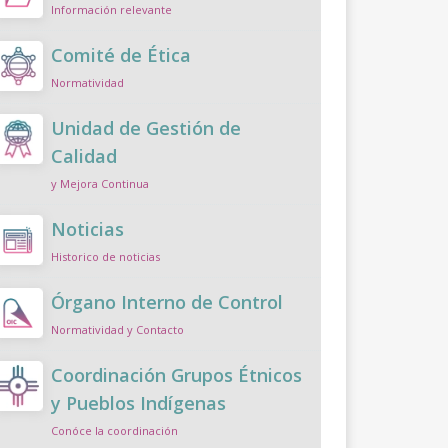
Información relevante
Comité de Ética
Normatividad
Unidad de Gestión de
Calidad
y Mejora Continua
Noticias
Historico de noticias
Órgano Interno de Control
Normatividad y Contacto
Coordinación Grupos Étnicos
y Pueblos Indígenas
Conóce la coordinación