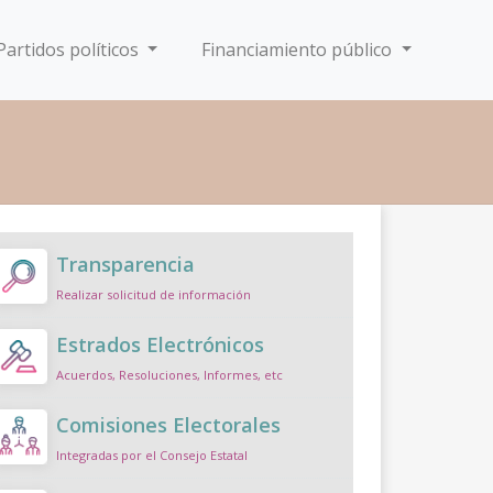
Partidos políticos
Financiamiento público
Transparencia
Realizar solicitud de información
Estrados Electrónicos
Acuerdos, Resoluciones, Informes, etc
Comisiones Electorales
Integradas por el Consejo Estatal