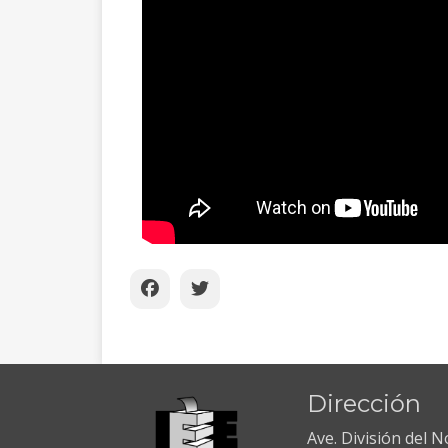
Dirección
Ave. División del 