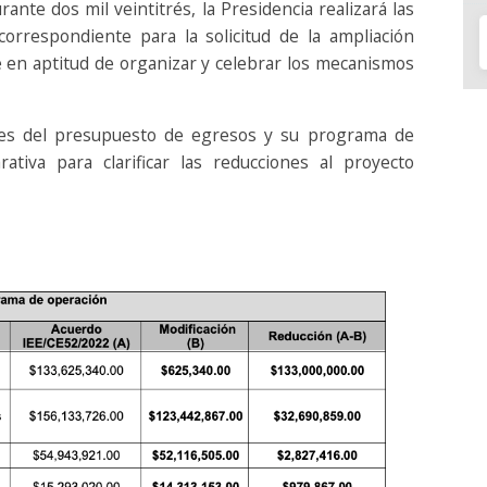
rante dos mil veintitrés, la Presidencia realizará las
correspondiente para la solicitud de la ampliación
té en aptitud de organizar y celebrar los mecanismos
es del presupuesto de egresos y su programa de
ativa para clarificar las reducciones al proyecto