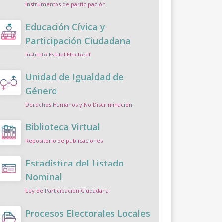
Instrumentos de participación
Educación Cívica y
Participación Ciudadana
Instituto Estatal Electoral
Unidad de Igualdad de
Género
Derechos Humanos y No Discriminación
Biblioteca Virtual
Repositorio de publicaciones
Estadística del Listado
Nominal
Ley de Participación Ciudadana
Procesos Electorales Locales