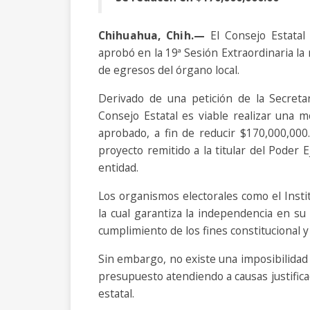
Chihuahua
, Chih.—
El Consejo Estatal 
aprobó en la 19ª Sesión Extraordinaria la
de egresos del órgano local.
Derivado de una petición de la Secreta
Consejo Estatal es viable realizar una 
aprobado, a fin de reducir $170,000,000.
proyecto remitido a la titular del Poder E
entidad.
Los organismos electorales como el Insti
la cual garantiza la independencia en su
cumplimiento de los fines constitucional y
Sin embargo, no existe una imposibilidad l
presupuesto atendiendo a causas justific
estatal.