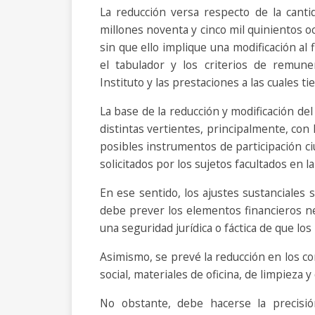
La reducción versa respecto de la canti
millones noventa y cinco mil quinientos 
sin que ello implique una modificación al f
el tabulador y los criterios de remune
Instituto y las prestaciones a las cuales 
La base de la reducción y modificación d
distintas vertientes, principalmente, con
posibles instrumentos de participación c
solicitados por los sujetos facultados en la
En ese sentido, los ajustes sustanciales s
debe prever los elementos financieros ne
una seguridad jurídica o fáctica de que los
Asimismo, se prevé la reducción en los c
social, materiales de oficina, de limpieza 
No obstante, debe hacerse la precisió