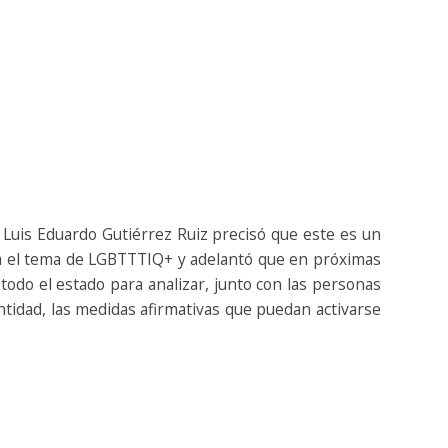
ral Luis Eduardo Gutiérrez Ruiz precisó que este es un
ta el tema de LGBTTTIQ+ y adelantó que en próximas
todo el estado para analizar, junto con las personas
ntidad, las medidas afirmativas que puedan activarse