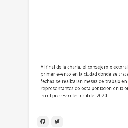
Al final de la charla, el consejero electo
primer evento en la ciudad donde se tra
fechas se realizarán mesas de trabajo en 
representantes de esta población en la e
en el proceso electoral del 2024.