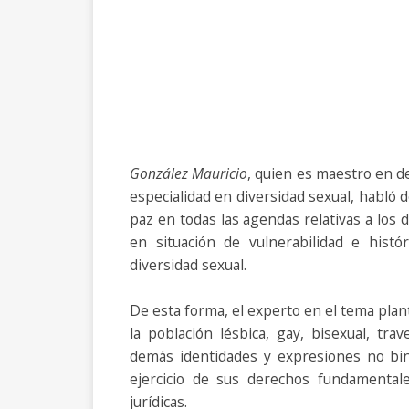
González Mauricio
, quien es maestro en d
especialidad en diversidad sexual, habló 
paz en todas las agendas relativas a los
en situación de vulnerabilidad e histó
diversidad sexual.
De esta forma, el experto en el tema plan
la población lésbica, gay, bisexual, tra
demás identidades y expresiones no bin
ejercicio de sus derechos fundamentales
jurídicas.