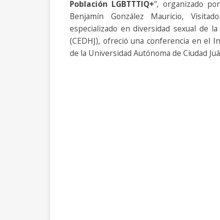
Población LGBTTTIQ+
”, organizado por
Benjamín González Mauricio, Visitad
especializado en diversidad sexual de l
(CEDHJ), ofreció una conferencia en el In
de la Universidad Autónoma de Ciudad Juá