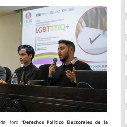
del foro “
Derechos Político Electorales de la