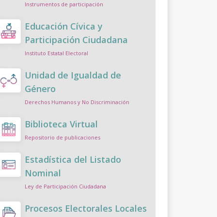
Instrumentos de participación
Educación Cívica y
Participación Ciudadana
Instituto Estatal Electoral
Unidad de Igualdad de
Género
Derechos Humanos y No Discriminación
Biblioteca Virtual
Repositorio de publicaciones
Estadística del Listado
Nominal
Ley de Participación Ciudadana
Procesos Electorales Locales