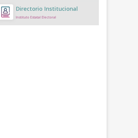
Directorio Institucional
Instituto Estatal Electoral