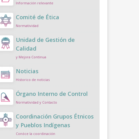
Información relevante
Comité de Ética
Normatividad
Unidad de Gestión de
Calidad
y Mejora Continua
Noticias
Historico de noticias
Órgano Interno de Control
Normatividad y Contacto
Coordinación Grupos Étnicos
y Pueblos Indígenas
Conóce la coordinación