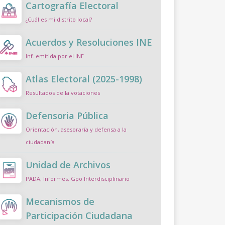
Cartografía Electoral
¿Cuál es mi distrito local?
Acuerdos y Resoluciones INE
Inf. emitida por el INE
Atlas Electoral (2025-1998)
Resultados de la votaciones
Defensoria Pública
Orientación, asesoraría y defensa a la
ciudadanía
Unidad de Archivos
PADA, Informes, Gpo Interdisciplinario
Mecanismos de
Participación Ciudadana