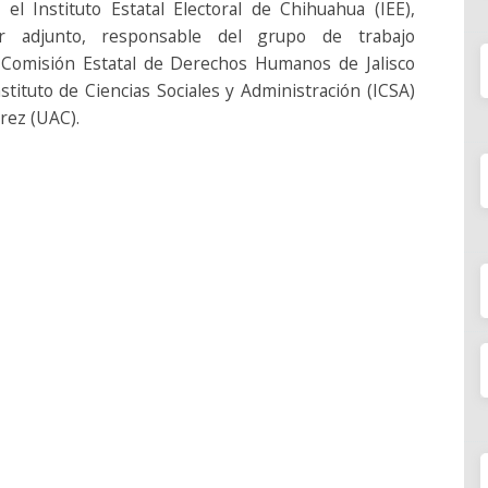
 el Instituto Estatal Electoral de Chihuahua (IEE),
or adjunto, responsable del grupo de trabajo
a Comisión Estatal de Derechos Humanos de Jalisco
stituto de Ciencias Sociales y Administración (ICSA)
rez (UAC).