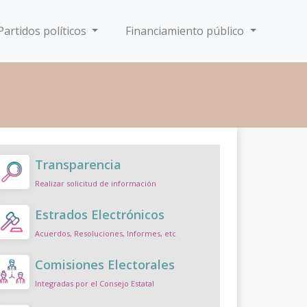
Partidos políticos
Financiamiento público
Transparencia
Realizar solicitud de información
Estrados Electrónicos
Acuerdos, Resoluciones, Informes, etc
Comisiones Electorales
Integradas por el Consejo Estatal