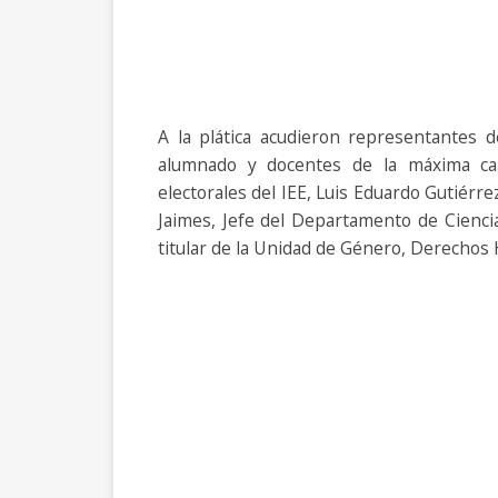
A la plática acudieron representantes d
alumnado y docentes de la máxima cas
electorales del IEE, Luis Eduardo Gutiér
Jaimes, Jefe del Departamento de Ciencia
titular de la Unidad de Género, Derechos