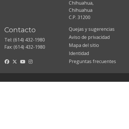
Chihuahua,
Chihuahua
C.P. 31200
Contacto
Quejas y sugerencias
Aviso de privacidad
Tel: (614) 432-1980
Mapa del sitio
Fax: (614) 432-1980
Identidad
Preguntas frecuentes