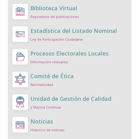
Biblioteca Virtual
Repositorio de publicaciones
Estadística del Listado Nominal
Ley de Participación Ciudadana
Procesos Electorales Locales
Información relevante
Comité de Ética
Normatividad
Unidad de Gestión de Calidad
y Mejora Continua
Noticias
Historico de noticias