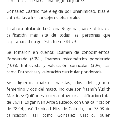
como titular de la Oficina Regional Juárez.
González Castillo fue elegida por unanimidad, tras el
voto de las y los consejeros electorales.
La ahora titular de la Oficina Regional Juárez obtuvo la
calificación más alta de todas las personas que
aspiraban al cargo, ésta fue de 83.79.
Se tomaron en cuenta: Examen de conocimientos,
Ponderado (60%), Examen psicométrico ponderado
(10%), Entrevista y valoración curricular (30%), así
como Entrevista y valoración curricular ponderada.
Se eligieron cuatro finalistas, dos del género
femenino y dos del masculino que son Yasmín Yudith
Martínez Quiñones, quien obtuvo una calificación total
de 76.11; Edgar Iván Arce Saucedo, con una calificación
de 78.04; José Trinidad Elizalde Galindo, con 78.03 de
calificación; así como González Castillo, quien