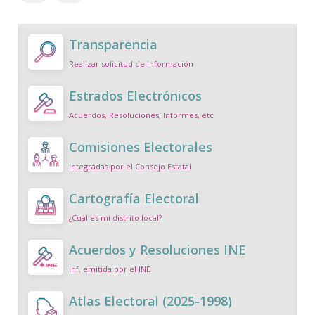
Transparencia
Realizar solicitud de información
Estrados Electrónicos
Acuerdos, Resoluciones, Informes, etc
Comisiones Electorales
Integradas por el Consejo Estatal
Cartografía Electoral
¿Cuál es mi distrito local?
Acuerdos y Resoluciones INE
Inf. emitida por el INE
Atlas Electoral (2025-1998)