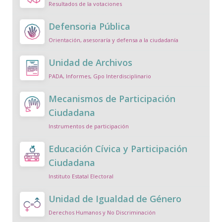
Resultados de la votaciones
Defensoria Pública
Orientación, asesoraría y defensa a la ciudadanía
Unidad de Archivos
PADA, Informes, Gpo Interdisciplinario
Mecanismos de Participación
Ciudadana
Instrumentos de participación
Educación Cívica y Participación
Ciudadana
Instituto Estatal Electoral
Unidad de Igualdad de Género
Derechos Humanos y No Discriminación