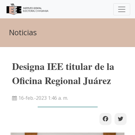
Noticias
Designa IEE titular de la
Oficina Regional Juárez
16-feb.-2023 1:46 a. m.