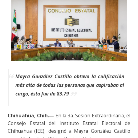
Mayra González Castillo obtuvo la calificación
más alta de todas las personas que aspiraban al
cargo, ésta fue de 83.79
Chihuahua
, Chih.—
E
n la 3a. Sesión Extraordinaria, el
Consejo Estatal del Instituto Estatal Electoral de
Chihuahua (IEE), designó a Mayra González Castillo