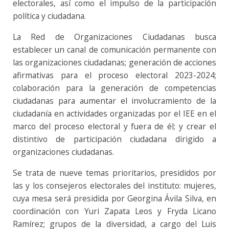
electorales, así como el impulso de la participación
política y ciudadana.
La Red de Organizaciones Ciudadanas busca
establecer un canal de comunicación permanente con
las organizaciones ciudadanas; generación de acciones
afirmativas para el proceso electoral 2023-2024;
colaboración para la generación de competencias
ciudadanas para aumentar el involucramiento de la
ciudadanía en actividades organizadas por el IEE en el
marco del proceso electoral y fuera de él; y crear el
distintivo de participación ciudadana dirigido a
organizaciones ciudadanas.
Se trata de nueve temas prioritarios, presididos por
las y los consejeros electorales del instituto: mujeres,
cuya mesa será presidida por Georgina Ávila Silva, en
coordinación con Yuri Zapata Leos y Fryda Licano
Ramírez; grupos de la diversidad, a cargo del Luis