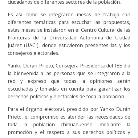
ciudadanos de diferentes sectores de la población.
Es así como se integraron mesas de trabajo con
diferentes temáticas para escuchar las propuestas,
estas mesas se instalaron en el Centro Cultural de las
Fronteras de la Universidad Autónoma de Ciudad
Juárez (UACJ), donde estuvieron presentes las y los
consejeros electorales.
Yanko Durán Prieto, Consejera Presidenta del IEE dio
la bienvenida a las personas que se integraron a la
red y expresó que todas la opiniones serán
escuchadas y tomadas en cuenta para garantizar los
derechos políticos y electorales de toda la población.
Para el órgano electoral, presidido por Yanko Durán
Prieto, el compromiso es atender las necesidades de
toda la población chihuahuense, mediante la
promoción y el respeto a sus derechos políticos y