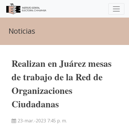
Noticias
Realizan en Juárez mesas
de trabajo de la Red de
Organizaciones
Ciudadanas
23-mar.-2023 7:45 p. m.