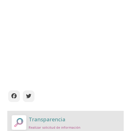
Transparencia
Realizar solicitud de información