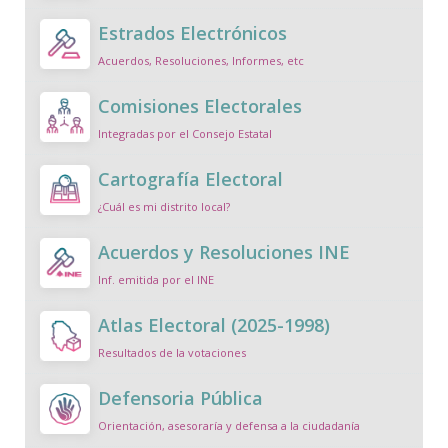
Estrados Electrónicos
Acuerdos, Resoluciones, Informes, etc
Comisiones Electorales
Integradas por el Consejo Estatal
Cartografía Electoral
¿Cuál es mi distrito local?
Acuerdos y Resoluciones INE
Inf. emitida por el INE
Atlas Electoral (2025-1998)
Resultados de la votaciones
Defensoria Pública
Orientación, asesoraría y defensa a la ciudadanía