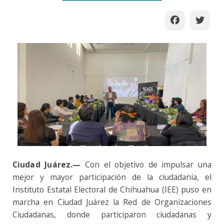
Ciudad Juárez.
—
Con el objetivo de impulsar una
mejor y mayor participación de la ciudadanía, el
Instituto Estatal Electoral de Chihuahua (IEE) puso en
marcha en Ciudad Juárez la Red de Organizaciones
Ciudadanas, donde participaron ciudadanas y