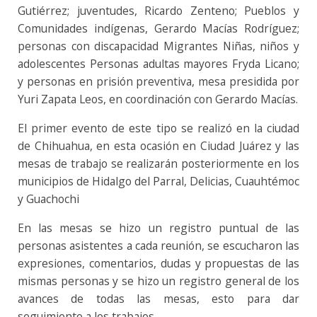
Gutiérrez; juventudes, Ricardo Zenteno; Pueblos y
Comunidades indígenas, Gerardo Macías Rodríguez;
personas con discapacidad Migrantes Niñas, niños y
adolescentes Personas adultas mayores Fryda Licano;
y personas en prisión preventiva, mesa presidida por
Yuri Zapata Leos, en coordinación con Gerardo Macías.
El primer evento de este tipo se realizó en la ciudad
de Chihuahua, en esta ocasión en Ciudad Juárez y las
mesas de trabajo se realizarán posteriormente en los
municipios de Hidalgo del Parral, Delicias, Cuauhtémoc
y Guachochi
En las mesas se hizo un registro puntual de las
personas asistentes a cada reunión, se escucharon las
expresiones, comentarios, dudas y propuestas de las
mismas personas y se hizo un registro general de los
avances de todas las mesas, esto para dar
seguimiento a los trabajos.