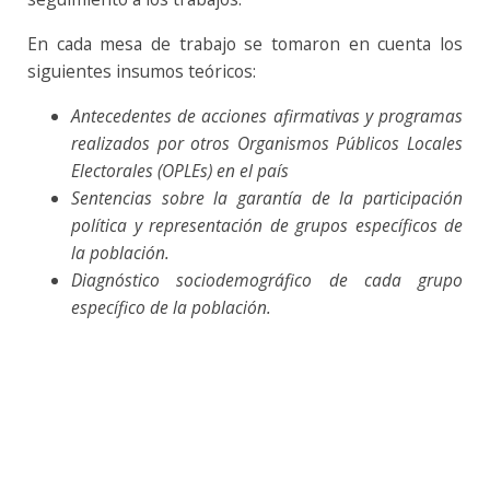
En cada mesa de trabajo se tomaron en cuenta los
siguientes insumos teóricos:
Antecedentes de acciones afirmativas y programas
realizados por otros Organismos Públicos Locales
Electorales (OPLEs) en el país
Sentencias sobre la garantía de la participación
política y representación de grupos específicos de
la población.
Diagnóstico sociodemográfico de cada grupo
específico de la población.