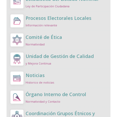
Ley de Participación Ciudadana
Procesos Electorales Locales
Información relevante
Comité de Ética
Normatividad
Unidad de Gestión de Calidad
y Mejora Continua
Noticias
Historico de noticias
Órgano Interno de Control
Normatividad y Contacto
Coordinación Grupos Étnicos y