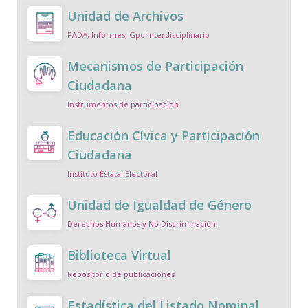
Unidad de Archivos
PADA, Informes, Gpo Interdisciplinario
Mecanismos de Participación
Ciudadana
Instrumentos de participación
Educación Cívica y Participación
Ciudadana
Instituto Estatal Electoral
Unidad de Igualdad de Género
Derechos Humanos y No Discriminación
Biblioteca Virtual
Repositorio de publicaciones
Estadística del Listado Nominal