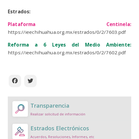
Estrados:
Plataforma Centinela:
https://ieechihuahua.org.mx/estrados/0/2/7603.pdf
Reforma a 6 Leyes del Medio Ambiente:
https://ieechihuahua.org.mx/estrados/0/2/7602.pdf
Transparencia
Realizar solicitud de información
Estrados Electrónicos
Acuerdos, Resoluciones, Informes, etc