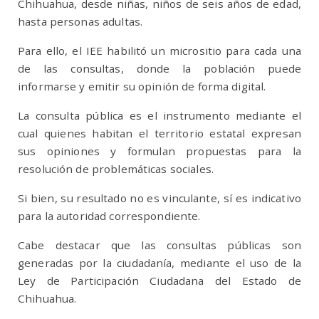
Chihuahua, desde niñas, niños de seis años de edad,
hasta personas adultas.
Para ello, el IEE habilitó un micrositio para cada una
de las consultas, donde la población puede
informarse y emitir su opinión de forma digital.
La consulta pública es el instrumento mediante el
cual quienes habitan el territorio estatal expresan
sus opiniones y formulan propuestas para la
resolución de problemáticas sociales.
Si bien, su resultado no es vinculante, sí es indicativo
para la autoridad correspondiente.
Cabe destacar que las consultas públicas son
generadas por la ciudadanía, mediante el uso de la
Ley de Participación Ciudadana del Estado de
Chihuahua.