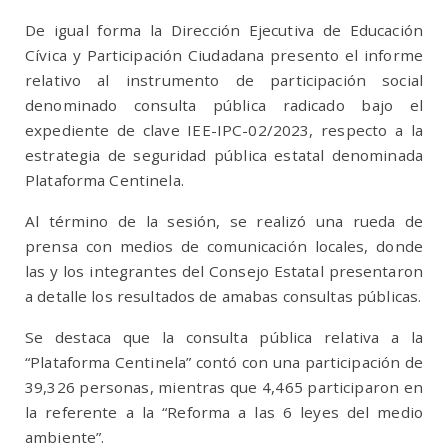
De igual forma la Dirección Ejecutiva de Educación
Cívica y Participación Ciudadana presento el informe
relativo al instrumento de participación social
denominado consulta pública radicado bajo el
expediente de clave IEE-IPC-02/2023, respecto a la
estrategia de seguridad pública estatal denominada
Plataforma Centinela.
Al término de la sesión, se realizó una rueda de
prensa con medios de comunicación locales, donde
las y los integrantes del Consejo Estatal presentaron
a detalle los resultados de amabas consultas públicas.
Se destaca que la consulta pública relativa a la
“Plataforma Centinela” contó con una participación de
39,326 personas, mientras que 4,465 participaron en
la referente a la “Reforma a las 6 leyes del medio
ambiente”.