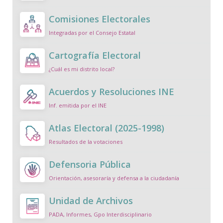
Comisiones Electorales
Integradas por el Consejo Estatal
Cartografía Electoral
¿Cuál es mi distrito local?
Acuerdos y Resoluciones INE
Inf. emitida por el INE
Atlas Electoral (2025-1998)
Resultados de la votaciones
Defensoria Pública
Orientación, asesoraría y defensa a la ciudadanía
Unidad de Archivos
PADA, Informes, Gpo Interdisciplinario