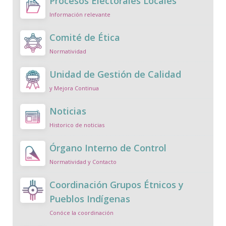
Procesos Electorales Locales
Información relevante
Comité de Ética
Normatividad
Unidad de Gestión de Calidad
y Mejora Continua
Noticias
Historico de noticias
Órgano Interno de Control
Normatividad y Contacto
Coordinación Grupos Étnicos y
Pueblos Indígenas
Conóce la coordinación