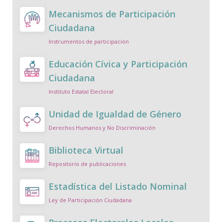
Mecanismos de Participación
Ciudadana
Instrumentos de participación
Educación Cívica y Participación
Ciudadana
Instituto Estatal Electoral
Unidad de Igualdad de Género
Derechos Humanos y No Discriminación
Biblioteca Virtual
Repositorio de publicaciones
Estadística del Listado Nominal
Ley de Participación Ciudadana