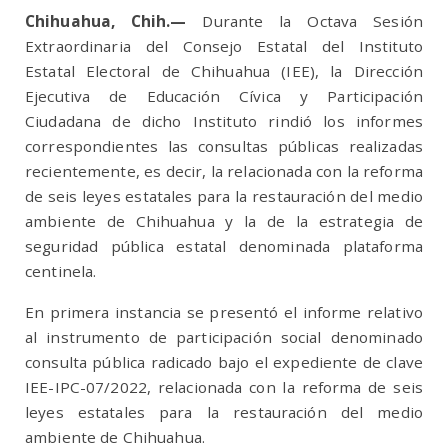
Chihuahua
, Chih.—
Durante la Octava Sesión
Extraordinaria del Consejo Estatal del Instituto
Estatal Electoral de Chihuahua (IEE), la Dirección
Ejecutiva de Educación Cívica y Participación
Ciudadana de dicho Instituto rindió los informes
correspondientes las consultas públicas realizadas
recientemente, es decir, la relacionada con la reforma
de seis leyes estatales para la restauración del medio
ambiente de Chihuahua y la de la estrategia de
seguridad pública estatal denominada plataforma
centinela.
En primera instancia se presentó el informe relativo
al instrumento de participación social denominado
consulta pública radicado bajo el expediente de clave
IEE-IPC-07/2022, relacionada con la reforma de seis
leyes estatales para la restauración del medio
ambiente de Chihuahua.