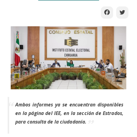
Ambos informes ya se encuentran disponibles
en la página del IEE, en la sección de Estrados,
para consulta de la ciudadanía.