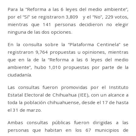
Para la “Reforma a las 6 leyes del medio ambiente”,
por el “Sí” se registraron 3,809 y el “No”, 229 votos,
mientras que 141 personas decidieron no elegir
ninguna de las dos opciones.
En la consulta sobre la “Plataforma Centinela” se
registraron 9,764 propuestas u opiniones, mientras
que en la de la “Reforma a las 6 leyes del medio
ambiente”, hubo 1,010 propuestas por parte de la
ciudadanía.
Las consultas fueron promovidas por el Instituto
Estatal Electoral de Chihuahua (IEE), con un alcance a
toda la población chihuahuense, desde el 17 de hasta
el 31 de marzo.
Ambas consultas públicas fueron dirigidas a las
personas que habitan en los 67 municipios de