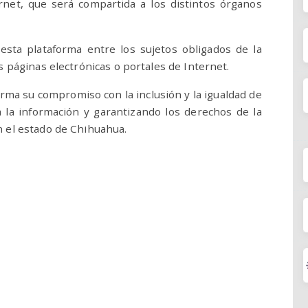
ernet, que será compartida a los distintos órganos
sta plataforma entre los sujetos obligados de la
s páginas electrónicas o portales de Internet.
firma su compromiso con la inclusión y la igualdad de
 la información y garantizando los derechos de la
n el estado de Chihuahua.