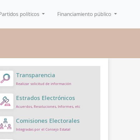
Partidos políticos
Financiamiento público
Transparencia
Realizar solicitud de información
Estrados Electrónicos
Acuerdos, Resoluciones, Informes, etc
Comisiones Electorales
Integradas por el Consejo Estatal