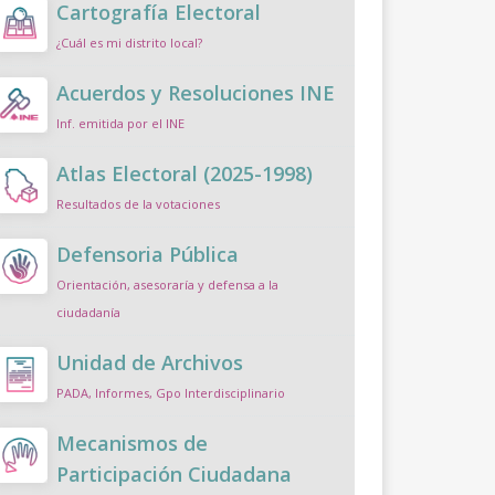
Cartografía Electoral
¿Cuál es mi distrito local?
Acuerdos y Resoluciones INE
Inf. emitida por el INE
Atlas Electoral (2025-1998)
Resultados de la votaciones
Defensoria Pública
Orientación, asesoraría y defensa a la
ciudadanía
Unidad de Archivos
PADA, Informes, Gpo Interdisciplinario
Mecanismos de
Participación Ciudadana