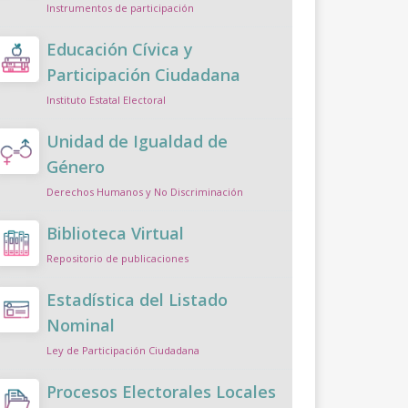
Instrumentos de participación
Educación Cívica y
Participación Ciudadana
Instituto Estatal Electoral
Unidad de Igualdad de
Género
Derechos Humanos y No Discriminación
Biblioteca Virtual
Repositorio de publicaciones
Estadística del Listado
Nominal
Ley de Participación Ciudadana
Procesos Electorales Locales