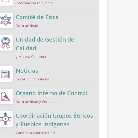
Información relevante
Comité de Ética
Normatividad
Unidad de Gestión de
Calidad
y Mejora Continua
Noticias
Historico de noticias
Órgano Interno de Control
Normatividad y Contacto
Coordinación Grupos Étnicos
y Pueblos Indígenas
Conóce la coordinación