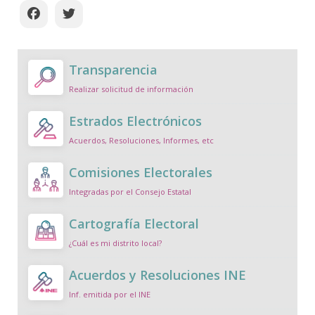
Transparencia
Realizar solicitud de información
Estrados Electrónicos
Acuerdos, Resoluciones, Informes, etc
Comisiones Electorales
Integradas por el Consejo Estatal
Cartografía Electoral
¿Cuál es mi distrito local?
Acuerdos y Resoluciones INE
Inf. emitida por el INE