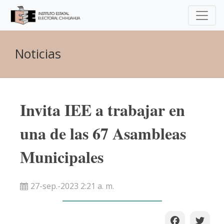
Noticias
Invita IEE a trabajar en
una de las 67 Asambleas
Municipales
27-sep.-2023 2:21 a. m.