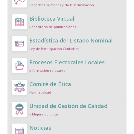
Derechos Humanos y No Discriminación
Biblioteca Virtual
Repositorio de publicaciones
Estadística del Listado Nominal
Ley de Participación Ciudadana
Procesos Electorales Locales
Información relevante
Comité de Ética
Normatividad
Unidad de Gestión de Calidad
y Mejora Continua
Noticias