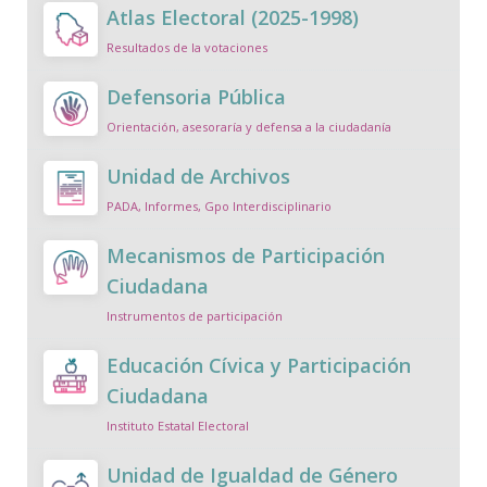
Atlas Electoral (2025-1998)
Resultados de la votaciones
Defensoria Pública
Orientación, asesoraría y defensa a la ciudadanía
Unidad de Archivos
PADA, Informes, Gpo Interdisciplinario
Mecanismos de Participación
Ciudadana
Instrumentos de participación
Educación Cívica y Participación
Ciudadana
Instituto Estatal Electoral
Unidad de Igualdad de Género