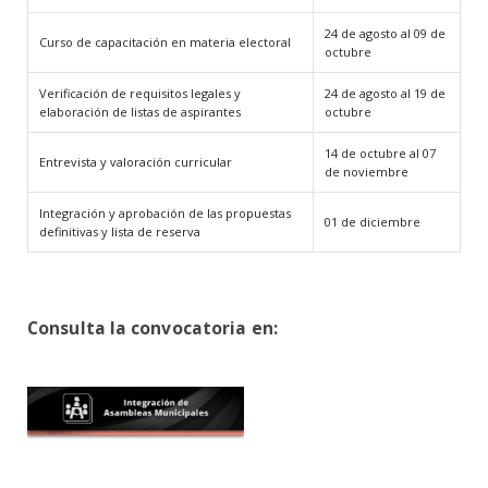
24 de agosto al 09 de
Curso de capacitación en materia electoral
octubre
Verificación de requisitos legales y
24 de agosto al 19 de
elaboración de listas de aspirantes
octubre
14 de octubre al 07
Entrevista y valoración curricular
de noviembre
Integración y aprobación de las propuestas
01 de diciembre
definitivas y lista de reserva
Consulta la convocatoria en: