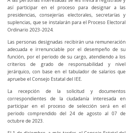
A las personas interesadas se les invita a registrase y
así participar en el proceso para designar a las
presidencias, consejerías electorales, secretarías y
suplencias, que se instalarán para el Proceso Electoral
Ordinario 2023-2024.
Las personas designadas recibirán una remuneración
adecuada e irrenunciable por el desempeño de su
función, por el periodo de su cargo, atendiendo a los
criterios de grado de responsabilidad y nivel
jerárquico, con base en el tabulador de salarios que
apruebe el Consejo Estatal del IEE.
La recepción de la solicitud y documentos
correspondientes de la ciudadanía interesada en
participar en el proceso de selección será en el
periodo comprendido del 24 de agosto al 07 de
octubre de 2023.