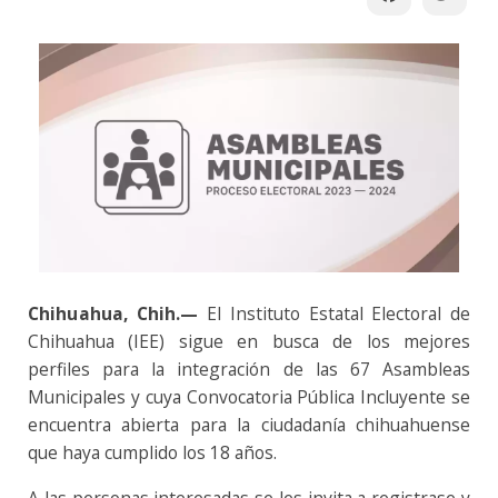
Chihuahua, Chih.—
El Instituto Estatal Electoral de
Chihuahua (IEE) sigue en busca de los mejores
perfiles para la integración de las 67 Asambleas
Municipales y cuya Convocatoria Pública Incluyente se
encuentra abierta para la ciudadanía chihuahuense
que haya cumplido los 18 años.