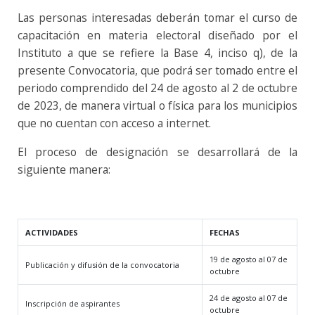
Las personas interesadas deberán tomar el curso de
capacitación en materia electoral diseñado por el
Instituto a que se refiere la Base 4, inciso q), de la
presente Convocatoria, que podrá ser tomado entre el
periodo comprendido del 24 de agosto al 2 de octubre
de 2023, de manera virtual o física para los municipios
que no cuentan con acceso a internet.
El proceso de designación se desarrollará de la
siguiente manera:
ACTIVIDADES
FECHAS
19 de agosto al 07 de
Publicación y difusión de la convocatoria
octubre
24 de agosto al 07 de
Inscripción de aspirantes
octubre